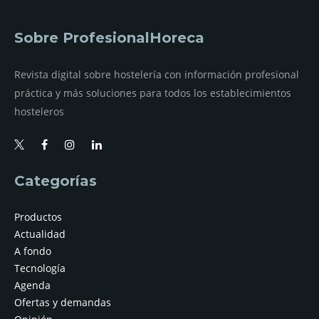
Sobre ProfesionalHoreca
Revista digital sobre hostelería con información profesional
práctica y más soluciones para todos los establecimientos
hosteleros
Categorías
Productos
Actualidad
A fondo
Tecnología
Agenda
Ofertas y demandas