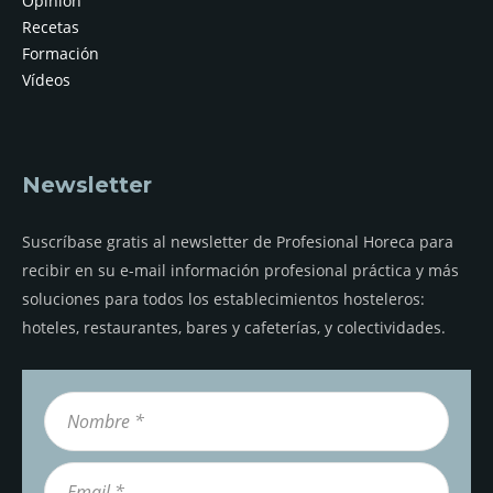
Opinión
Recetas
Formación
Vídeos
Newsletter
Suscríbase gratis al newsletter de Profesional Horeca para
recibir en su e-mail información profesional práctica y más
soluciones para todos los establecimientos hosteleros:
hoteles, restaurantes, bares y cafeterías, y colectividades.