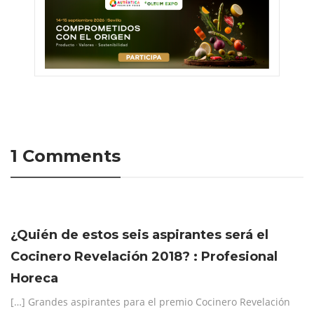
1 Comments
¿Quién de estos seis aspirantes será el
Cocinero Revelación 2018? : Profesional
Horeca
[…] Grandes aspirantes para el premio Cocinero Revelación