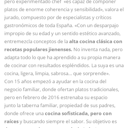
pero experimentado chef «es capaz de componer
platos de enorme coherencia y sensibilidad», valora el
jurado, compuesto por de especialistas y críticos
gastronómicos de toda España. «Con un desparpajo
impropio de su edad y un sentido estético avanzado,
entremezcla conceptos de la
alta cocina clásica con
recetas populares jienenses.
No inventa nada, pero
adapta todo lo que ha aprendido a su propia manera
de cocinar con resultados espléndidos. La suya es una
cocina, ligera, limpia, sabrosa… que sorprende».
Con 15 años empezó a ayudar en la cocina del
negocio familiar, donde ofertan platos tradicionales,
pero en febrero de 2016 estrenaba su espacio
junto la taberna familiar, propiedad de sus padres,
donde ofrece una
cocina sofisticada, pero con
raíces
y buscando siempre el sabor. Su objetivo es