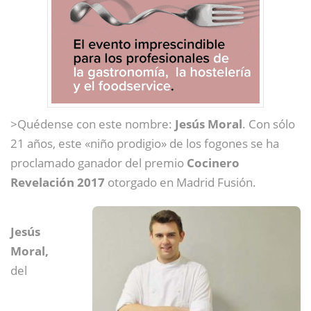
>Quédense con este nombre:
Jesús Moral
. Con sólo
21 años, este «niño prodigio» de los fogones se ha
proclamado ganador del premio
Cocinero
Revelación 2017
otorgado en Madrid Fusión.
Jesús
Moral,
del