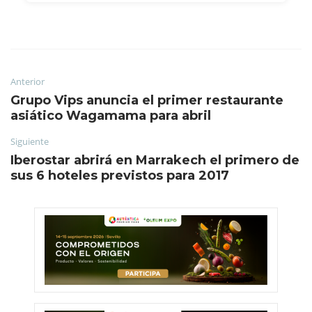
Anterior
Grupo Vips anuncia el primer restaurante
asiático Wagamama para abril
Siguiente
Iberostar abrirá en Marrakech el primero de
sus 6 hoteles previstos para 2017