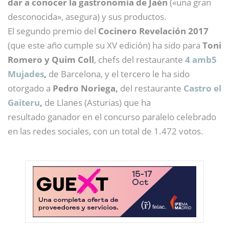
dar a conocer la gastronomía de Jaén
(«una gran
desconocida», asegura) y sus productos.
El segundo premio del
Cocinero Revelación 2017
(que este año cumple su XV edición) ha sido para
Toni
Romero y Quim Coll
, chefs del restaurante
4 amb5
Mujades
,
de Barcelona, y el tercero le ha sido
otorgado a
Pedro Noriega,
del restaurante
Castro el
Gaiteru
,
de Llanes (Asturias) que ha
resultado ganador en el concurso paralelo celebrado
en las redes sociales, con un total de 1.472 votos.