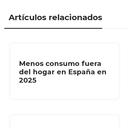
Artículos relacionados
Menos consumo fuera
del hogar en España en
2025