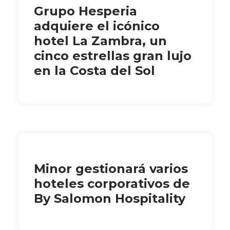
Grupo Hesperia
adquiere el icónico
hotel La Zambra, un
cinco estrellas gran lujo
en la Costa del Sol
Minor gestionará varios
hoteles corporativos de
By Salomon Hospitality