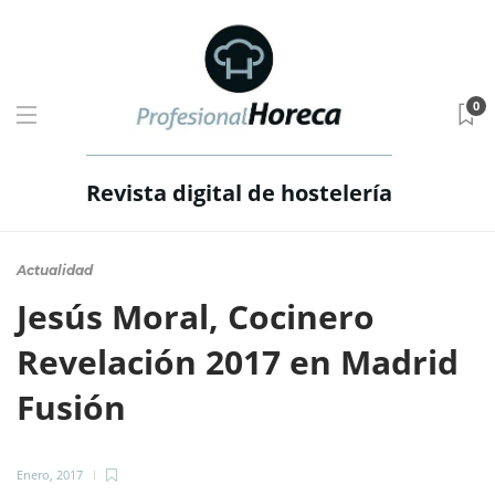
0
Revista digital de hostelería
Actualidad
Jesús Moral, Cocinero
Revelación 2017 en Madrid
Fusión
Enero, 2017