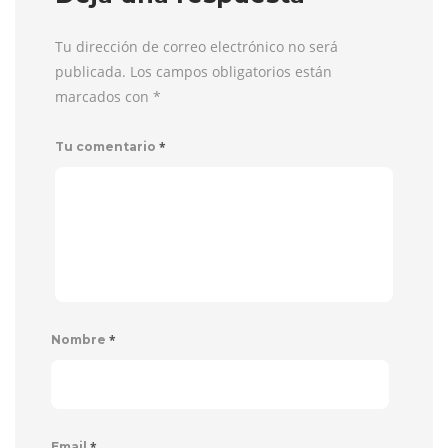
Tu dirección de correo electrónico no será
publicada. Los campos obligatorios están
marcados con
*
*
Tu comentario
*
Nombre
*
Email