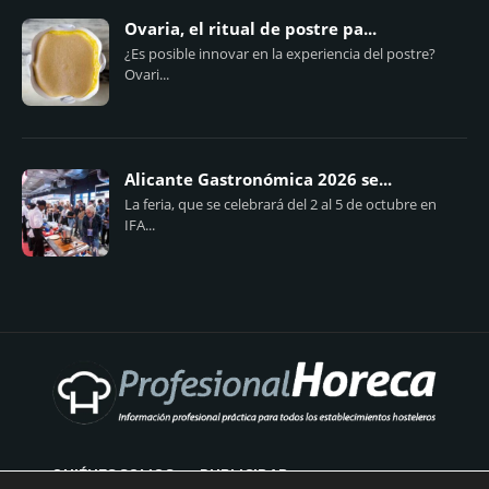
Ovaria, el ritual de postre pa...
¿Es posible innovar en la experiencia del postre?
Ovari...
Alicante Gastronómica 2026 se...
La feria, que se celebrará del 2 al 5 de octubre en
IFA...
QUIÉNES SOMOS
PUBLICIDAD