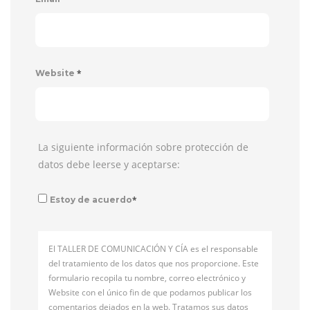
*
Website
La siguiente información sobre protección de
datos debe leerse y aceptarse:
*
Estoy de acuerdo
El TALLER DE COMUNICACIÓN Y CÍA es el responsable
del tratamiento de los datos que nos proporcione. Este
formulario recopila tu nombre, correo electrónico y
Website con el único fin de que podamos publicar los
comentarios dejados en la web. Tratamos sus datos