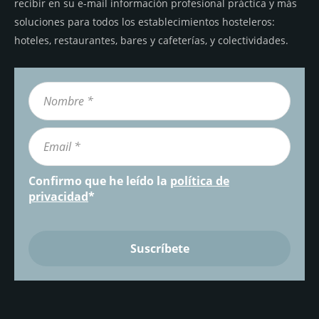
recibir en su e-mail información profesional práctica y más
soluciones para todos los establecimientos hosteleros:
hoteles, restaurantes, bares y cafeterías, y colectividades.
Confirmo que he leído la
política de
privacidad
*