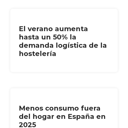
El verano aumenta
hasta un 50% la
demanda logística de la
hostelería
Menos consumo fuera
del hogar en España en
2025