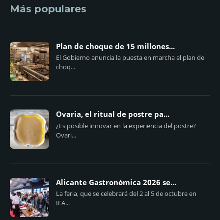
Más populares
Plan de choque de 15 millones...
El Gobierno anuncia la puesta en marcha el plan de
choq...
Ovaria, el ritual de postre pa...
¿Es posible innovar en la experiencia del postre?
Ovari...
Alicante Gastronómica 2026 se...
La feria, que se celebrará del 2 al 5 de octubre en
IFA...