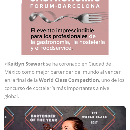
>
Kaitlyn Stewart
se ha coronado en Ciudad de
México como mejor bartender del mundo al vencer
en la final de la
World Class Competition
, uno de los
concurso de coctelería más importantes a nivel
global.