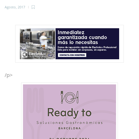
Agosto, 2017
/p>