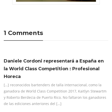
1 Comments
Daniele Cordoni representará a España en
la World Class Competition : Profesional
Horeca
[…] reconocidos bartenders de talla internacional, como la
ganadora de World Class Competition 2017, Kaitlyn Stewartm
y Roberto Berdecia de Puerto Rico. No faltaron los ganadores
de las ediciones anteriores del […]