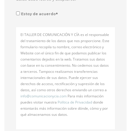
*
Estoy de acuerdo
El TALLER DE COMUNICACIÓN Y CÍA es el responsable
del tratamiento de los datos que nos proporcione. Este
formulario recopila tu nombre, correo electrónico y
Website con el único fin de que podamos publicar los
comentarios dejados en la web. Tratamos sus datos
con base en tu consentimiento. No cedemos sus datos
a terceros. Tampoco realizamos transferencias
internacionales de sus datos. Puede ejercer sus
derechos de acceso, rectificación y supresión de los
datos, así como otros derechos enviando un correo a
info@
comunicacionycia.com
Para más información
puedes visitar nuestra
Política de Privacidad
donde
entontarás más información sobre dónde, cómo y por
qué almacenamos sus datos.