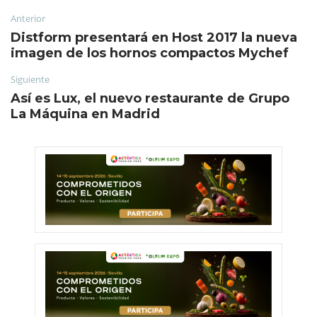
Anterior
Distform presentará en Host 2017 la nueva
imagen de los hornos compactos Mychef
Siguiente
Así es Lux, el nuevo restaurante de Grupo
La Máquina en Madrid