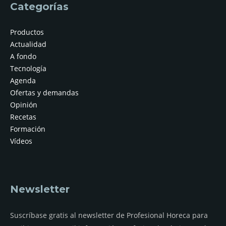
Categorías
Productos
Actualidad
A fondo
Tecnología
Agenda
Ofertas y demandas
Opinión
Recetas
Formación
Vídeos
Newsletter
Suscríbase gratis al newsletter de Profesional Horeca para