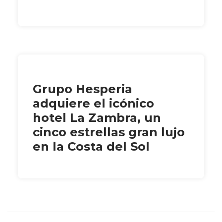
Grupo Hesperia
adquiere el icónico
hotel La Zambra, un
cinco estrellas gran lujo
en la Costa del Sol