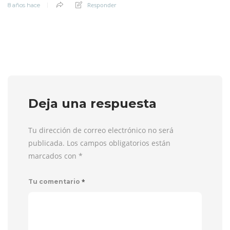
Responder
8 años hace
Deja una respuesta
Tu dirección de correo electrónico no será
publicada. Los campos obligatorios están
marcados con
*
*
Tu comentario