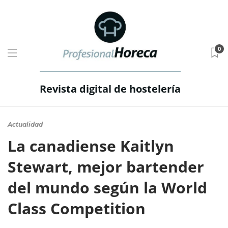
0
Revista digital de hostelería
Actualidad
La canadiense Kaitlyn
Stewart, mejor bartender
del mundo según la World
Class Competition