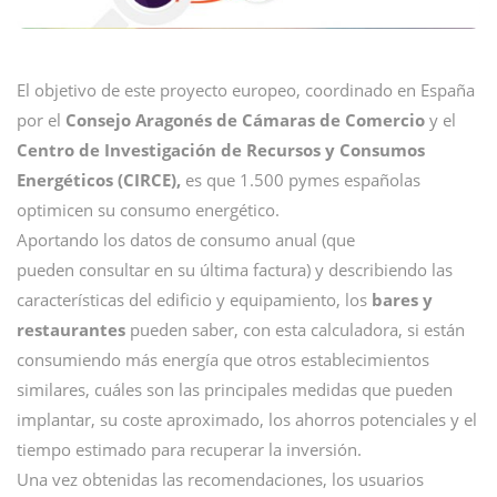
El objetivo de este proyecto europeo, coordinado en España
por el
Consejo Aragonés de Cámaras de Comercio
y el
Centro de Investigación de Recursos y Consumos
Energéticos (CIRCE),
es que 1.500 pymes españolas
optimicen su consumo energético.
Aportando los datos de consumo anual (que
pueden consultar en su última factura) y describiendo las
características del edificio y equipamiento, los
bares y
restaurantes
pueden saber, con esta calculadora, si están
consumiendo más energía que otros establecimientos
similares, cuáles son las principales medidas que pueden
implantar, su coste aproximado, los ahorros potenciales y el
tiempo estimado para recuperar la inversión.
Una vez obtenidas las recomendaciones, los usuarios