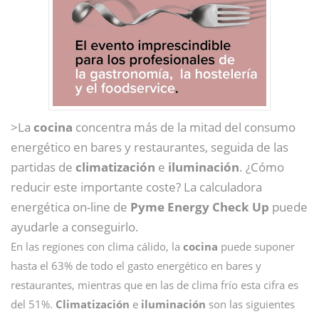
>La
cocina
concentra más de la mitad del consumo
energético en bares y restaurantes, seguida de las
partidas de
climatización
e
iluminación
. ¿Cómo
reducir este importante coste? La calculadora
energética on-line de
Pyme Energy Check Up
puede
ayudarle a conseguirlo.
En las regiones con clima cálido, la
cocina
puede suponer
hasta el 63% de todo el gasto energético en bares y
restaurantes, mientras que en las de clima frío esta cifra es
del 51%.
Climatización
e
iluminación
son las siguientes