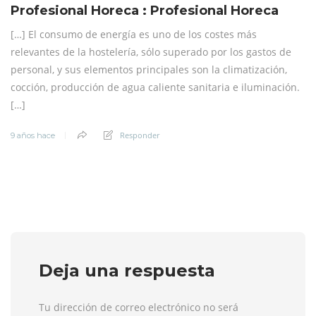
Profesional Horeca : Profesional Horeca
[…] El consumo de energía es uno de los costes más
relevantes de la hostelería, sólo superado por los gastos de
personal, y sus elementos principales son la climatización,
cocción, producción de agua caliente sanitaria e iluminación.
[…]
Responder
9 años hace
Deja una respuesta
Tu dirección de correo electrónico no será