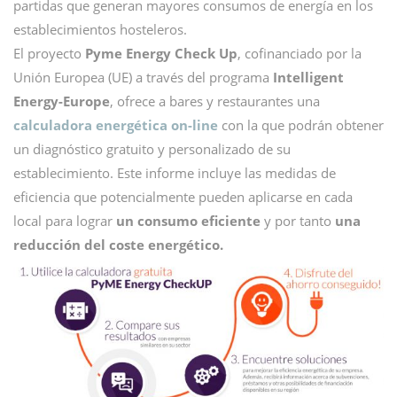
partidas que generan mayores consumos de energía en los
establecimientos hosteleros.
El proyecto
Pyme Energy Check Up
, cofinanciado por la
Unión Europea (UE) a través del programa
Intelligent
Energy-Europe
, ofrece a bares y restaurantes una
calculadora energética on-line
con la que podrán obtener
un diagnóstico gratuito y personalizado de su
establecimiento. Este informe incluye las medidas de
eficiencia que potencialmente pueden aplicarse en cada
local para lograr
un consumo eficiente
y por tanto
una
reducción del coste energético.