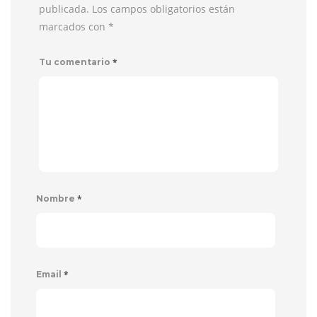
publicada. Los campos obligatorios están
marcados con
*
*
Tu comentario
*
Nombre
*
Email