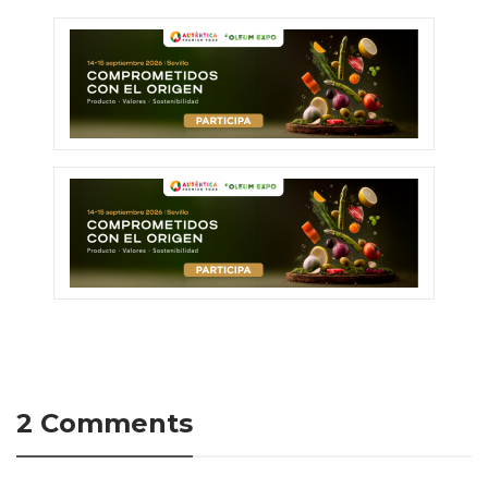
2 Comments