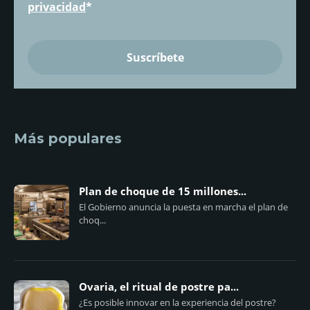
privacidad
*
Más populares
Plan de choque de 15 millones...
El Gobierno anuncia la puesta en marcha el plan de
choq...
Ovaria, el ritual de postre pa...
¿Es posible innovar en la experiencia del postre?