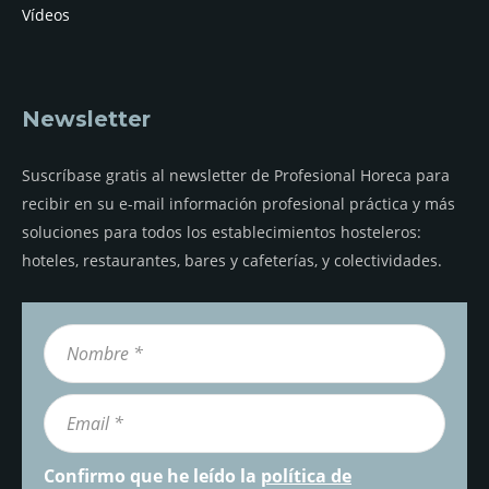
Vídeos
Newsletter
Suscríbase gratis al newsletter de Profesional Horeca para
recibir en su e-mail información profesional práctica y más
soluciones para todos los establecimientos hosteleros:
hoteles, restaurantes, bares y cafeterías, y colectividades.
Confirmo que he leído la
política de