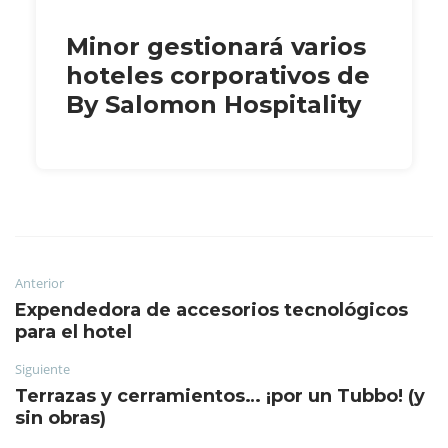
Minor gestionará varios
hoteles corporativos de
By Salomon Hospitality
Anterior
Expendedora de accesorios tecnológicos
para el hotel
Siguiente
Terrazas y cerramientos… ¡por un Tubbo! (y
sin obras)