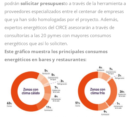
podrán
solicitar presupues
to a través de la herramienta a
proveedores especializados entre el centenar de empresas
que ya han sido homologadas por el proyecto. Además,
expertos energéticos del CIRCE asesorarán a través de
consultorías a las 20 pymes con mayores consumos
energéticos que así lo soliciten.
Este gráfico muestra los principales consumos
energéticos en bares y restaurantes: