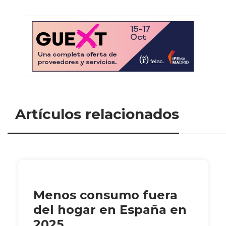
Artículos relacionados
Menos consumo fuera
del hogar en España en
2025