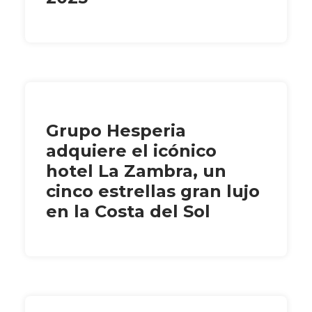
Grupo Hesperia
adquiere el icónico
hotel La Zambra, un
cinco estrellas gran lujo
en la Costa del Sol