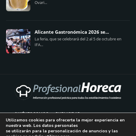
Ovari...
Alicante Gastronómica 2026 se...
La feria, que se celebrará del 2 al 5 de octubre en
IFA...
QUIÉNES SOMOS
PUBLICIDAD
Utilizamos cookies para ofrecerte la mejor experiencia en
nuestra web. Los datos personales
AVISO LEGAL
se utilizarán para la personalización de anuncios y las