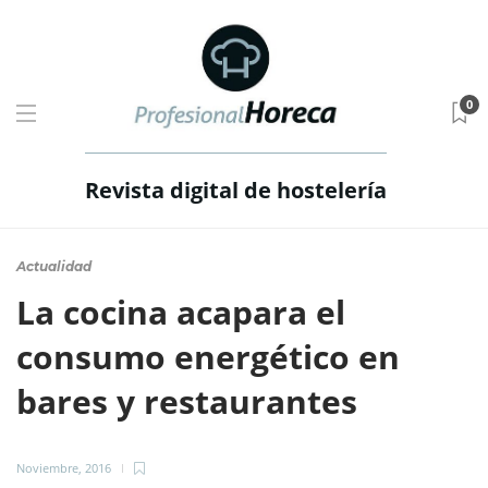
0
Revista digital de hostelería
Actualidad
La cocina acapara el
consumo energético en
bares y restaurantes
Noviembre, 2016