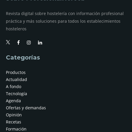
Revista digital sobre hostelería con información profesional
práctica y más soluciones para todos los establecimientos
hosteleros
Categorías
Productos
Actualidad
A fondo
Tecnología
Agenda
Ofertas y demandas
Opinión
Recetas
Formación