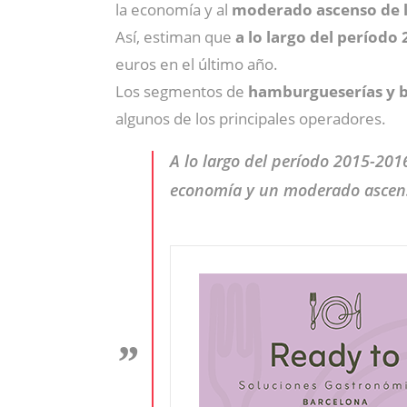
la economía y al
moderado ascenso de l
Así, estiman que
a lo largo del período
euros en el último año.
Los segmentos de
hamburgueserías y b
algunos de los principales operadores.
A lo largo del período 2015-201
economía y un moderado ascens