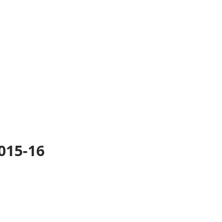
2015-16