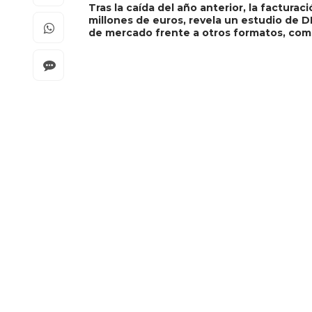
Tras la caída del año anterior, la factura
millones de euros, revela un estudio de D
de mercado frente a otros formatos, como 