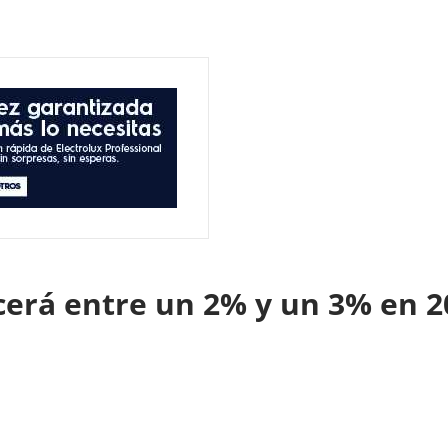
cerá entre un 2% y un 3% en 