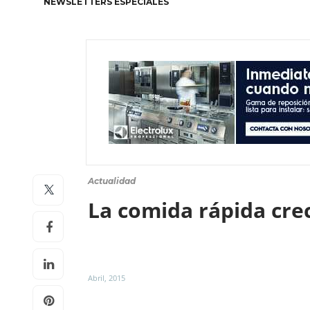
NEWSLETTERS ESPECIALES
Actualidad
La comida rápida cre
Abril, 2015