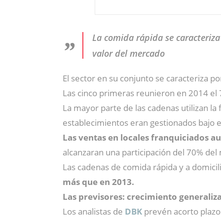
La comida rápida se caracteriza
valor del mercado
El sector en su conjunto se caracteriza p
Las cinco primeras reunieron en 2014 el 7
La mayor parte de las cadenas utilizan la
establecimientos eran gestionados bajo e
Las ventas en locales franquiciados 
alcanzaran una participación del 70% del 
Las cadenas de comida rápida y a domicili
más que en 2013.
Las previsores: crecimiento generaliz
Los analistas de
DBK
prevén acorto plazo