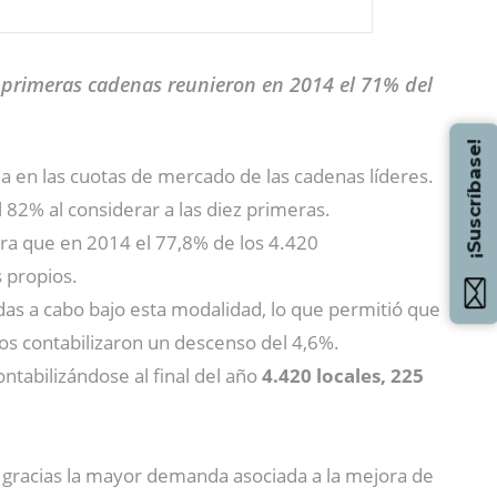
o primeras cadenas reunieron en 2014 el 71% del
¡Suscríbase!
eja en las cuotas de mercado de las cadenas líderes.
 82% al considerar a las diez primeras.
a que en 2014 el 77,8% de los 4.420
 propios.
adas a cabo bajo esta modalidad, lo que permitió que
ios contabilizaron un descenso del 4,6%.
ntabilizándose al final del año
4.420 locales, 225
 gracias la mayor demanda asociada a la mejora de