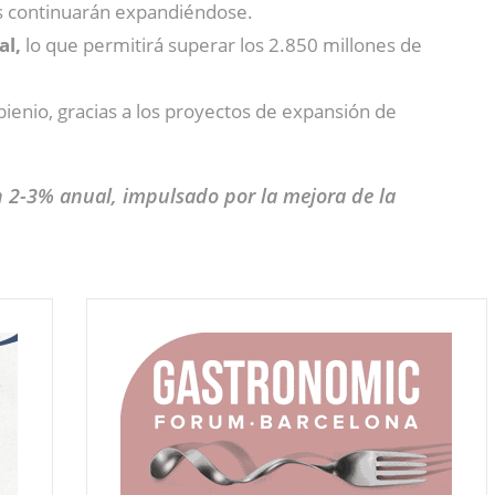
as continuarán expandiéndose.
al,
lo que permitirá superar los 2.850 millones de
bienio, gracias a los proyectos de expansión de
n 2-3% anual, impulsado por la mejora de la