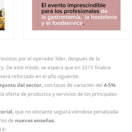
vistas por el operador líder, después de la
ry. De este modo, se espera que en 2015 finalice
 verá reforzado en el año siguiente.
junto del sector,
con tasas de variación del
4-5%
la oferta de productos y servicios de los principales
orial,
que no obstante seguirá viéndose penalizada
ento de
nuevas enseñas.
14: