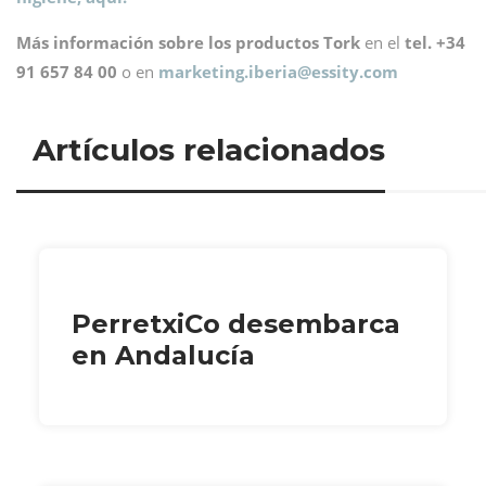
Más información sobre los productos Tork
en el
tel. +34
91 657 84 00
o en
marketing.iberia@
essity.com
Artículos relacionados
PerretxiCo desembarca
en Andalucía