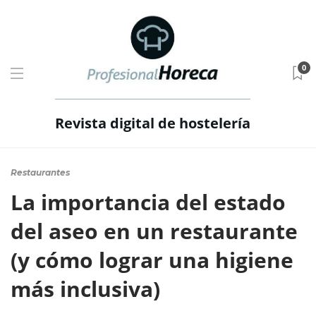
0
Revista digital de hostelería
Restaurantes
La importancia del estado
del aseo en un restaurante
(y cómo lograr una higiene
más inclusiva)