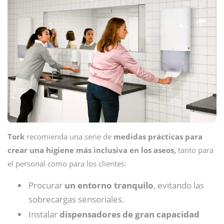
Tork
recomienda una serie de
medidas prácticas para
crear una higiene más inclusiva en los aseos,
tanto para
el personal como para los clientes:
Procurar
un entorno tranquilo
, evitando las
sobrecargas sensoriales.
Instalar
dispensadores de gran capacidad