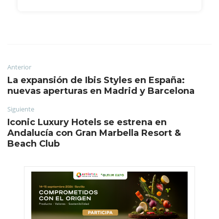
Anterior
La expansión de Ibis Styles en España:
nuevas aperturas en Madrid y Barcelona
Siguiente
Iconic Luxury Hotels se estrena en
Andalucía con Gran Marbella Resort &
Beach Club