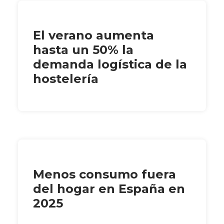
El verano aumenta
hasta un 50% la
demanda logística de la
hostelería
Menos consumo fuera
del hogar en España en
2025