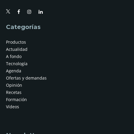
Categorías
Productos
Actualidad
A fondo
Tecnología
Agenda
Ofertas y demandas
Opinión
Recetas
Formación
Vídeos