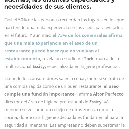
necesidades de sus clientes.
Casi el 50% de las personas recuerdan los lugares en los que
han tenido una mala experiencia en los aseos para evitarlos
en el futuro. Y aún más:
el 73% de los comensales afirma
que una mala experiencia en el aseo de un
restaurante puede hacer que no vuelvan al
establecimiento
,
revela un estudio de
Tork
, marca de la
multinacional
Essity,
especializada en higiene profesional.
«Cuando los consumidores salen a cenar, tanto si se trata de
una comida rápida como de un buen restaurante,
el aseo
cumple una función importante
«, afirma
Aitor Perfecto
,
director del área de higiene profesional de
Essity
. «A
menudo se ve como un reflejo de otras zonas, como la
cocina, donde una higiene adecuada es fundamental para la
seguridad alimentaria. Las empresas no deben subestimar la