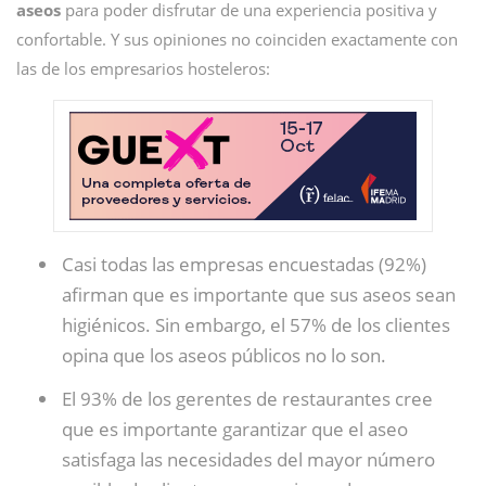
aseos
para poder disfrutar de una experiencia positiva y
confortable. Y sus opiniones no coinciden exactamente con
las de los empresarios hosteleros:
Casi todas las empresas encuestadas (92%)
afirman que es importante que sus aseos sean
higiénicos. Sin embargo, el 57% de los clientes
opina que los aseos públicos no lo son.
El 93% de los gerentes de restaurantes cree
que es importante garantizar que el aseo
satisfaga las necesidades del mayor número