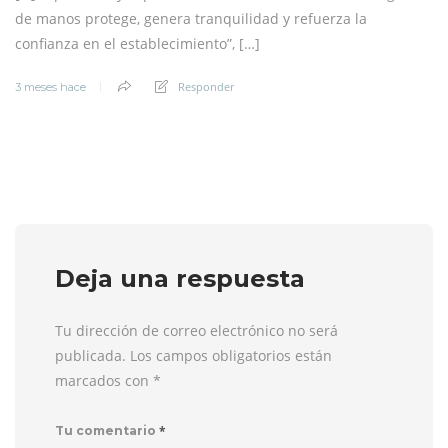
de manos protege, genera tranquilidad y refuerza la
confianza en el establecimiento”, […]
Responder
3 meses hace
Deja una respuesta
Tu dirección de correo electrónico no será
publicada. Los campos obligatorios están
marcados con
*
*
Tu comentario