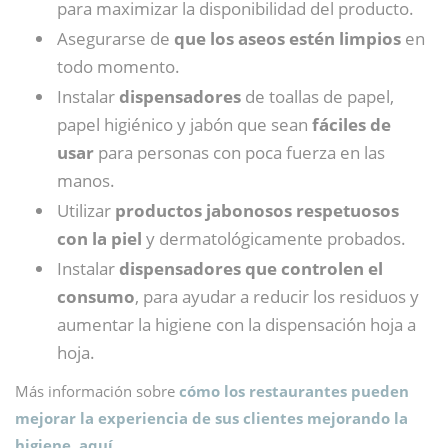
para maximizar la disponibilidad del producto.
Asegurarse de
que los aseos estén limpios
en
todo momento.
Instalar
dispensadores
de toallas de papel,
papel higiénico y jabón que sean
fáciles de
usar
para personas con poca fuerza en las
manos.
Utilizar
productos jabonosos respetuosos
con la piel
y dermatológicamente probados.
Instalar
dispensadores que controlen el
consumo
, para ayudar a reducir los residuos y
aumentar la higiene con la dispensación hoja a
hoja.
Más información sobre
cómo los restaurantes pueden
mejorar la experiencia de sus clientes mejorando la
higiene, aquí.