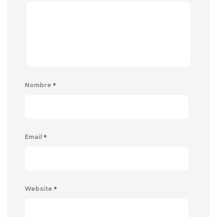
*
Nombre
*
Email
*
Website