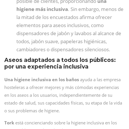
posible de clientes, proporcionando
una
higiene más inclusiva
. Sin embargo, menos de
la mitad de los encuestados afirma ofrecer
elementos para aseos inclusivos, como
dispensadores de jabón y lavabos al alcance de
todos, jabón suave, papeleras higiénicas,
cambiadores o dispensadores silenciosos.
Aseos adaptados a todos los públicos:
por una experiencia inclusiva
Una higiene inclusiva en los baños
ayuda a las empresa
hosteleras a ofrecer mejores y más cómodas experiencias
en los aseos a los usuarios, independientemente de su
estado de salud, sus capacidades físicas, su etapa de la vida
o sus problemas de higiene.
Tork
está concienciando sobre la higiene inclusiva en los