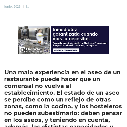
Junio, 2025
Una mala experiencia en el aseo de un
restaurante puede hacer que un
comensal no vuelva al
establecimiento. El estado de un aseo
se percibe como un reflejo de otras
zonas, como la cocina, y los hosteleros
no pueden subestimarlo: deben pensar
en los aseos, y teniendo en cuenta,
además, las distintas capacidades y