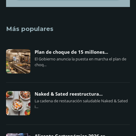
Más populares
Plan de choque de 15 millones...
El Gobierno anuncia la puesta en marcha el plan de
choq...
Naked & Sated reestructura...
La cadena de restauración saludable Naked & Sated
i...