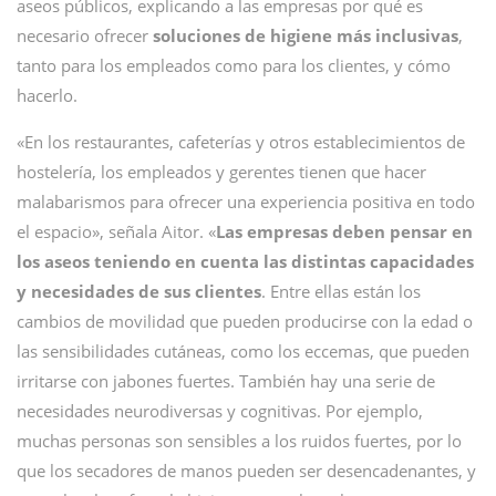
aseos públicos, explicando a las empresas por qué es
necesario ofrecer
soluciones de higiene más inclusivas
,
tanto para los empleados como para los clientes, y cómo
hacerlo.
«En los restaurantes, cafeterías y otros establecimientos de
hostelería, los empleados y gerentes tienen que hacer
malabarismos para ofrecer una experiencia positiva en todo
el espacio», señala Aitor. «
Las empresas deben pensar en
los aseos teniendo en cuenta las distintas capacidades
y necesidades de sus clientes
. Entre ellas están los
cambios de movilidad que pueden producirse con la edad o
las sensibilidades cutáneas, como los eccemas, que pueden
irritarse con jabones fuertes. También hay una serie de
necesidades neurodiversas y cognitivas. Por ejemplo,
muchas personas son sensibles a los ruidos fuertes, por lo
que los secadores de manos pueden ser desencadenantes, y