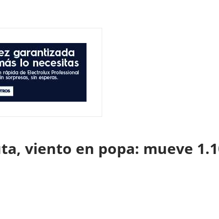
uta, viento en popa: mueve 1.