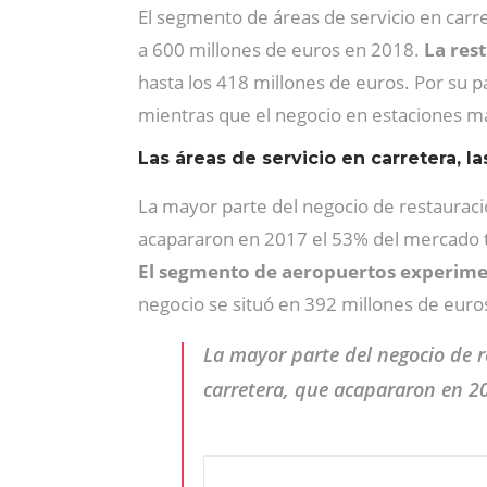
El segmento de áreas de servicio en carr
a 600 millones de euros en 2018.
La res
hasta los 418 millones de euros. Por su p
mientras que el negocio en estaciones ma
Las áreas de servicio en carretera, la
La mayor parte del negocio de restauraci
acapararon en 2017 el 53% del mercado to
El segmento de aeropuertos experime
negocio se situó en 392 millones de euros
La mayor parte del negocio de r
carretera, que acapararon en 2