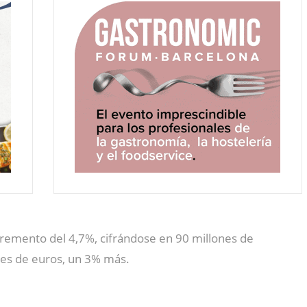
remento del 4,7%, cifrándose en 90 millones de
nes de euros, un 3% más.