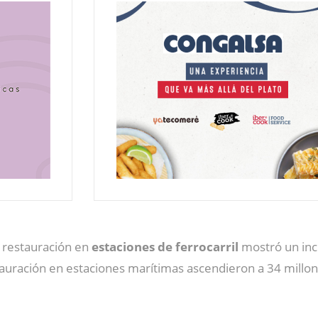
e restauración en
estaciones de ferrocarril
mostró un inc
tauración en estaciones marítimas ascendieron a 34 millo