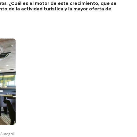
ros.
¿Cuál es el motor de este crecimiento, que se
o de la actividad turística y la mayor oferta de
Autogrill