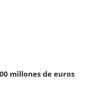
100 millones de euros