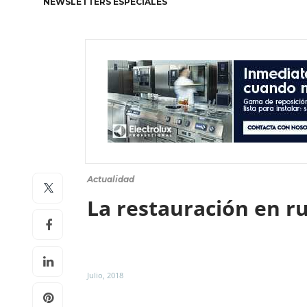
NEWSLETTERS ESPECIALES
Actualidad
La restauración en r
Julio, 2018