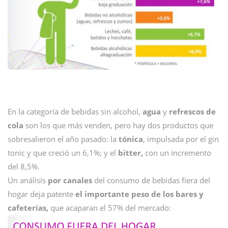
En la categoría de bebidas sin alcohol,
agua
y
refrescos de
cola
son los que más venden, pero hay dos productos que
sobresalieron el año pasado: la
tónica
, impulsada por el gin
tonic y que creció un 6,1%; y el
bitter,
con un incremento
del 8,5%.
Un análisis
por canales
del consumo de bebidas fiera del
hogar deja patente
el importante peso de los bares y
cafeterías,
que acaparan el 57% del mercado: