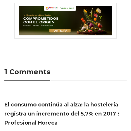
1 Comments
El consumo continúa al alza: la hostelería
registra un incremento del 5,7% en 2017 :
Profesional Horeca