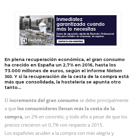
En plena recuperación económica, el gran consumo
ha crecido en España un 2,7% en 2016, hasta los
Nielsen
73.000 millones de euros, según el informe
360
. Y si la recuperación de la cesta de la compra está
más que consolidada, la hostelería se apunta otro
tanto…
El
incremento del gran consumo
se debe principalmente
a que
los consumidores llenan más la cesta de la
compra,
un 2% en concreto, y todo ello a pesar de que los
precios crecieron un 0,7% con respecto a 2015.
Los españoles acuden a la compra con más alegría y