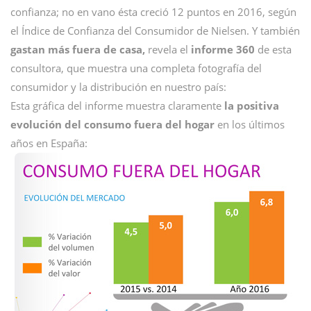
confianza; no en vano ésta creció 12 puntos en 2016, según
el Índice de Confianza del Consumidor de Nielsen. Y también
gastan más fuera de casa,
revela el
informe 360
de esta
consultora, que muestra una completa fotografía del
consumidor y la distribución en nuestro país:
Esta gráfica del informe muestra claramente
la positiva
evolución del consumo fuera del hogar
en los últimos
años en España: