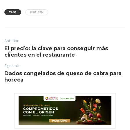
TAGS
#NIELSEN
Anterior
El precio: la clave para conseguir más
clientes en el restaurante
Siguiente
Dados congelados de queso de cabra para
horeca