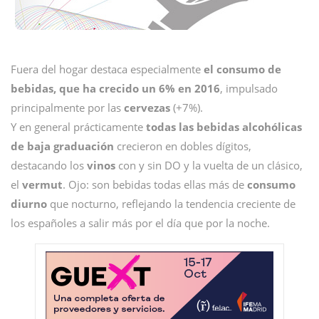
Fuera del hogar destaca especialmente
el consumo de
bebidas, que ha crecido un 6% en 2016
, impulsado
principalmente por las
cervezas
(+7%).
Y en general prácticamente
todas las bebidas alcohólicas
de baja graduación
crecieron en dobles dígitos,
destacando los
vinos
con y sin DO y la vuelta de un clásico,
el
vermut
. Ojo: son bebidas todas ellas más de
consumo
diurno
que nocturno, reflejando la tendencia creciente de
los españoles a salir más por el día que por la noche.