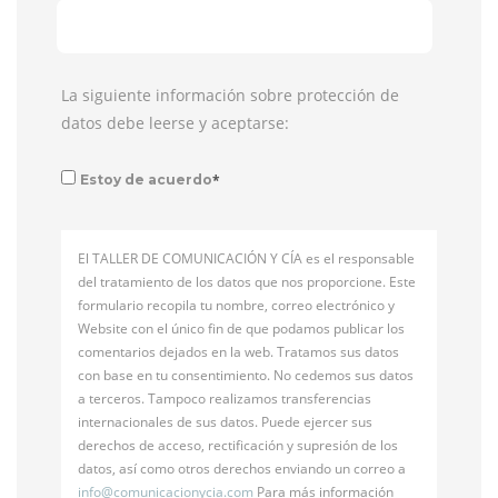
La siguiente información sobre protección de
datos debe leerse y aceptarse:
*
Estoy de acuerdo
El TALLER DE COMUNICACIÓN Y CÍA es el responsable
del tratamiento de los datos que nos proporcione. Este
formulario recopila tu nombre, correo electrónico y
Website con el único fin de que podamos publicar los
comentarios dejados en la web. Tratamos sus datos
con base en tu consentimiento. No cedemos sus datos
a terceros. Tampoco realizamos transferencias
internacionales de sus datos. Puede ejercer sus
derechos de acceso, rectificación y supresión de los
datos, así como otros derechos enviando un correo a
info@
comunicacionycia.com
Para más información