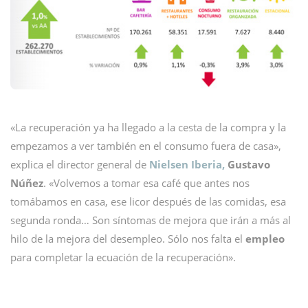
«La recuperación ya ha llegado a la cesta de la compra y la
empezamos a ver también en el consumo fuera de casa»,
explica el director general de
Nielsen Iberia,
Gustavo
Núñez
. «Volvemos a tomar esa café que antes nos
tomábamos en casa, ese licor después de las comidas, esa
segunda ronda… Son síntomas de mejora que irán a más al
hilo de la mejora del desempleo. Sólo nos falta el
empleo
para completar la ecuación de la recuperación».