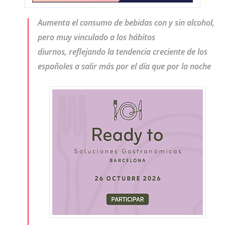
Aumenta el consumo de bebidas con y sin alcohol,
pero muy vinculado a los hábitos
diurnos, reflejando la tendencia creciente de los
españoles a salir más por el día que por la noche