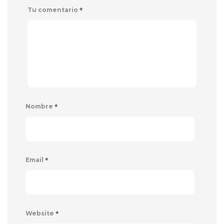
*
Tu comentario
*
Nombre
*
Email
*
Website