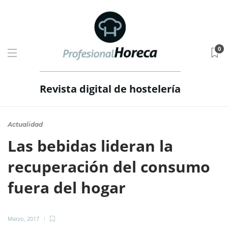
0
Revista digital de hostelería
Actualidad
Las bebidas lideran la
recuperación del consumo
fuera del hogar
Marzo, 2017