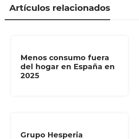
Artículos relacionados
Menos consumo fuera
del hogar en España en
2025
Grupo Hesperia