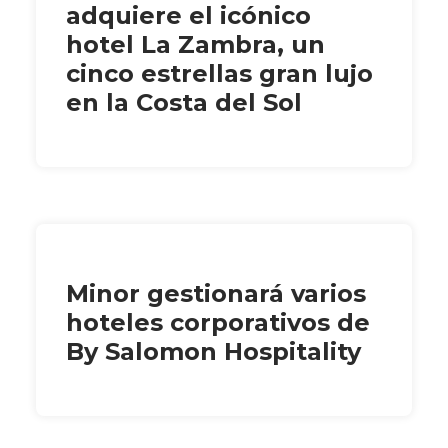
adquiere el icónico
hotel La Zambra, un
cinco estrellas gran lujo
en la Costa del Sol
Minor gestionará varios
hoteles corporativos de
By Salomon Hospitality