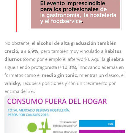
No obstante, el
alcohol de alta graduación también
creció, un 6,9%
, pero también muy vinculado a
hábitos
diurnos
(como por ejemplo el afterwork). Aquí la
ginebra
sigue siendo protagonista (+10,3%), innovando además en
formatos como el
medio gin tonic
, mientras un clásico, el
whisky,
recupera posiciones y con un crecimiento por
encima del 3%.