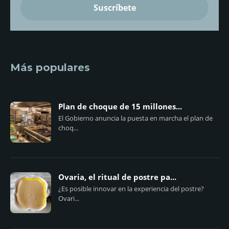
Más populares
Plan de choque de 15 millones...
El Gobierno anuncia la puesta en marcha el plan de
choq...
Ovaria, el ritual de postre pa...
¿Es posible innovar en la experiencia del postre?
Ovari...