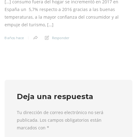
[…] consumo fuera del hogar se incrementó en 2017 en
España un 5,7% respecto a 2016 gracias a las buenas
temperaturas, a la mayor confianza del consumidor y al
empuje del turismo, […]
Responder
8 años hace
Deja una respuesta
Tu dirección de correo electrónico no será
publicada. Los campos obligatorios están
marcados con
*