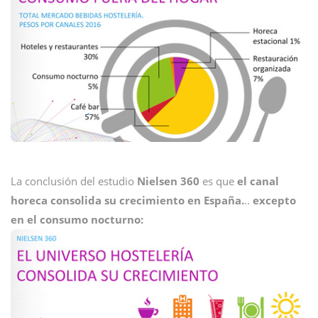
La conclusión del estudio
Nielsen 360
es que
el canal
horeca consolida su crecimiento en España.
..
excepto
en el consumo nocturno: