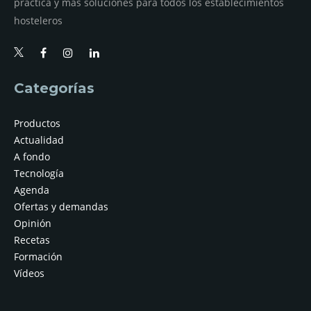
práctica y más soluciones para todos los establecimientos
hosteleros
Categorías
Productos
Actualidad
A fondo
Tecnología
Agenda
Ofertas y demandas
Opinión
Recetas
Formación
Vídeos