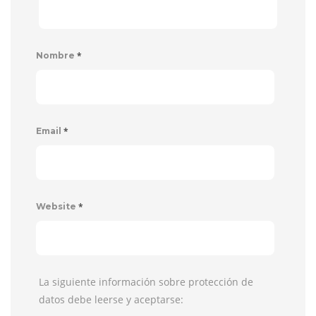
*
Nombre
*
Email
*
Website
La siguiente información sobre protección de
datos debe leerse y aceptarse: