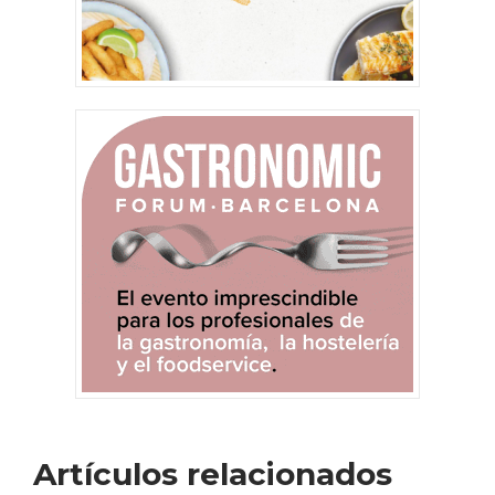
Artículos relacionados