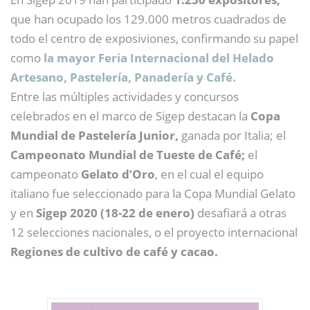
que han ocupado los 129.000 metros cuadrados de
todo el centro de exposiviones, confirmando su papel
como
la
mayor Feria Internacional del Helado
Artesano, Pastelería, Panadería y Café.
Entre las múltiples actividades y concursos
celebrados en el marco de Sigep destacan la
Copa
Mundial de Pastelería Junior,
ganada por Italia; el
Campeonato Mundial de Tueste de Café;
el
campeonato
Gelato d’Oro
, en el cual el equipo
italiano fue seleccionado para la Copa Mundial Gelato
y en
Sigep 2020 (18-22 de enero)
desafiará a otras
12 selecciones nacionales, o el proyecto internacional
Regiones de cultivo de café y cacao.