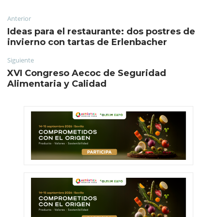
Anterior
Ideas para el restaurante: dos postres de
invierno con tartas de Erlenbacher
Siguiente
XVI Congreso Aecoc de Seguridad
Alimentaria y Calidad