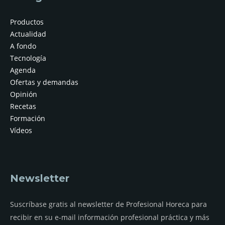
Productos
Actualidad
A fondo
Tecnología
Agenda
Ofertas y demandas
Opinión
Recetas
Formación
Vídeos
Newsletter
Suscríbase gratis al newsletter de Profesional Horeca para
recibir en su e-mail información profesional práctica y más