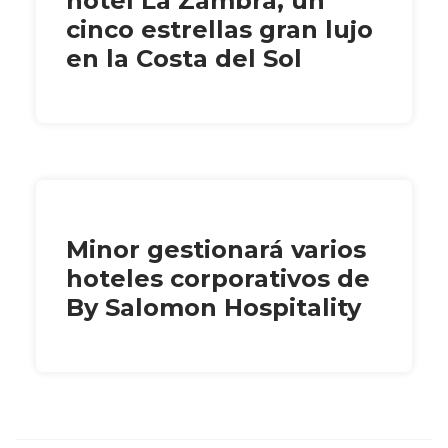
hotel La Zambra, un
cinco estrellas gran lujo
en la Costa del Sol
Minor gestionará varios
hoteles corporativos de
By Salomon Hospitality