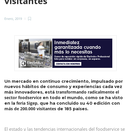
visitantes
Enero, 2019
Un mercado en continuo crecimiento, impulsado por
nuevos hábitos de consumo y experiencias cada vez
transformando radicalmente el
más innovadores, está
sector foodservice
en todo el mundo, como se ha visto
feria Sigep,
en la
que ha concluido su 40 edición con
más de 200.000 visitantes
de 185 países.
El estado y las tendencias internacionales del foodservice se