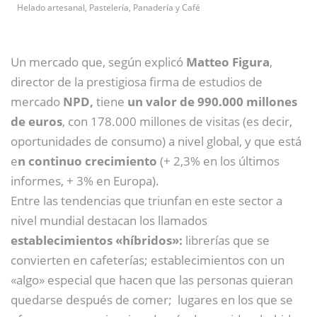
Helado artesanal, Pastelería, Panadería y Café
Un mercado que, según explicó
Matteo Figura
,
director de la prestigiosa firma de estudios de
mercado
NPD,
tiene
un valor de 990.000 millones
de euros
, con 178.000 millones de visitas (es decir,
oportunidades de consumo) a nivel global, y que está
e
n continuo crecimiento
(+ 2,3% en los últimos
informes, + 3% en Europa).
Entre las tendencias que triunfan en este sector a
nivel mundial destacan los llamados
establecimientos «híbridos»:
librerías que se
convierten en cafeterías; establecimientos con un
«algo» especial que hacen que las personas quieran
quedarse después de comer; lugares en los que se