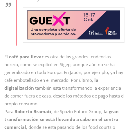
El
café para llevar
es otra de las grandes tendencias
horeca, como se explicó en Sigep, aunque aún no se ha
generalizado en toda Europa. En Japón, por ejemplo, ya hay
café embotellado en el mercado. Por último,
la
digitalización
también está transformando la experiencia
de comer fuera de casa, desde los métodos de pago hasta el
propio consumo.
Para
Roberto Bramati,
de Spazio Futuro Group,
la gran
transformación se está llevando a cabo en el centro
comercial
, donde se está pasando de los food courts o