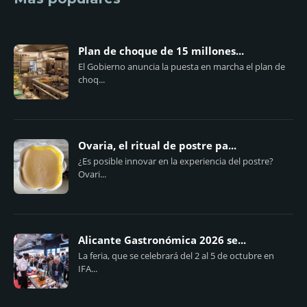
Plan de choque de 15 millones...
El Gobierno anuncia la puesta en marcha el plan de
choq...
Ovaria, el ritual de postre pa...
¿Es posible innovar en la experiencia del postre?
Ovari...
Alicante Gastronómica 2026 se...
La feria, que se celebrará del 2 al 5 de octubre en
IFA...