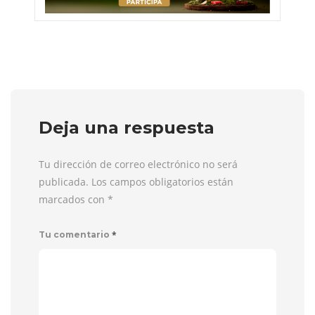
Deja una respuesta
Tu dirección de correo electrónico no será
publicada. Los campos obligatorios están
marcados con
*
*
Tu comentario