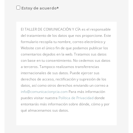
*
Estoy de acuerdo
El TALLER DE COMUNICACIÓN Y CÍA es el responsable
del tratamiento de los datos que nos proporcione. Este
formulario recopila tu nombre, correo electrónico y
Website con el único fin de que podamos publicar los
comentarios dejados en la web. Tratamos sus datos
con base en tu consentimiento. No cedemos sus datos
a terceros. Tampoco realizamos transferencias
internacionales de sus datos. Puede ejercer sus
derechos de acceso, rectificación y supresión de los
datos, así como otros derechos enviando un correo a
info@
comunicacionycia.com
Para más información
puedes visitar nuestra
Política de Privacidad
donde
entontarás más información sobre dónde, cómo y por
qué almacenamos sus datos.