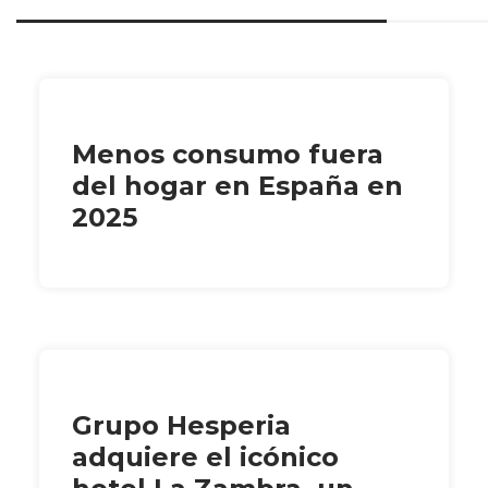
Menos consumo fuera
del hogar en España en
2025
Grupo Hesperia
adquiere el icónico