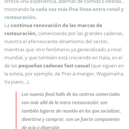
ofrece una experiencia, además de comida o bebida…
mostrando
la cada vez más fina línea entre retail y
restauración.
La
continua renovación de las marcas de
restauración,
comenzando por las grandes cadenas,
nuestra el efervescente dinamismo del sector,
mientras que otro fenómeno ya generalizado a nivel
mundial, y que también está creciendo en Italia, es el
de las
pequeñas cadenas fast casual
(que siguen en
la estela, por ejemplo, de Pret-à-manger, Wagamama,
Va piano…).
Los nuevos food halls de los centros comerciales
van más allá de la mera restauración: son
también lugares de reunión en los que socializar,
divertirse y comprar, con un fuerte componente
de ocio y diversión