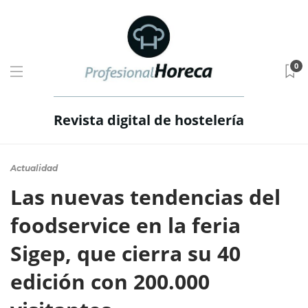
0
Revista digital de hostelería
Actualidad
Las nuevas tendencias del
foodservice en la feria
Sigep, que cierra su 40
edición con 200.000