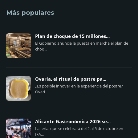
Más populares
Plan de choque de 15 millones...
El Gobierno anuncia la puesta en marcha el plan de
choq...
Ovaria, el ritual de postre pa...
¿Es posible innovar en la experiencia del postre?
Ovari...
Alicante Gastronómica 2026 se...
La feria, que se celebrará del 2 al 5 de octubre en
IFA...