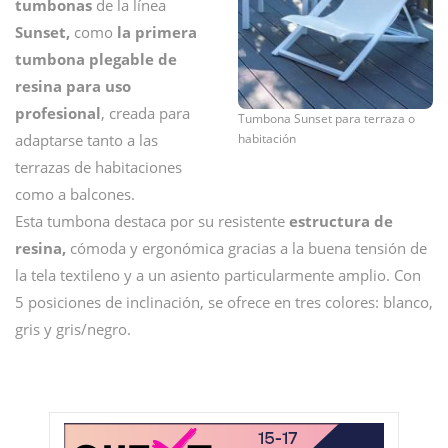
tumbonas
de la línea
Sunset,
como
la primera
tumbona plegable de
resina para uso
profesional
, creada para
Tumbona Sunset para terraza o
habitación
adaptarse tanto a las
terrazas de habitaciones
como a balcones.
Esta tumbona destaca por su resistente
estructura de
resina,
cómoda y ergonómica gracias a la buena tensión de
la tela textileno y a un asiento particularmente amplio. Con
5 posiciones de inclinación, se ofrece en tres colores: blanco,
gris y gris/negro.