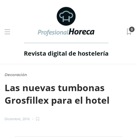
0
Revista digital de hostelería
Decoración
Las nuevas tumbonas
Grosfillex para el hotel
Diciembre, 2016