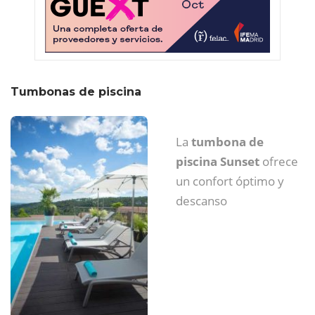
Tumbonas de piscina
La
tumbona de
piscina Sunset
ofrece
un confort óptimo y
descanso