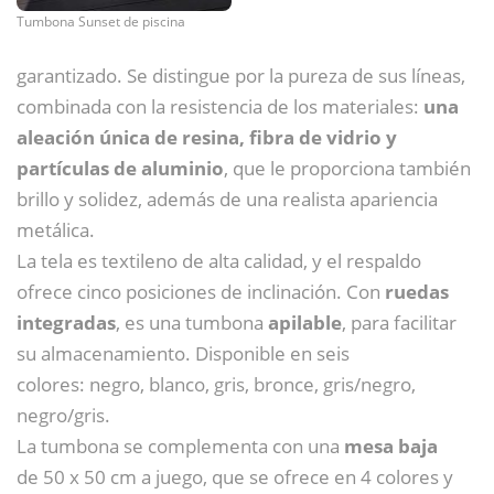
Tumbona Sunset de piscina
garantizado. Se distingue por la pureza de sus líneas,
combinada con la resistencia de los materiales:
una
aleación única de resina, fibra de vidrio y
partículas de aluminio
, que le proporciona también
brillo y solidez, además de una realista apariencia
metálica.
La tela es textileno de alta calidad, y el respaldo
ofrece cinco posiciones de inclinación. Con
ruedas
integradas
, es una tumbona
apilable
, para facilitar
su almacenamiento. Disponible en seis
colores: negro, blanco, gris, bronce, gris/negro,
negro/gris.
La tumbona se complementa con una
mesa baja
de 50 x 50 cm a juego, que se ofrece en 4 colores y