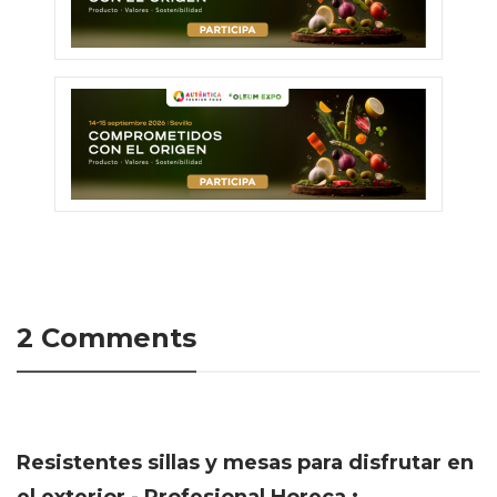
2 Comments
Resistentes sillas y mesas para disfrutar en