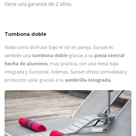
tiene una garantía de 2 años.
Tumbona doble
Nada como disfrutar bajo el sol en pareja. Sunset es
también una
tumbona doble
gracias a su
pieza central
hecha de aluminio,
muy práctica, con una mesa baja
integrada y funcional. Ademas, Sunset ofrece comodidad y
protección solar gracias a su
sombrilla integrada.