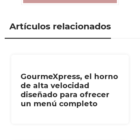
Artículos relacionados
GourmeXpress, el horno
de alta velocidad
diseñado para ofrecer
un menú completo