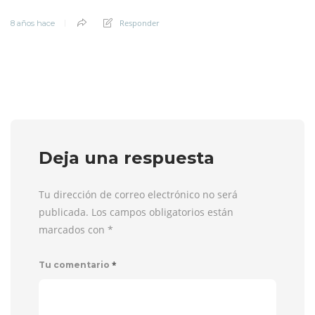
Responder
8 años hace
Deja una respuesta
Tu dirección de correo electrónico no será
publicada. Los campos obligatorios están
marcados con
*
*
Tu comentario