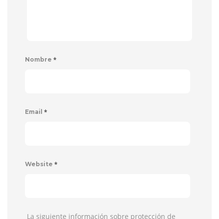
*
Nombre
*
Email
*
Website
La siguiente información sobre protección de