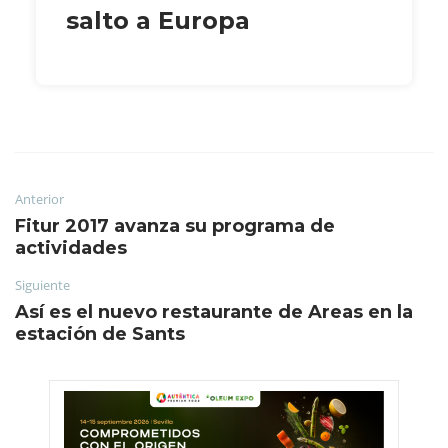
salto a Europa
Anterior
Fitur 2017 avanza su programa de
actividades
Siguiente
Así es el nuevo restaurante de Areas en la
estación de Sants