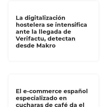
La digitalización
hostelera se intensifica
ante la llegada de
Verifactu, detectan
desde Makro
El e-commerce español
especializado en
cucharas de café da el