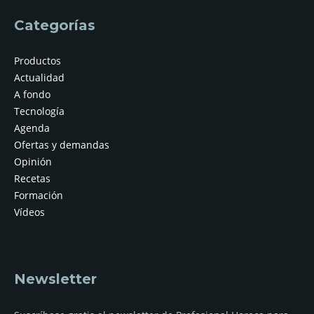
Categorías
Productos
Actualidad
A fondo
Tecnología
Agenda
Ofertas y demandas
Opinión
Recetas
Formación
Vídeos
Newsletter