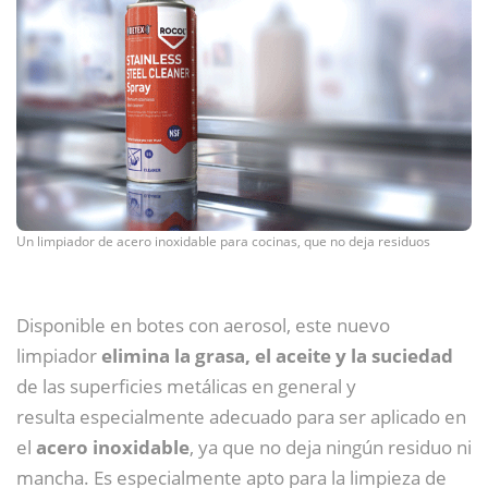
Un limpiador de acero inoxidable para cocinas, que no deja residuos
Disponible en botes con aerosol, este nuevo
limpiador
elimina la grasa, el aceite y la suciedad
de las superficies metálicas en general y
resulta especialmente adecuado para ser aplicado en
el
acero inoxidable
, ya que no deja ningún residuo ni
mancha. Es especialmente apto para la limpieza de