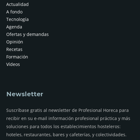
Actualidad
A fondo
Tecnología
Agenda
Ofertas y demandas
Opinión
Recetas
Formación
Vídeos
Newsletter
Suscríbase gratis al newsletter de Profesional Horeca para
recibir en su e-mail información profesional práctica y más
soluciones para todos los establecimientos hosteleros:
hoteles, restaurantes, bares y cafeterías, y colectividades.