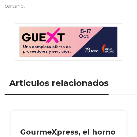
cercano.
Artículos relacionados
GourmeXpress, el horno