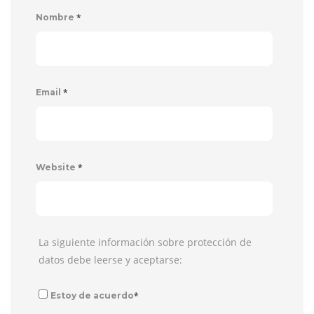
*
Nombre
*
Email
*
Website
La siguiente información sobre protección de
datos debe leerse y aceptarse:
*
Estoy de acuerdo