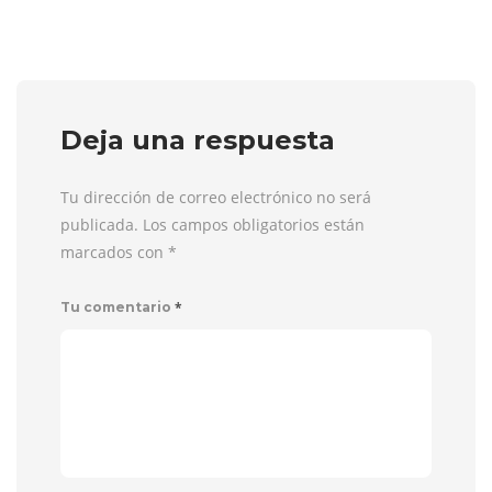
Deja una respuesta
Tu dirección de correo electrónico no será
publicada. Los campos obligatorios están
marcados con
*
*
Tu comentario