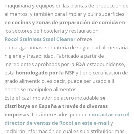
maquinaria y equipos en las plantas de producción de
alimentos, y también para limpiar y pulir superficies
en cocinas y zonas de preparación de comida
en
los sectores de hostelería y restauración.
Rocol Stainless Steel Cleaner
ofrece
plenas garantías en materia de seguridad alimentaria,
higiene y trazabilidad. Fabricado a partir de
ingredientes aprobados por la
FDA
estadounidense,
está
homologado por la NSF
y tiene certificación de
grado alimenticio, es decir, puede ser usado allí
donde se manipulen alimentos.
Este eficaz limpiador de acero inoxidable
se
distribuye en España a través de diversas
empresas
. Los interesados pueden
contactar con el
director de ventas de Rocol en este e-mail
y
recibirán información de cuál es su distribuidor más