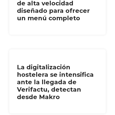
de alta velocidad
diseñado para ofrecer
un menú completo
La digitalización
hostelera se intensifica
ante la llegada de
Verifactu, detectan
desde Makro