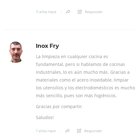
Responder
11 años hace
Inox Fry
La limpieza en cualquier cocina es
fundamental, pero si hablamos de cocinas
industriales, lo es aún mucho más. Gracias a
materiales como el acero inoxidable, limpiar
los utensilios y los electrodomésticos es mucho
más sencillo, pues son más higiénicos.
Gracias por compartir.
Saludos!
Responder
7 años hace