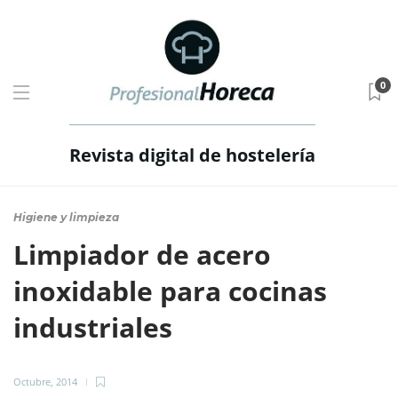
0
Revista digital de hostelería
Higiene y limpieza
Limpiador de acero
inoxidable para cocinas
industriales
Octubre, 2014