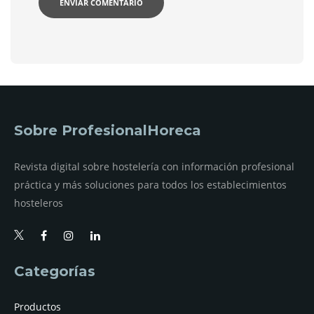
Sobre ProfesionalHoreca
Revista digital sobre hostelería con información profesional
práctica y más soluciones para todos los establecimientos
hosteleros
Categorías
Productos