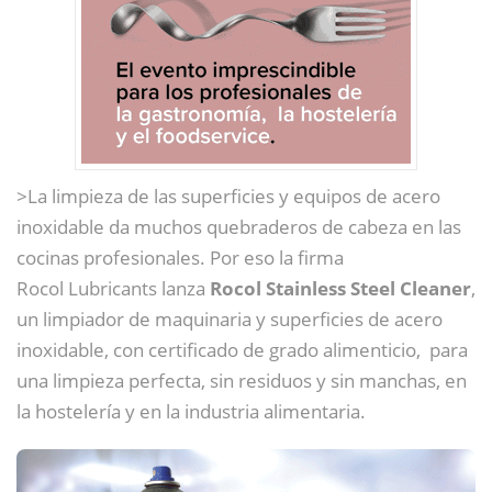
>La limpieza de las superficies y equipos de acero
inoxidable da muchos quebraderos de cabeza en las
cocinas profesionales. Por eso la firma
Rocol Lubricants lanza
Rocol Stainless Steel Cleaner
,
un limpiador de maquinaria y superficies de acero
inoxidable, con certificado de grado alimenticio, para
una limpieza perfecta, sin residuos y sin manchas, en
la hostelería y en la industria alimentaria.