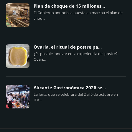
Plan de choque de 15 millones...
El Gobierno anuncia la puesta en marcha el plan de
choq...
Ovaria, el ritual de postre pa...
¿Es posible innovar en la experiencia del postre?
Ovari...
Alicante Gastronómica 2026 se...
La feria, que se celebrará del 2 al 5 de octubre en
IFA...