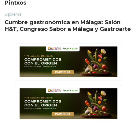
Pintxos
Siguiente
Cumbre gastronómica en Málaga: Salón
H&T, Congreso Sabor a Málaga y Gastroarte