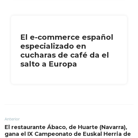
El e-commerce español
especializado en
cucharas de café da el
salto a Europa
Anterior
El restaurante Ábaco, de Huarte (Navarra),
gana el IX Campeonato de Euskal Herria de