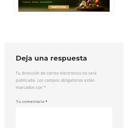
Deja una respuesta
Tu dirección de correo electrónico no será
publicada. Los campos obligatorios están
marcados con
*
*
Tu comentario