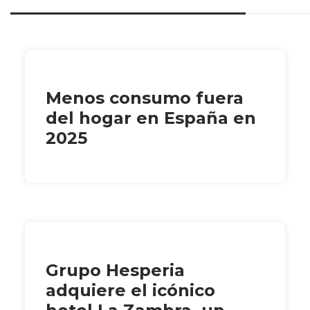
Menos consumo fuera
del hogar en España en
2025
Grupo Hesperia
adquiere el icónico