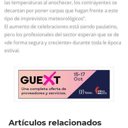
las temperaturas al anochecer, los contrayentes se
decantan por poner carpas que hagan frente a este
tipo de imprevistos meteorológicos”.
El aumento de celebraciones está siendo paulatino,
pero los profesionales del sector esperan que se de
«de forma segura y creciente» durante toda le época
estival.
Artículos relacionados