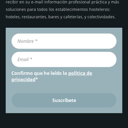
recibir en su e-mail información profesional práctica y más
soluciones para todos los establecimientos hosteleros:
hoteles, restaurantes, bares y cafeterías, y colectividades.
Confirmo que he leído la
política de
privacidad
*