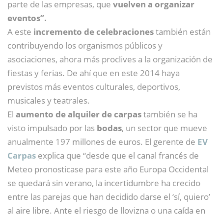
parte de las empresas, que
vuelven a organizar
eventos”.
A este
incremento de celebraciones
también están
contribuyendo los organismos públicos y
asociaciones, ahora más proclives a la organización de
fiestas y ferias. De ahí que en este 2014 haya
previstos más eventos culturales, deportivos,
musicales y teatrales.
El
aumento de alquiler de carpas
también se ha
visto impulsado por las
bodas
, un sector que mueve
anualmente 197 millones de euros. El gerente de
EV
Carpas
explica que “desde que el canal francés de
Meteo pronosticase para este año Europa Occidental
se quedará sin verano, la incertidumbre ha crecido
entre las parejas que han decidido darse el ‘sí, quiero’
al aire libre. Ante el riesgo de llovizna o una caída en