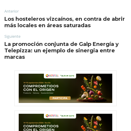
Anterior
Los hosteleros vizcaínos, en contra de abrir
más locales en áreas saturadas
Siguiente
La promoción conjunta de Galp Energía y
Telepizza: un ejemplo de sinergia entre
marcas