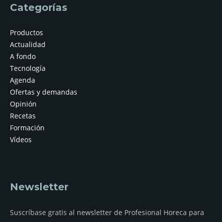
Categorías
Productos
Actualidad
A fondo
Tecnología
Agenda
Ofertas y demandas
Opinión
Recetas
Formación
Vídeos
Newsletter
Suscríbase gratis al newsletter de Profesional Horeca para