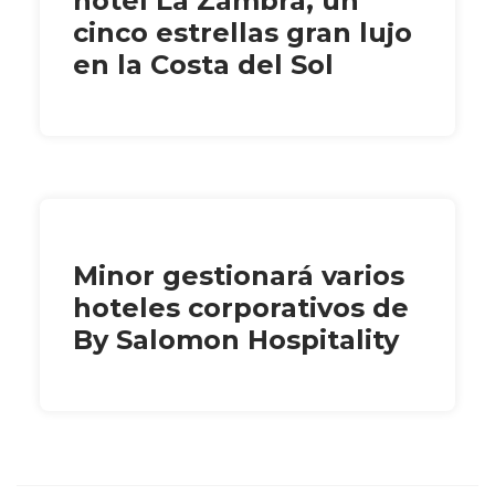
hotel La Zambra, un
cinco estrellas gran lujo
en la Costa del Sol
Minor gestionará varios
hoteles corporativos de
By Salomon Hospitality