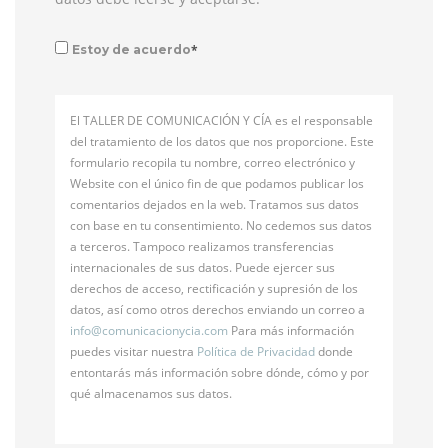
*
Estoy de acuerdo
El TALLER DE COMUNICACIÓN Y CÍA es el responsable
del tratamiento de los datos que nos proporcione. Este
formulario recopila tu nombre, correo electrónico y
Website con el único fin de que podamos publicar los
comentarios dejados en la web. Tratamos sus datos
con base en tu consentimiento. No cedemos sus datos
a terceros. Tampoco realizamos transferencias
internacionales de sus datos. Puede ejercer sus
derechos de acceso, rectificación y supresión de los
datos, así como otros derechos enviando un correo a
info@
comunicacionycia.com
Para más información
puedes visitar nuestra
Política de Privacidad
donde
entontarás más información sobre dónde, cómo y por
qué almacenamos sus datos.