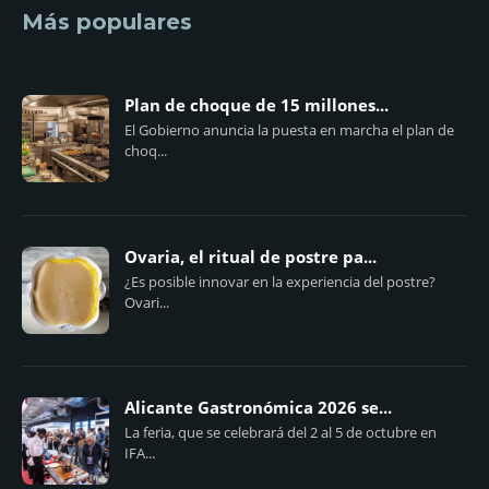
Más populares
Plan de choque de 15 millones...
El Gobierno anuncia la puesta en marcha el plan de
choq...
Ovaria, el ritual de postre pa...
¿Es posible innovar en la experiencia del postre?
Ovari...
Alicante Gastronómica 2026 se...
La feria, que se celebrará del 2 al 5 de octubre en
IFA...