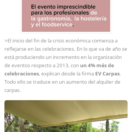
>El inicio del fin de la crisis económica comienza a
reflejarse en las celebraciones. En lo que va de año se
está produciendo un incremento en la organización
de eventos respecto a 2013, con
un 4% más de
celebraciones
, explican desde la firma
EV Carpas
.
Todo ello se traduce en un aumento del alquiler de
carpas.