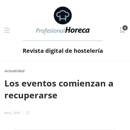
0
Revista digital de hostelería
Actualidad
Los eventos comienzan a
recuperarse
Abril, 2014