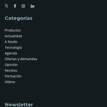
Categorías
Productos
Actualidad
A fondo
Tecnología
Agenda
Ofertas y demandas
Opinión
Recetas
Formación
Vídeos
Newsletter