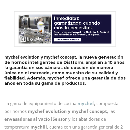
mychef evolution
mychef concept
y
, la nueva generación
de hornos inteligentes de Distform, amplían a 10 años
la garantía en sus cámaras de cocción de manera
única en el mercado, como muestra de su calidad y
fiabilidad. Además, mychef ofrece una garantía de dos
años en toda su gama de productos.
La gama de equipamiento de cocina
mychef
,
compuesta
por hornos
mychef evolution y mychef concept
, las
envasadoras al vacío iSensor
y los abatidores de
temperatura
mychill
, cuenta con una garantía general de 2