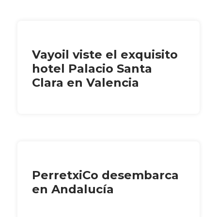
Vayoil viste el exquisito
hotel Palacio Santa
Clara en Valencia
PerretxiCo desembarca
en Andalucía