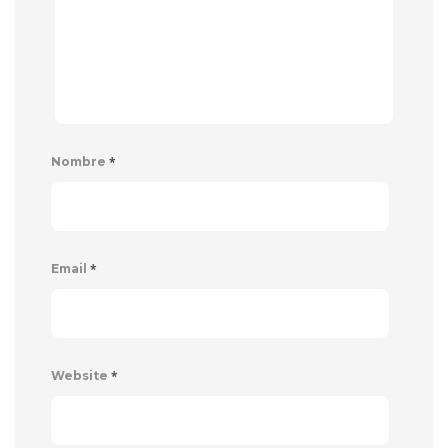
*
Nombre
*
Email
*
Website