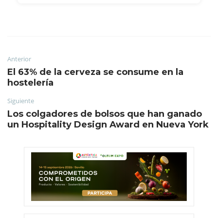
Anterior
El 63% de la cerveza se consume en la
hostelería
Siguiente
Los colgadores de bolsos que han ganado
un Hospitality Design Award en Nueva York