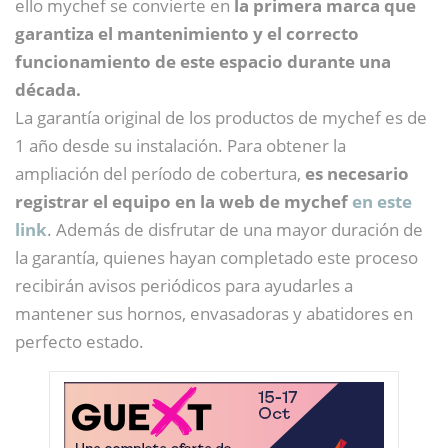
ello mychef se convierte en
la primera marca que
garantiza el mantenimiento y el correcto
funcionamiento de este espacio durante una
década.
La garantía original de los productos de mychef es de
1 año desde su instalación. Para obtener la
ampliación del período de cobertura,
es necesario
registrar el equipo en la web de mychef
en este
link
. Además de disfrutar de una mayor duración de
la garantía, quienes hayan completado este proceso
recibirán avisos periódicos para ayudarles a
mantener sus hornos, envasadoras y abatidores en
perfecto estado.