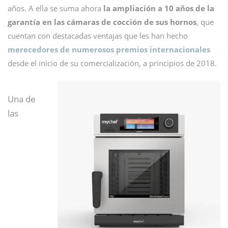
años. A ella se suma ahora
la ampliación a 10 años de la
garantía en las cámaras de cocción de sus hornos
, que
cuentan con destacadas ventajas que les han hecho
merecedores de numerosos premios internacionales
desde el inicio de su comercialización, a principios de 2018.
Una de
las