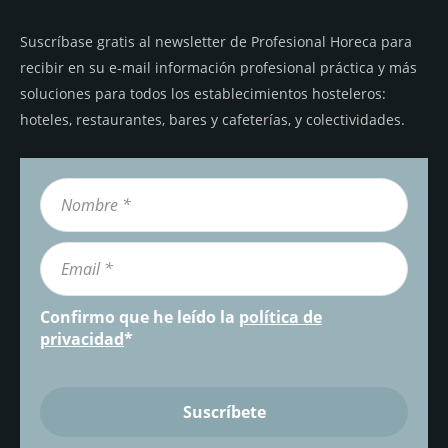
Suscríbase gratis al newsletter de Profesional Horeca para
recibir en su e-mail información profesional práctica y más
soluciones para todos los establecimientos hosteleros:
hoteles, restaurantes, bares y cafeterías, y colectividades.
Confirmo que he leído la
política de
privacidad
*