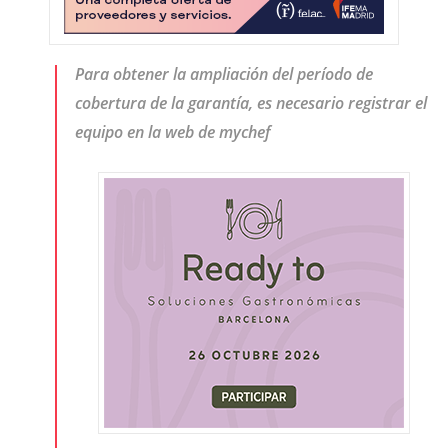
Para obtener la ampliación del período de
cobertura de la garantía, es necesario registrar el
equipo en la web de mychef