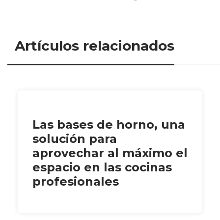
Artículos relacionados
Las bases de horno, una
solución para
aprovechar al máximo el
espacio en las cocinas
profesionales