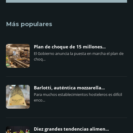
Más populares
Plan de choque de 15 millones...
El Gobierno anuncia la puesta en marcha el plan de
choq...
Barlotti, auténtica mozzarella...
Para muchos establecimientos hosteleros es difícil
enco...
Diez grandes tendencias alimen...