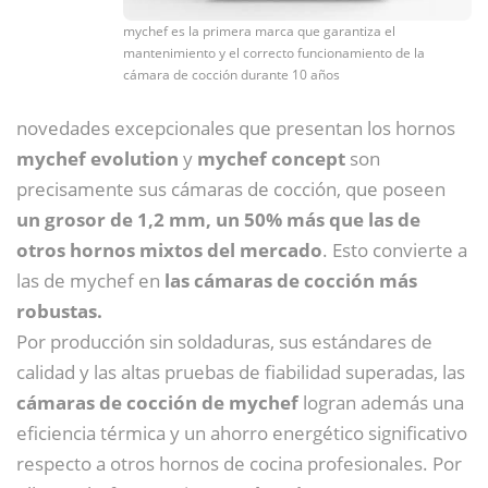
mychef es la primera marca que garantiza el
mantenimiento y el correcto funcionamiento de la
cámara de cocción durante 10 años
novedades excepcionales que presentan los hornos
mychef evolution
y
mychef concept
son
precisamente sus cámaras de cocción, que poseen
un grosor de 1,2 mm, un 50% más que las de
otros hornos mixtos del mercado
. Esto convierte a
las de mychef en
las cámaras de cocción más
robustas.
Por producción sin soldaduras, sus estándares de
calidad y las altas pruebas de fiabilidad superadas, las
cámaras de cocción de mychef
logran además una
eficiencia térmica y un ahorro energético significativo
respecto a otros hornos de cocina profesionales. Por