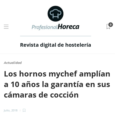
0
Revista digital de hostelería
Actualidad
Los hornos mychef amplían
a 10 años la garantía en sus
cámaras de cocción
Julio, 2018