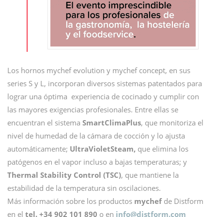
Los hornos mychef evolution y mychef concept, en sus
series S y L, incorporan diversos sistemas patentados para
lograr una óptima experiencia de cocinado y cumplir con
las mayores exigencias profesionales. Entre ellas se
encuentran el sistema
SmartClimaPlus
, que monitoriza el
nivel de humedad de la cámara de cocción y lo ajusta
automáticamente;
UltraVioletSteam,
que elimina los
patógenos en el vapor incluso a bajas temperaturas; y
Thermal Stability Control (TSC)
, que mantiene la
estabilidad de la temperatura sin oscilaciones.
Más información sobre los productos
mychef
de Distform
en el
tel. +34 902 101 890
o en
info@
distform.com