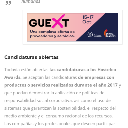
humanos
Candidaturas abiertas
Todavía están abiertas
las candidaturas a los Hostelco
Awards.
Se aceptan las candidaturas
de empresas con
productos o servicios realizados durante el año 2017
y
que puedan demostrar la aplicación de políticas de
responsabilidad social corporativa, así como el uso de
sistemas que garantizan la sostenibilidad, el respecto del
medio ambiente y el consumo racional de los recursos.
Las compañías y los profesionales que deseen participar