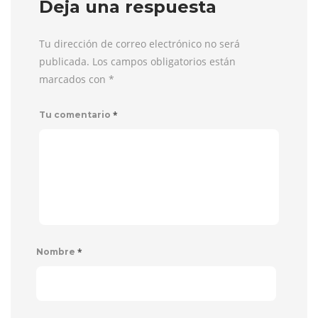
Deja una respuesta
Tu dirección de correo electrónico no será
publicada. Los campos obligatorios están
marcados con
*
*
Tu comentario
*
Nombre