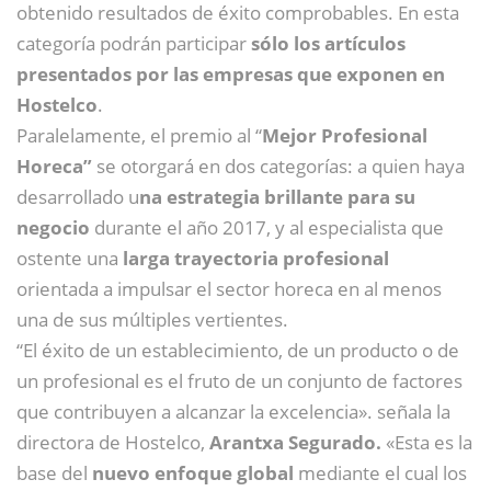
obtenido resultados de éxito comprobables. En esta
categoría podrán participar
sólo los artículos
presentados por las empresas que exponen en
Hostelco
.
Paralelamente, el premio al “
Mejor Profesional
Horeca”
se otorgará en dos categorías: a quien haya
desarrollado u
na estrategia brillante para su
negocio
durante el año 2017, y al especialista que
ostente una
larga trayectoria profesional
orientada a impulsar el sector horeca en al menos
una de sus múltiples vertientes.
“El éxito de un establecimiento, de un producto o de
un profesional es el fruto de un conjunto de factores
que contribuyen a alcanzar la excelencia». señala la
directora de Hostelco,
Arantxa Segurado.
«Esta es la
base del
nuevo enfoque global
mediante el cual los