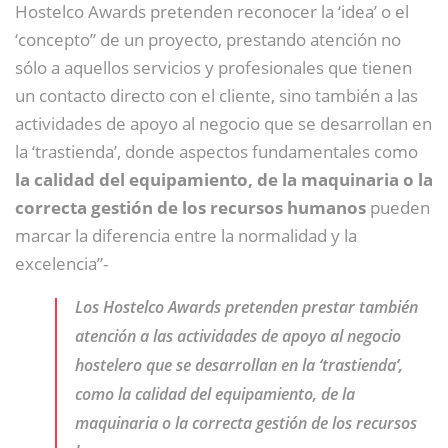
Hostelco Awards pretenden reconocer la ‘idea’ o el
‘concepto” de un proyecto, prestando atención no
sólo a aquellos servicios y profesionales que tienen
un contacto directo con el cliente, sino también a las
actividades de apoyo al negocio que se desarrollan en
la ‘trastienda’, donde aspectos fundamentales como
la calidad del equipamiento, de la maquinaria o la
correcta gestión de los recursos humanos
pueden
marcar la diferencia entre la normalidad y la
excelencia”-
Los Hostelco Awards pretenden prestar también
atención a las actividades de apoyo al negocio
hostelero que se desarrollan en la ‘trastienda’,
como la calidad del equipamiento, de la
maquinaria o la correcta gestión de los recursos