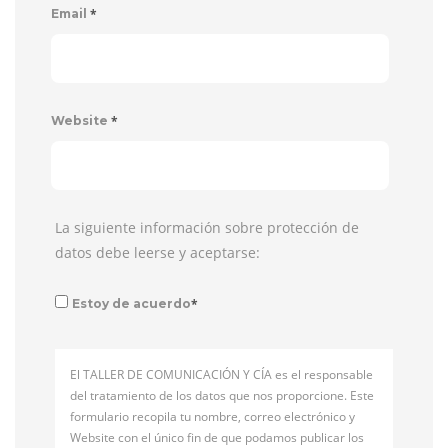
*
Email
*
Website
La siguiente información sobre protección de
datos debe leerse y aceptarse:
*
Estoy de acuerdo
El TALLER DE COMUNICACIÓN Y CÍA es el responsable
del tratamiento de los datos que nos proporcione. Este
formulario recopila tu nombre, correo electrónico y
Website con el único fin de que podamos publicar los