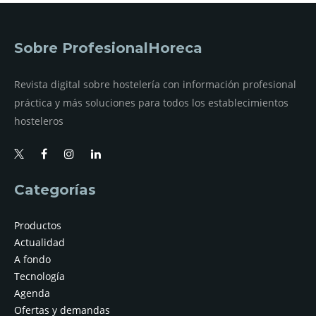
Sobre ProfesionalHoreca
Revista digital sobre hostelería con información profesional
práctica y más soluciones para todos los establecimientos
hosteleros
Categorías
Productos
Actualidad
A fondo
Tecnología
Agenda
Ofertas y demandas