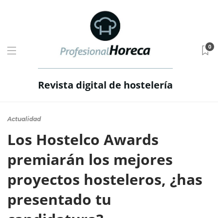
0
Revista digital de hostelería
Actualidad
Los Hostelco Awards
premiarán los mejores
proyectos hosteleros, ¿has
presentado tu