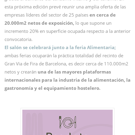
esta próxima edición prevé reunir una amplia oferta de las
empresas líderes del sector de 25 países
en cerca de
20.000m2 netos de exposición,
lo que supone un
incremento 20% en superficie ocupada respecto a la anterior
convocatoria.
El salón se celebrará junto a la feria Alimentaria;
ambas ferias ocuparán la práctica totalidad del recinto de
Gran Via de Fira de Barcelona, es decir cerca de 110.000m2
netos y crearán
una de las mayores plataformas
internacionales para la industria de la alimentación, la
gastronomía y el equipamiento hostelero.