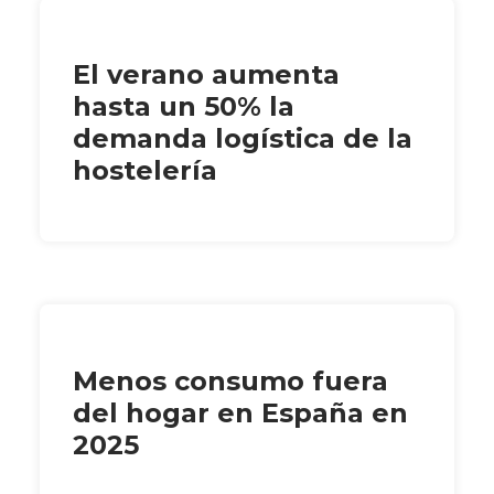
El verano aumenta
hasta un 50% la
demanda logística de la
hostelería
Menos consumo fuera
del hogar en España en
2025