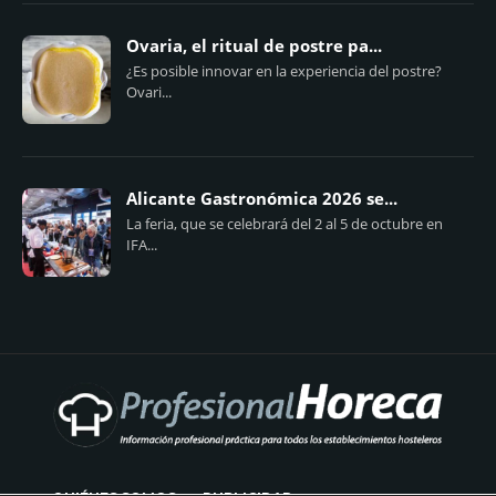
Ovaria, el ritual de postre pa...
¿Es posible innovar en la experiencia del postre?
Ovari...
Alicante Gastronómica 2026 se...
La feria, que se celebrará del 2 al 5 de octubre en
IFA...