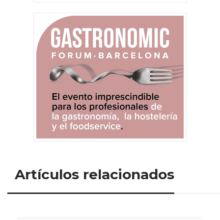
Artículos relacionados