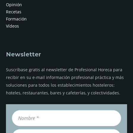
Opinión
Recetas
Formación
Vídeos
Newsletter
Suscríbase gratis al newsletter de Profesional Horeca para
recibir en su e-mail información profesional práctica y más
soluciones para todos los establecimientos hosteleros:
hoteles, restaurantes, bares y cafeterías, y colectividades.