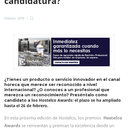
candidatura?
Febrero, 2018
¿Tienes un producto o servicio innovador en el canal
horeca que merece ser reconocido a nivel
internacional? ¿O conoces a un profesional que
merezca un reconocimiento? Preséntalo como
Hostelco Awards
el plazo se ha ampliado
candidato a los
:
hasta el 26 de febrero.
En esta próxima edición de Hostelco, los premios
Hostelco
Awards
se reinventan y premian la excelencia desde un