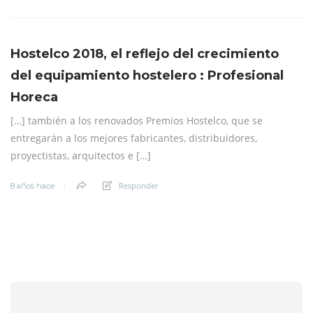
Hostelco 2018, el reflejo del crecimiento
del equipamiento hostelero : Profesional
Horeca
[…] también a los renovados Premios Hostelco, que se
entregarán a los mejores fabricantes, distribuidores,
proyectistas, arquitectos e […]
Responder
8 años hace