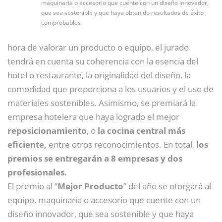
maquinaria o accesorio que cuente con un diseño innovador,
que sea sostenible y que haya obtenido resultados de éxito
comprobables
hora de valorar un producto o equipo, el jurado
tendrá en cuenta su coherencia con la esencia del
hotel o restaurante, la originalidad del diseño, la
comodidad que proporciona a los usuarios y el uso de
materiales sostenibles. Asimismo, se premiará la
empresa hotelera que haya logrado el mejor
reposicionamiento
, o
la cocina central más
eficiente,
entre otros reconocimientos. En total,
los
premios se entregarán a 8 empresas y dos
profesionales.
El premio al “
Mejor Producto
” del año se otorgará al
equipo, maquinaria o accesorio que cuente con un
diseño innovador, que sea sostenible y que haya