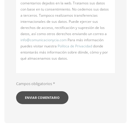
comentarios dejados en la web. Tratamos sus datos
con base en tu consentimiento. No cedemos sus datos
a terceros. Tampoco realizamos transferencias
internacionales de sus datos. Puede ejercer sus
derechos de acceso, rectificación y supresión de los
datos, así como otros derechos enviando un correo a
info@
comunicacionycia.com
Para más información
puedes visitar nuestra
Política de Privacidad
donde
entontarás más información sobre dónde, cómo y por
qué almacenamos sus datos.
Campos obligatorios
*