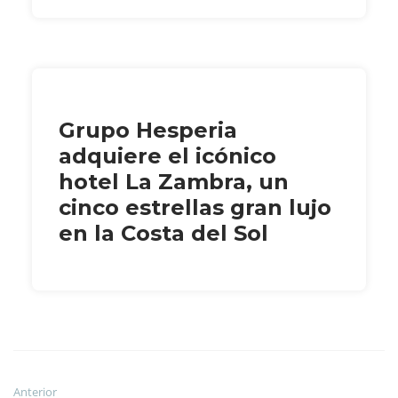
Grupo Hesperia
adquiere el icónico
hotel La Zambra, un
cinco estrellas gran lujo
en la Costa del Sol
Anterior