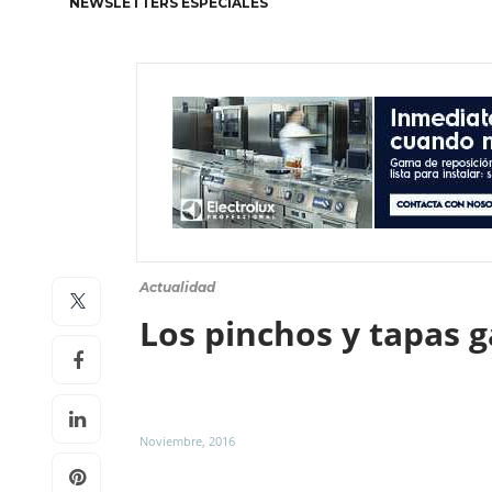
NEWSLETTERS ESPECIALES
Actualidad
Los pinchos y tapas 
Noviembre, 2016