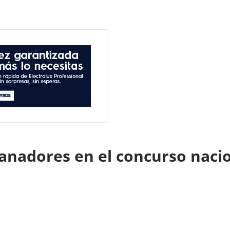
ganadores en el concurso nacio