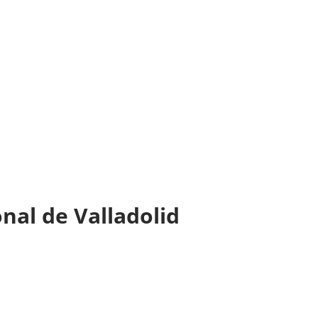
nal de Valladolid