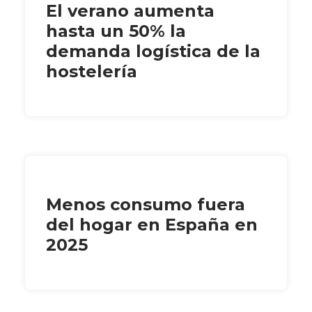
El verano aumenta
hasta un 50% la
demanda logística de la
hostelería
Menos consumo fuera
del hogar en España en
2025