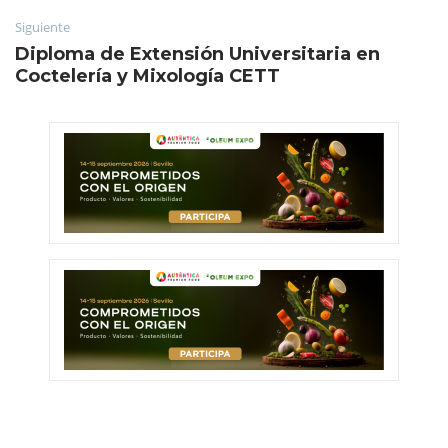
Siguiente
Diploma de Extensión Universitaria en
Coctelería y Mixología CETT