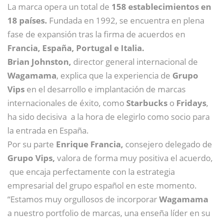
La marca opera un total de
158 establecimientos en
18 países.
Fundada en 1992, se encuentra en plena
fase de expansión tras la firma de acuerdos en
Francia, España, Portugal e Italia.
Brian Johnston,
director general internacional de
Wagamama
, explica que la experiencia de
Grupo
Vips
en el desarrollo e implantación de marcas
internacionales de éxito, como
Starbucks
o
Fridays
,
ha sido decisiva a la hora de elegirlo como socio para
la entrada en España.
Por su parte
Enrique Francia,
consejero delegado de
Grupo Vips,
valora de forma muy positiva el acuerdo,
que encaja perfectamente con la estrategia
empresarial del grupo español en este momento.
“Estamos muy orgullosos de incorporar
Wagamama
a nuestro portfolio de marcas, una enseña líder en su