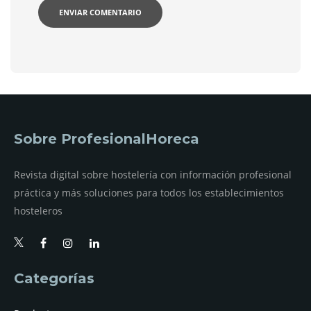
Sobre ProfesionalHoreca
Revista digital sobre hostelería con información profesional
práctica y más soluciones para todos los establecimientos
hosteleros
Categorías