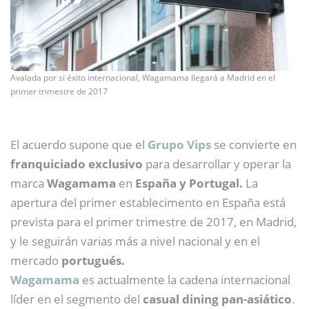
Avalada por si éxito internacional, Wagamama llegará a Madrid en el
primer trimestre de 2017
El acuerdo supone que el
Grupo Vips
se convierte en
franquiciado exclusivo
para desarrollar y operar la
marca
Wagamama
en
España y Portugal.
La
apertura del primer establecimento en España está
prevista para el primer trimestre de 2017, en Madrid,
y le seguirán varias más a nivel nacional y en el
mercado
portugués.
Wagamama
es actualmente la cadena internacional
líder en el segmento del
casual dining pan-asiático
.