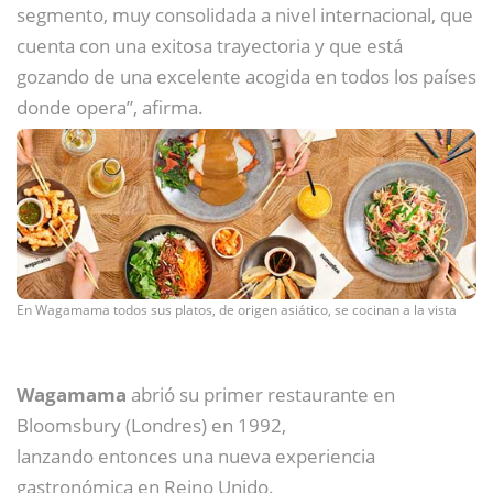
segmento, muy consolidada a nivel internacional, que
cuenta con una exitosa trayectoria y que está
gozando de una excelente acogida en todos los países
donde opera”, afirma.
En Wagamama todos sus platos, de origen asiático, se cocinan a la vista
Wagamama
abrió su primer restaurante en
Bloomsbury (Londres) en 1992,
lanzando entonces una nueva experiencia
gastronómica en Reino Unido.