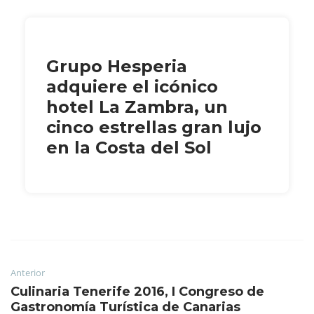
Grupo Hesperia
adquiere el icónico
hotel La Zambra, un
cinco estrellas gran lujo
en la Costa del Sol
Anterior
Culinaria Tenerife 2016, I Congreso de
Gastronomía Turística de Canarias