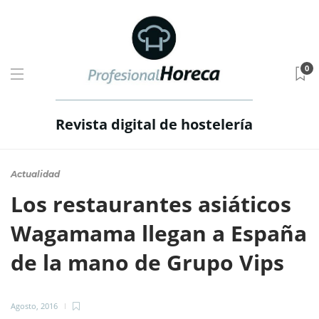
0
Revista digital de hostelería
Actualidad
Los restaurantes asiáticos
Wagamama llegan a España
de la mano de Grupo Vips
Agosto, 2016