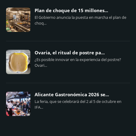
Plan de choque de 15 millones...
El Gobierno anuncia la puesta en marcha el plan de
choq...
Ovaria, el ritual de postre pa...
¿Es posible innovar en la experiencia del postre?
Ovari...
Alicante Gastronómica 2026 se...
La feria, que se celebrará del 2 al 5 de octubre en
IFA...