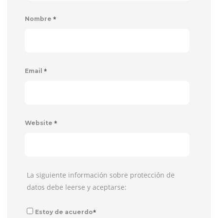
*
Nombre
*
Email
*
Website
La siguiente información sobre protección de
datos debe leerse y aceptarse:
*
Estoy de acuerdo