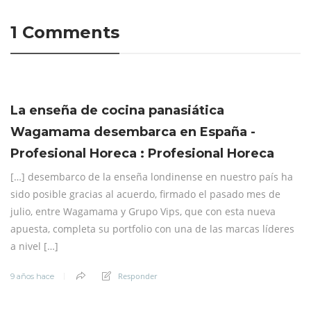
1 Comments
La enseña de cocina panasiática
Wagamama desembarca en España -
Profesional Horeca : Profesional Horeca
[…] desembarco de la enseña londinense en nuestro país ha
sido posible gracias al acuerdo, firmado el pasado mes de
julio, entre Wagamama y Grupo Vips, que con esta nueva
apuesta, completa su portfolio con una de las marcas líderes
a nivel […]
Responder
9 años hace