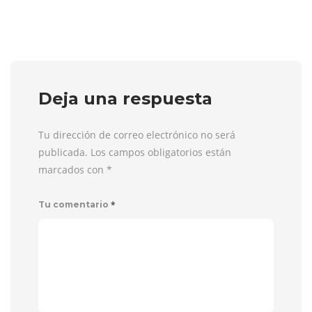
Deja una respuesta
Tu dirección de correo electrónico no será
publicada. Los campos obligatorios están
marcados con
*
*
Tu comentario