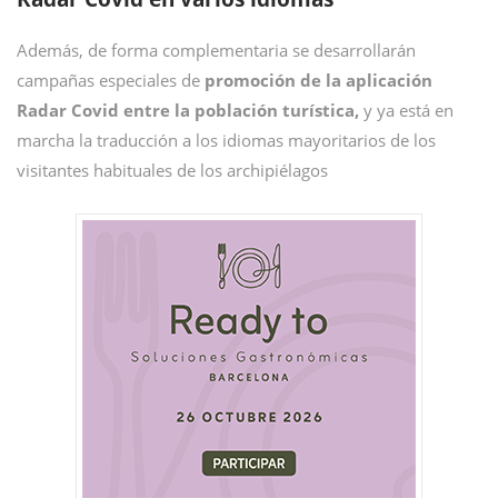
Además, de forma complementaria se desarrollarán
campañas especiales de
promoción de la aplicación
Radar Covid entre la población turística,
y ya está en
marcha la traducción a los idiomas mayoritarios de los
visitantes habituales de los archipiélagos