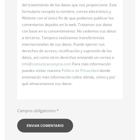
del tratamiento de los datos que nos proporcione. Este
formulario recopila tu nombre, correo electrónico y
Website con el único fin de que podamos publicar los
comentarios dejados en la web. Tratamos sus datos
con base en tu consentimiento. No cedemos sus datos
a terceros. Tampoco realizamos transferencias
internacionales de sus datos. Puede ejercer sus
derechos de acceso, rectificación y supresión de los
datos, así como otros derechos enviando un correo a
info@
comunicacionycia.com
Para más información
puedes visitar nuestra
Política de Privacidad
donde
entontarás más información sobre dónde, cómo y por
qué almacenamos sus datos.
Campos obligatorios
*