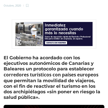
Octubre, 2020
El Gobierno ha acordado con los
ejecutivos autonómicos de Canarias y
Baleares un protocolo para establecer
corredores turísticos con países europeos
que permitan la movilidad de viajeros,
con el fin de reactivar el turismo en los
dos archipiélagos «sin poner en riesgo la
salud pública».