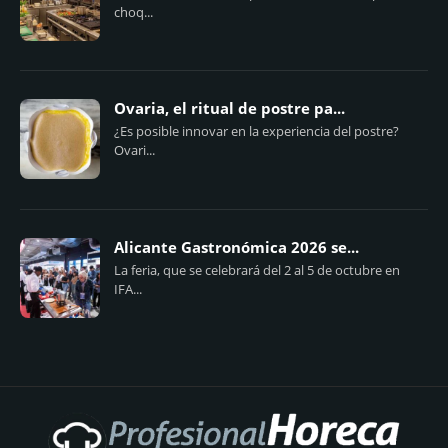
choq...
Ovaria, el ritual de postre pa...
¿Es posible innovar en la experiencia del postre?
Ovari...
Alicante Gastronómica 2026 se...
La feria, que se celebrará del 2 al 5 de octubre en
IFA...