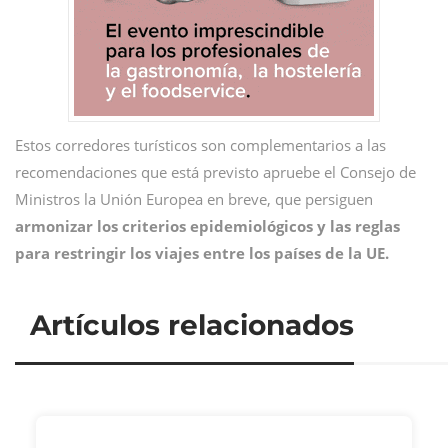
Estos corredores turísticos son complementarios a las
recomendaciones que está previsto apruebe el Consejo de
Ministros la Unión Europea en breve, que persiguen
armonizar los criterios epidemiológicos y las reglas
para restringir los viajes entre los países de la UE.
Artículos relacionados