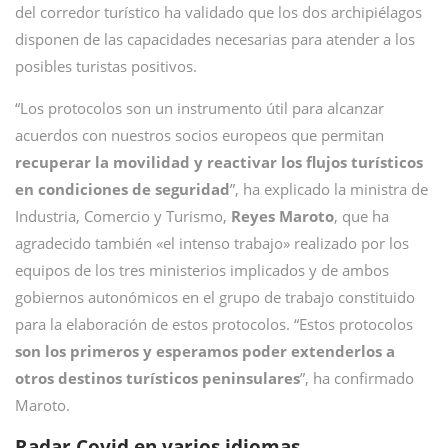
del corredor turístico ha validado que los dos archipiélagos
disponen de las capacidades necesarias para atender a los
posibles turistas positivos.
“Los protocolos son un instrumento útil para alcanzar
acuerdos con nuestros socios europeos que permitan
recuperar la movilidad y reactivar los flujos turísticos
en condiciones de seguridad
”, ha explicado la ministra de
Industria, Comercio y Turismo,
Reyes Maroto
, que ha
agradecido también «el intenso trabajo» realizado por los
equipos de los tres ministerios implicados y de ambos
gobiernos autonómicos en el grupo de trabajo constituido
para la elaboración de estos protocolos. “Estos protocolos
son los primeros y esperamos poder extenderlos a
otros destinos turísticos peninsulares
”, ha confirmado
Maroto.
Radar Covid en varios idiomas