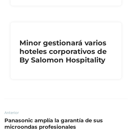
Minor gestionará varios
hoteles corporativos de
By Salomon Hospitality
Anterior
Panasonic amplía la garantía de sus
microondas profesionales