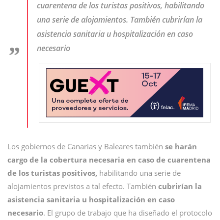
cuarentena de los turistas positivos, habilitando
una serie de alojamientos. También cubrirían la
asistencia sanitaria u hospitalización en caso
necesario
Los gobiernos de Canarias y Baleares también
se harán
cargo de la cobertura necesaria en caso de cuarentena
de los turistas positivos,
habilitando una serie de
alojamientos previstos a tal efecto. También
cubrirían la
asistencia sanitaria u hospitalización en caso
necesario
. El grupo de trabajo que ha diseñado el protocolo