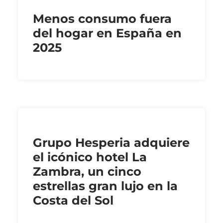
Menos consumo fuera
del hogar en España en
2025
Grupo Hesperia adquiere
el icónico hotel La
Zambra, un cinco
estrellas gran lujo en la
Costa del Sol