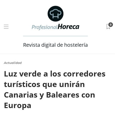
0
Revista digital de hostelería
Actualidad
Luz verde a los corredores
turísticos que unirán
Canarias y Baleares con
Europa