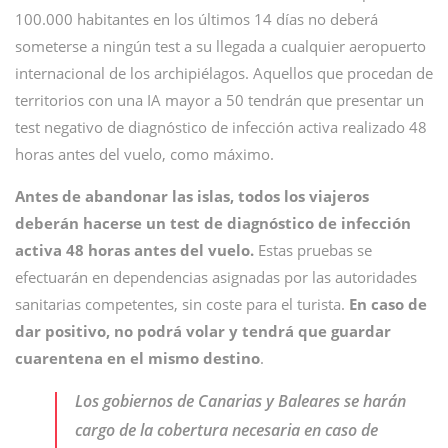
100.000 habitantes en los últimos 14 días no deberá
someterse a ningún test a su llegada a cualquier aeropuerto
internacional de los archipiélagos. Aquellos que procedan de
territorios con una IA mayor a 50 tendrán que presentar un
test negativo de diagnóstico de infección activa realizado 48
horas antes del vuelo, como máximo.
Antes de abandonar las islas, todos los viajeros
deberán hacerse un test de diagnóstico de infección
activa 48 horas antes del vuelo.
Estas pruebas se
efectuarán en dependencias asignadas por las autoridades
sanitarias competentes, sin coste para el turista.
En caso de
dar positivo, no podrá volar y tendrá que guardar
cuarentena en el mismo destino
.
Los gobiernos de Canarias y Baleares se harán
cargo de la cobertura necesaria en caso de