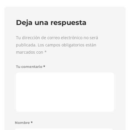
Deja una respuesta
Tu dirección de correo electrónico no será
publicada. Los campos obligatorios están
marcados con
*
*
Tu comentario
*
Nombre