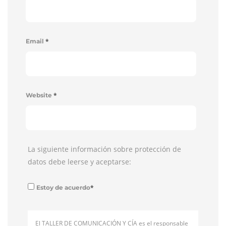
*
Email
*
Website
La siguiente información sobre protección de
datos debe leerse y aceptarse:
*
Estoy de acuerdo
El TALLER DE COMUNICACIÓN Y CÍA es el responsable