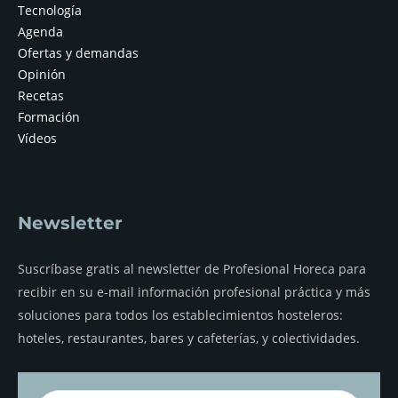
Tecnología
Agenda
Ofertas y demandas
Opinión
Recetas
Formación
Vídeos
Newsletter
Suscríbase gratis al newsletter de Profesional Horeca para
recibir en su e-mail información profesional práctica y más
soluciones para todos los establecimientos hosteleros:
hoteles, restaurantes, bares y cafeterías, y colectividades.