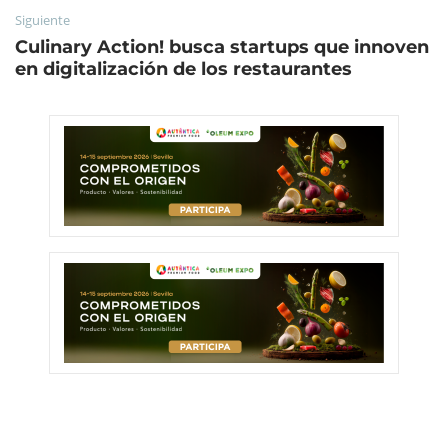
Siguiente
Culinary Action! busca startups que innoven
en digitalización de los restaurantes