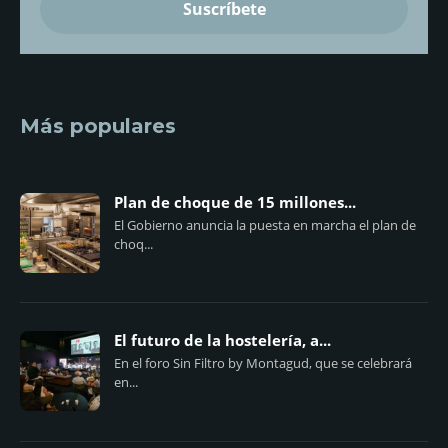
Más populares
Plan de choque de 15 millones...
El Gobierno anuncia la puesta en marcha el plan de
choq...
El futuro de la hostelería, a...
En el foro Sin Filtro by Montagud, que se celebrará
en...