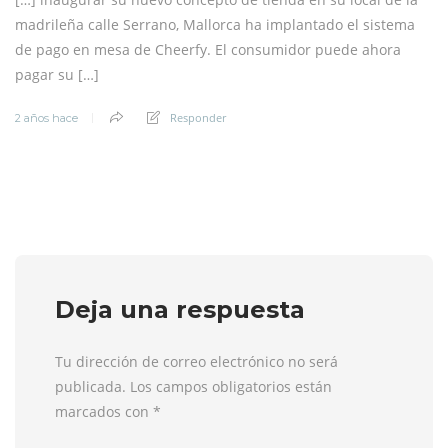
madrileña calle Serrano, Mallorca ha implantado el sistema
de pago en mesa de Cheerfy. El consumidor puede ahora
pagar su […]
Responder
2 años hace
Deja una respuesta
Tu dirección de correo electrónico no será
publicada. Los campos obligatorios están
marcados con
*