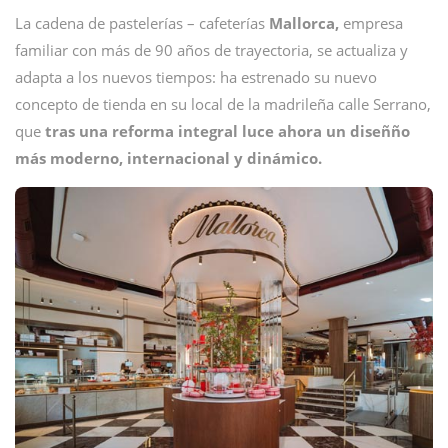
La cadena de pastelerías – cafeterías
Mallorca,
empresa
familiar con más de 90 años de trayectoria, se actualiza y
adapta a los nuevos tiempos: ha estrenado su nuevo
concepto de tienda en su local de la madrileña calle Serrano,
que
tras una reforma integral luce ahora un diseñño
más moderno, internacional y dinámico.