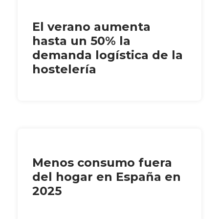
El verano aumenta
hasta un 50% la
demanda logística de la
hostelería
Menos consumo fuera
del hogar en España en
2025