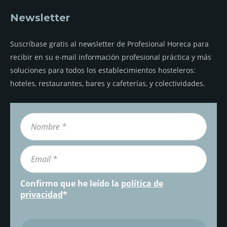
Newsletter
Suscríbase gratis al newsletter de Profesional Horeca para
recibir en su e-mail información profesional práctica y más
soluciones para todos los establecimientos hosteleros:
hoteles, restaurantes, bares y cafeterías, y colectividades.
Confirmo que he leído la
política de
privacidad
*