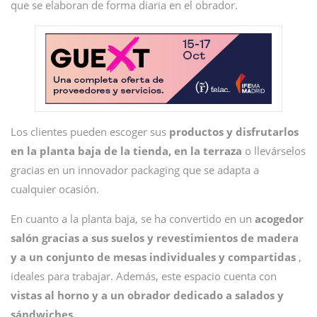
que se elaboran de forma diaria en el obrador.
Los clientes pueden escoger sus
productos y disfrutarlos
en la planta baja de la tienda, en la terraza
o llevárselos
gracias en un innovador packaging que se adapta a
cualquier ocasión.
En cuanto a la planta baja, se ha convertido en un
acogedor
salón gracias a sus suelos y revestimientos de madera
y a un conjunto de mesas individuales y compartidas
,
ideales para trabajar. Además, este espacio cuenta con
vistas al horno y a un obrador dedicado a salados y
sándwiches.