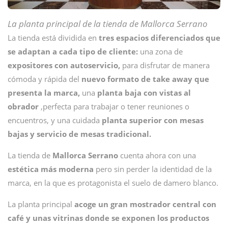
La planta principal de la tienda de Mallorca Serrano
La tienda
está dividida en
tres espacios diferenciados que
se adaptan a cada tipo de cliente:
una zona de
expositores con autoservicio,
para disfrutar de manera
cómoda y rápida del
nuevo formato de take away que
presenta la marca,
una
planta baja con vistas al
obrador
,perfecta para trabajar o tener reuniones o
encuentros, y una cuidada
planta superior con mesas
bajas y servicio de mesas tradicional.
La tienda de
Mallorca Serrano
cuenta ahora con una
estética más moderna
pero sin perder la identidad de la
marca, en la que es protagonista el suelo de damero blanco.
La planta principal
acoge un gran mostrador central con
café y unas vitrinas donde se exponen los productos