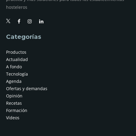
hosteleros
Categorías
Productos
Actualidad
A fondo
Tecnología
Agenda
Ofertas y demandas
Opinión
Recetas
Formación
Vídeos