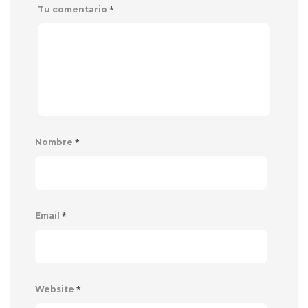
*
Tu comentario
*
Nombre
*
Email
*
Website