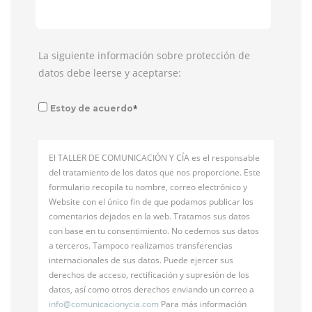
La siguiente información sobre protección de
datos debe leerse y aceptarse:
*
Estoy de acuerdo
El TALLER DE COMUNICACIÓN Y CÍA es el responsable
del tratamiento de los datos que nos proporcione. Este
formulario recopila tu nombre, correo electrónico y
Website con el único fin de que podamos publicar los
comentarios dejados en la web. Tratamos sus datos
con base en tu consentimiento. No cedemos sus datos
a terceros. Tampoco realizamos transferencias
internacionales de sus datos. Puede ejercer sus
derechos de acceso, rectificación y supresión de los
datos, así como otros derechos enviando un correo a
info@
comunicacionycia.com
Para más información