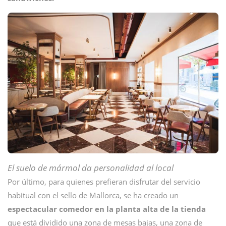
El suelo de mármol da personalidad al local
Por último, para quienes prefieran disfrutar del servicio
habitual con el sello de Mallorca, se ha creado un
espectacular comedor en la planta alta de la tienda
que está dividido una zona de mesas bajas, una zona de