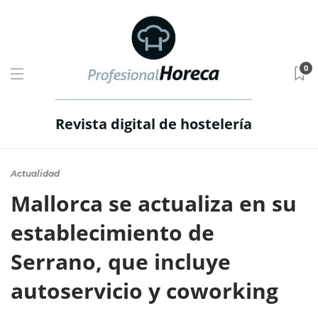
0
Revista digital de hostelería
Actualidad
Mallorca se actualiza en su
establecimiento de
Serrano, que incluye
autoservicio y coworking