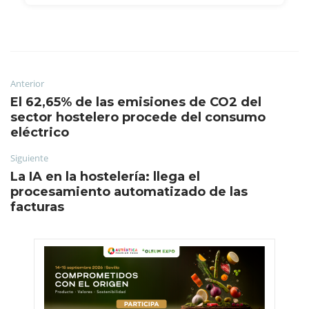
Anterior
El 62,65% de las emisiones de CO2 del
sector hostelero procede del consumo
eléctrico
Siguiente
La IA en la hostelería: llega el
procesamiento automatizado de las
facturas