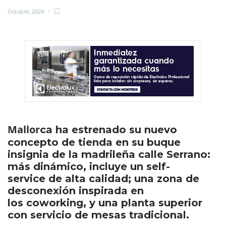
Octubre, 2024
Mallor
ca ha estrenado su nuevo
concepto de tienda en su buque
insignia de la madrileña calle Serrano:
más dinámico, incluye un self-
service de alta calidad; una zona de
desconexión inspirada en
los coworking, y una planta superior
con servicio de mesas tradicional.