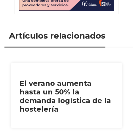
Artículos relacionados
El verano aumenta
hasta un 50% la
demanda logística de la
hostelería