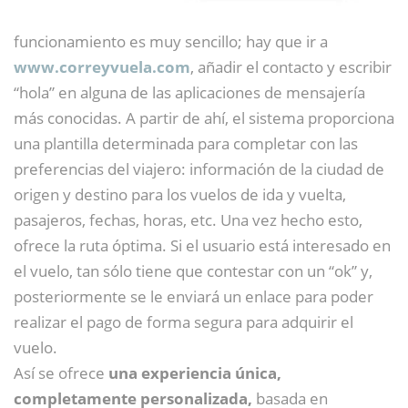
funcionamiento es muy sencillo; hay que ir a
www.correyvuela.com
, añadir el contacto y escribir
“hola” en alguna de las aplicaciones de mensajería
más conocidas. A partir de ahí, el sistema proporciona
una plantilla determinada para completar con las
preferencias del viajero: información de la ciudad de
origen y destino para los vuelos de ida y vuelta,
pasajeros, fechas, horas, etc. Una vez hecho esto,
ofrece la ruta óptima. Si el usuario está interesado en
el vuelo, tan sólo tiene que contestar con un “ok” y,
posteriormente se le enviará un enlace para poder
realizar el pago de forma segura para adquirir el
vuelo.
Así se ofrece
una experiencia única,
completamente personalizada,
basada en