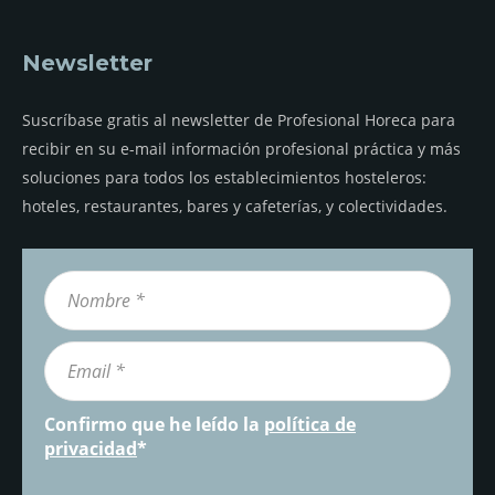
Newsletter
Suscríbase gratis al newsletter de Profesional Horeca para
recibir en su e-mail información profesional práctica y más
soluciones para todos los establecimientos hosteleros:
hoteles, restaurantes, bares y cafeterías, y colectividades.
Confirmo que he leído la
política de
privacidad
*