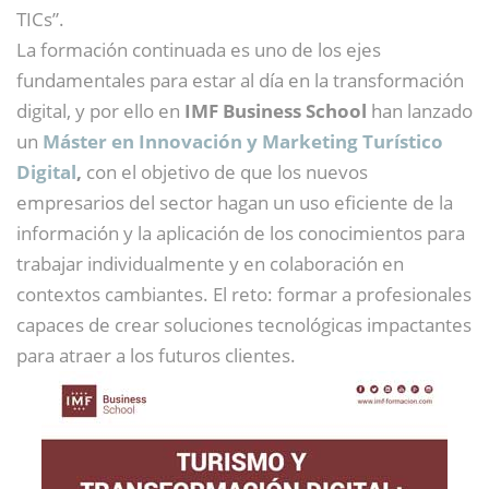
TICs”.
La formación continuada es uno de los ejes
fundamentales para estar al día en la transformación
digital, y por ello en
IMF Business School
han lanzado
un
Máster en Innovación y Marketing Turístico
Digital
,
con el objetivo de que los nuevos
empresarios del sector hagan un uso eficiente de la
información y la aplicación de los conocimientos para
trabajar individualmente y en colaboración en
contextos cambiantes. El reto: formar a profesionales
capaces de crear soluciones tecnológicas impactantes
para atraer a los futuros clientes.