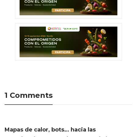
1 Comments
Mapas de calor, bots… hacia las