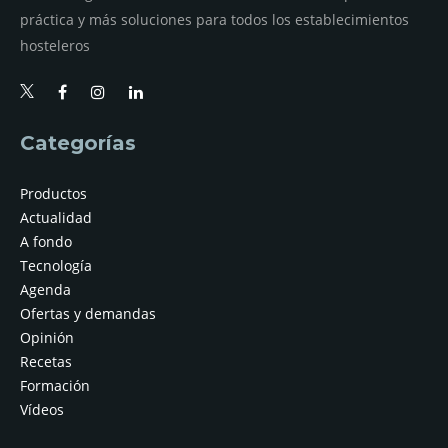
práctica y más soluciones para todos los establecimientos
hosteleros
Categorías
Productos
Actualidad
A fondo
Tecnología
Agenda
Ofertas y demandas
Opinión
Recetas
Formación
Vídeos