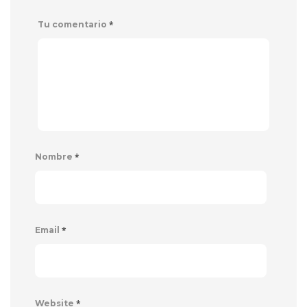
*
Tu comentario
*
Nombre
*
Email
*
Website