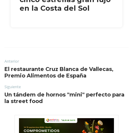
en la Costa del Sol
Anterior
El restaurante Cruz Blanca de Vallecas,
Premio Alimentos de España
Siguiente
Un tándem de hornos "mini" perfecto para
la street food