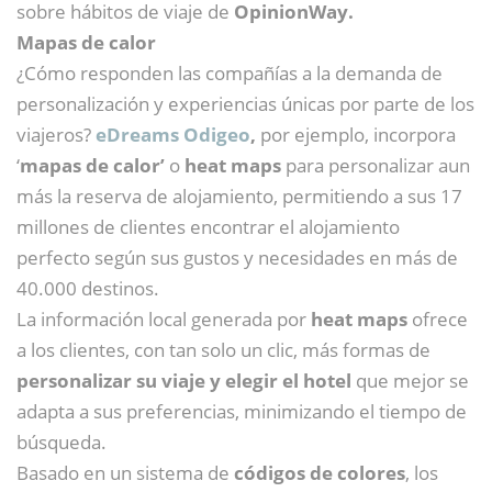
sobre hábitos de viaje de
OpinionWay.
Mapas de calor
¿Cómo responden las compañías a la demanda de
personalización y experiencias únicas por parte de los
viajeros?
eDreams Odigeo
,
por ejemplo, incorpora
‘
mapas de calor’
o
heat maps
para personalizar aun
más la reserva de alojamiento, permitiendo a sus 17
millones de clientes encontrar el alojamiento
perfecto según sus gustos y necesidades en más de
40.000 destinos.
La información local generada por
heat maps
ofrece
a los clientes, con tan solo un clic, más formas de
personalizar su viaje y elegir el hotel
que mejor se
adapta a sus preferencias, minimizando el tiempo de
búsqueda.
Basado en un sistema de
códigos de colores
, los