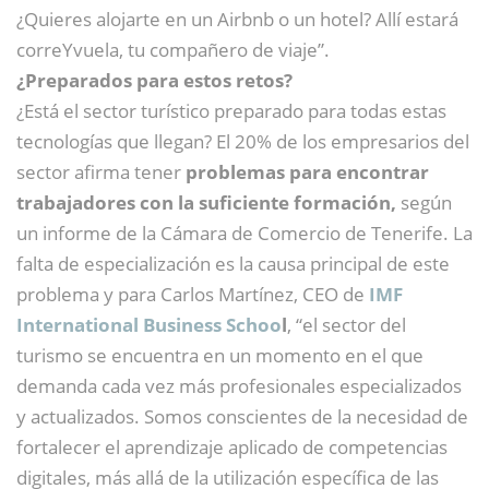
¿Quieres alojarte en un Airbnb o un hotel? Allí estará
correYvuela, tu compañero de viaje”.
¿Preparados para estos retos?
¿Está el sector turístico preparado para todas estas
tecnologías que llegan? El 20% de los empresarios del
sector afirma tener
problemas para encontrar
trabajadores con la suficiente formación,
según
un informe de la Cámara de Comercio de Tenerife. La
falta de especialización es la causa principal de este
problema y para Carlos Martínez, CEO de
IMF
International Business Schoo
l
, “el sector del
turismo se encuentra en un momento en el que
demanda cada vez más profesionales especializados
y actualizados. Somos conscientes de la necesidad de
fortalecer el aprendizaje aplicado de competencias
digitales, más allá de la utilización específica de las