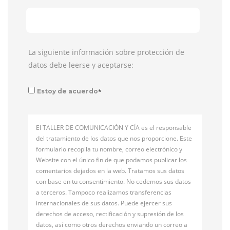
La siguiente información sobre protección de
datos debe leerse y aceptarse:
*
Estoy de acuerdo
El TALLER DE COMUNICACIÓN Y CÍA es el responsable
del tratamiento de los datos que nos proporcione. Este
formulario recopila tu nombre, correo electrónico y
Website con el único fin de que podamos publicar los
comentarios dejados en la web. Tratamos sus datos
con base en tu consentimiento. No cedemos sus datos
a terceros. Tampoco realizamos transferencias
internacionales de sus datos. Puede ejercer sus
derechos de acceso, rectificación y supresión de los
datos, así como otros derechos enviando un correo a