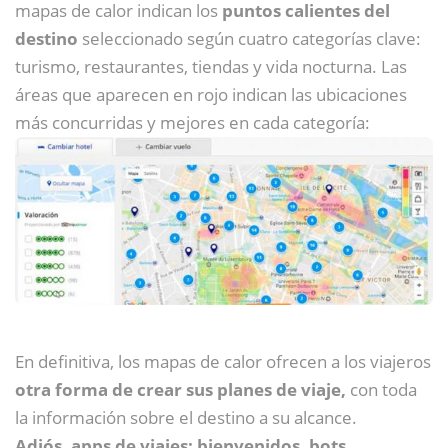
mapas de calor indican los
puntos calientes del
destino
seleccionado según cuatro categorías clave:
turismo, restaurantes, tiendas y vida nocturna. Las
áreas que aparecen en rojo indican las ubicaciones
más concurridas y mejores en cada categoría:
En definitiva, los mapas de calor ofrecen a los viajeros
otra forma de crear sus planes de viaje,
con toda
la información sobre el destino a su alcance.
Adiós, apps de viajes; bienvenidos, bots