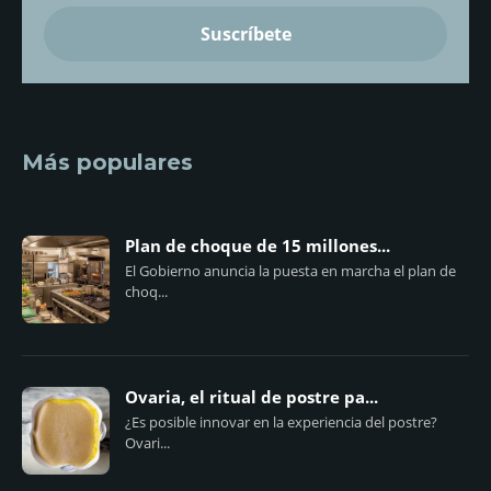
Más populares
Plan de choque de 15 millones...
El Gobierno anuncia la puesta en marcha el plan de
choq...
Ovaria, el ritual de postre pa...
¿Es posible innovar en la experiencia del postre?
Ovari...