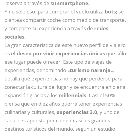
reserva a través de su
smartphone.
Y no sólo eso: para comprar el vuelo utiliza
bots;
se
plantea compartir coche como medio de transporte,
y comparte su experiencia a través de
redes
sociales.
La gran característica de este nuevo perfil de viajero
es
el deseo por vivir experiencias únicas
que sólo
ese lugar puede ofrecer. Este tipo de viajes de
experiencias, denominado «
turismo naranja
«,
detalla qué experiencias no hay que perderse para
conectar la cultura del lugar y se encuentra en plena
expansión gracias a los
millennials
. Casi el 50%
piensa que en diez años querrá tener experiencias
culinarias y culturales,
experiencias 3.0
, y uno de
cada tres apuesta por conocer así los grandes
destinos turísticos del mundo, según un estudio