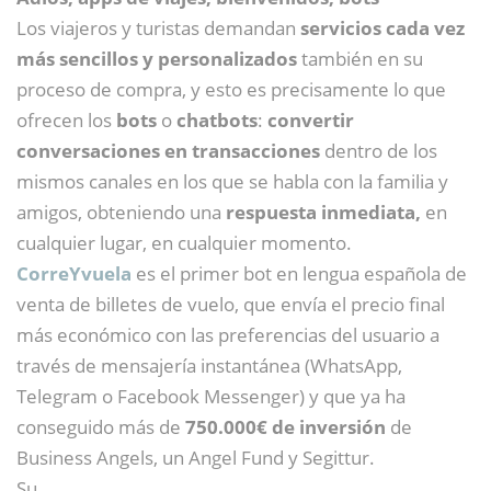
Los viajeros y turistas demandan
servicios cada vez
más sencillos y personalizados
también en su
proceso de compra, y esto es precisamente lo que
ofrecen los
bots
o
chatbots
:
convertir
conversaciones en transacciones
dentro de los
mismos canales en los que se habla con la familia y
amigos, obteniendo una
respuesta inmediata,
en
cualquier lugar, en cualquier momento.
CorreYvuela
es el primer bot en lengua española de
venta de billetes de vuelo, que envía el precio final
más económico con las preferencias del usuario a
través de mensajería instantánea (WhatsApp,
Telegram o Facebook Messenger) y que ya ha
conseguido más de
750.000€ de inversión
de
Business Angels, un Angel Fund y Segittur.
Su