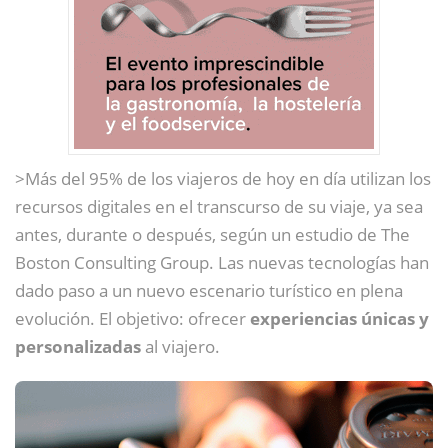
>Más del 95% de los viajeros de hoy en día utilizan los
recursos digitales en el transcurso de su viaje, ya sea
antes, durante o después, según un estudio de The
Boston Consulting Group. Las nuevas tecnologías han
dado paso a un nuevo escenario turístico en plena
evolución. El objetivo: ofrecer
experiencias únicas y
personalizadas
al viajero.