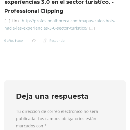
experiencias 3.0 en el sector turístico. -
Professional Clipping
[…] Link:
http://profesionalhoreca.com/mapas-calor-bots-
hacia-las-experiencias-3-0-sector-turistico/
[…]
Responder
9 años hace
Deja una respuesta
Tu dirección de correo electrónico no será
publicada. Los campos obligatorios están
marcados con
*