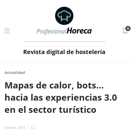
0
Revista digital de hostelería
Actualidad
Mapas de calor, bots…
hacia las experiencias 3.0
en el sector turístico
Febrero, 2017