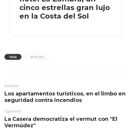
cinco estrellas gran lujo
en la Costa del Sol
TAGS
#NIELSEN
Anterior
Los apartamentos turísticos, en el limbo en
seguridad contra incendios
Siguiente
La Casera democratiza el vermut con "El
Vermúdez"