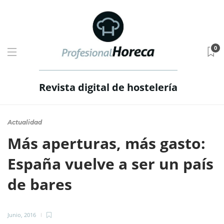
0
Revista digital de hostelería
Actualidad
Más aperturas, más gasto:
España vuelve a ser un país
de bares
Junio, 2016