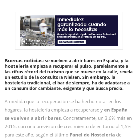
se vuelven a abrir bares en España
Buenas noticias:
, y la
empieza a recuperar el pulso, paralelamente a
hostelería
las cifras récord del turismo que se mueve en la calle, revela
un estudio de la consultora Nielsen. Sin embargo, la
hostelería tradicional, el bar de siempre, ha de adaptarse a
un consumidor cambiante, exigente y que busca precio.
A medida que la recuperación se ha hecho notar en los
hogares, la hostelería empieza a recuperarse y
en España
se vuelven a abrir bares
. Concretamente, un 3,6% más en
2015, con una previsión de crecimiento de en torno al 1,5%
para este año, según el último
Panel de Hostelería
de