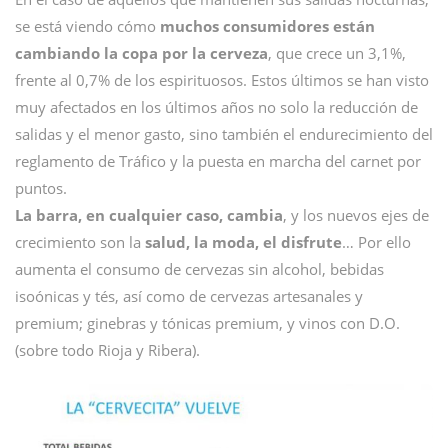
se está viendo cómo
muchos consumidores están
cambiando la copa por la cerveza
, que crece un 3,1%,
frente al 0,7% de los espirituosos. Estos últimos se han visto
muy afectados en los últimos años no solo la reducción de
salidas y el menor gasto, sino también el endurecimiento del
reglamento de Tráfico y la puesta en marcha del carnet por
puntos.
La barra, en cualquier caso, cambia
, y los nuevos ejes de
crecimiento son la
salud, la moda, el disfrute
… Por ello
aumenta el consumo de cervezas sin alcohol, bebidas
isoónicas y tés, así como de cervezas artesanales y
premium; ginebras y tónicas premium, y vinos con D.O.
(sobre todo Rioja y Ribera).