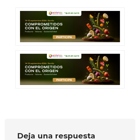
Deja una respuesta