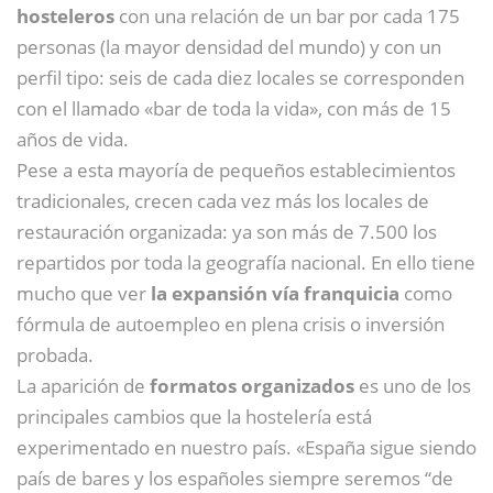
hosteleros
con una relación de un bar por cada 175
personas (la mayor densidad del mundo) y con un
perfil tipo: seis de cada diez locales se corresponden
con el llamado «bar de toda la vida», con más de 15
años de vida.
Pese a esta mayoría de pequeños establecimientos
tradicionales, crecen cada vez más los locales de
restauración organizada: ya son más de 7.500 los
repartidos por toda la geografía nacional. En ello tiene
mucho que ver
la expansión vía franquicia
como
fórmula de autoempleo en plena crisis o inversión
probada.
La aparición de
formatos organizados
es uno de los
principales cambios que la hostelería está
experimentado en nuestro país. «España sigue siendo
país de bares y los españoles siempre seremos “de