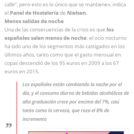
calle”, pero esto es lo único que se mantiene», indica
el
Panel de Hostelería
de
Nielsen.
Menos salidas de noche
Una de las consecuencias de la crisis es que
los
españoles salen menos de noche
: el ocio nocturno
ha sido uno de los segmentos más castigados en los
últimos años, tanto como que el gasto mensual en
copas descendió de los 95 euros en 2009 a los 67
euros en 2015.
Los españoles están cambiando la noche por el
día, y el consumo diurno de bebidas alcohólicas de
alta graduación crece por encima del 7%, casi
tanto como la cerveza, que roza el 8% de
incremento