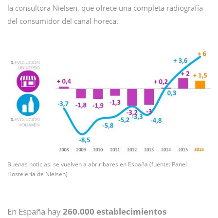
la consultora Nielsen, que ofrece una completa radiografía
del consumidor del canal horeca.
Buenas noticias: se vuelven a abrir bares en España (fuente: Panel
Hostelería de Nielsen)
En España hay
260.000 establecimientos