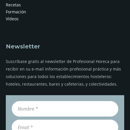
Recetas
Formación
Vídeos
Newsletter
Suscríbase gratis al newsletter de Profesional Horeca para
recibir en su e-mail información profesional práctica y más
soluciones para todos los establecimientos hosteleros:
hoteles, restaurantes, bares y cafeterías, y colectividades.