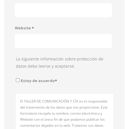
*
Website
La siguiente información sobre protección de
datos debe leerse y aceptarse:
*
Estoy de acuerdo
El TALLER DE COMUNICACIÓN Y CÍA es el responsable
del tratamiento de los datos que nos proporcione. Este
formulario recopila tu nombre, correo electrónico y
Website con el único fin de que podamos publicar los
comentarios dejados en la web. Tratamos sus datos