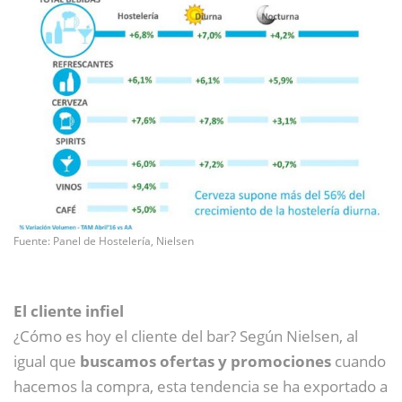
Fuente: Panel de Hostelería, Nielsen
El cliente infiel
¿Cómo es hoy el cliente del bar? Según Nielsen, al
igual que
buscamos ofertas y promociones
cuando
hacemos la compra, esta tendencia se ha exportado a