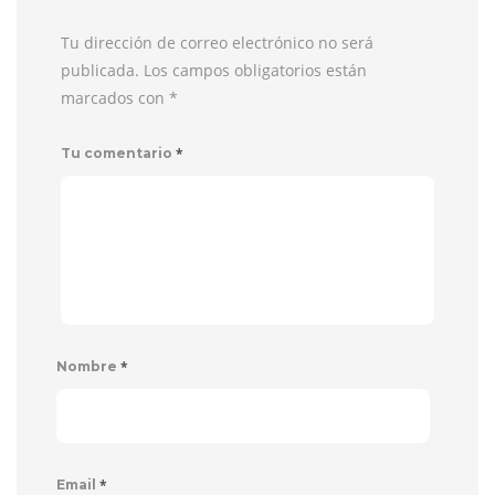
Tu dirección de correo electrónico no será
publicada. Los campos obligatorios están
marcados con
*
*
Tu comentario
*
Nombre
*
Email