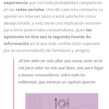
experiencia
que con toda probabilidad compartirán
en las
redes sociales
. Uno de cada tres comparte su
opinión en Internet tanto si está satisfecho como
decepcionado, y esto tiene una implicación enorme
para otros potenciales consumidores, pues
las
opiniones on-line son la segunda fuente de
información
en la que más confían (sólo superado
por la recomendación de familiares y amigos).
«El bar debe ser más eBar que nunca, estar en la
red para saber no solo qué dicen, sino para llegar
a nuevos consumidores, sobre todo los
millennials, que merecen un capítulo aparte»