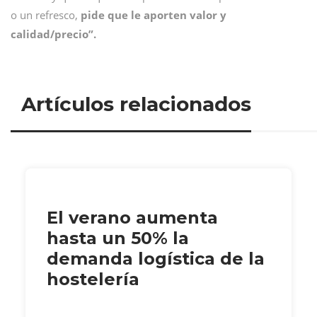
o un refresco,
pide que le aporten valor y
calidad/precio”.
Artículos relacionados
El verano aumenta
hasta un 50% la
demanda logística de la
hostelería