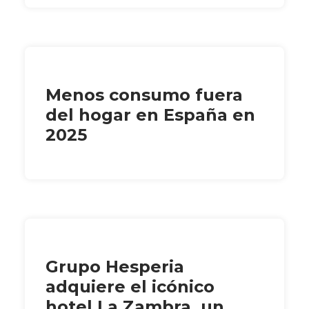
Menos consumo fuera
del hogar en España en
2025
Grupo Hesperia
adquiere el icónico
hotel La Zambra, un