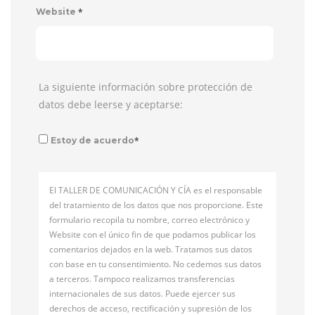
*
Website
La siguiente información sobre protección de
datos debe leerse y aceptarse:
*
Estoy de acuerdo
El TALLER DE COMUNICACIÓN Y CÍA es el responsable
del tratamiento de los datos que nos proporcione. Este
formulario recopila tu nombre, correo electrónico y
Website con el único fin de que podamos publicar los
comentarios dejados en la web. Tratamos sus datos
con base en tu consentimiento. No cedemos sus datos
a terceros. Tampoco realizamos transferencias
internacionales de sus datos. Puede ejercer sus
derechos de acceso, rectificación y supresión de los