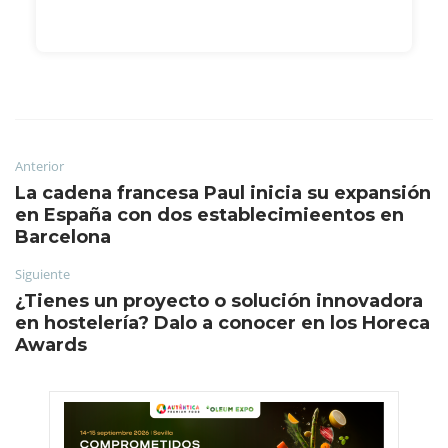
Anterior
La cadena francesa Paul inicia su expansión
en España con dos establecimieentos en
Barcelona
Siguiente
¿Tienes un proyecto o solución innovadora
en hostelería? Dalo a conocer en los Horeca
Awards