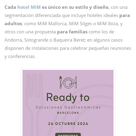
Cada
hotel MiM
es único en su estilo y diseño
, con una
segmentación diferenciada que incluye hoteles ideales
para
adultos
; como MiM Mallorca, MiM Sitges o MiM Ibiza, y
otros con una propuesta
para familias
como los de
Andorra, Sotogrande o Baqueira Beret; en algunos casos
disponen de instalaciones para celebrar pequeñas reuniones
y conferencias.