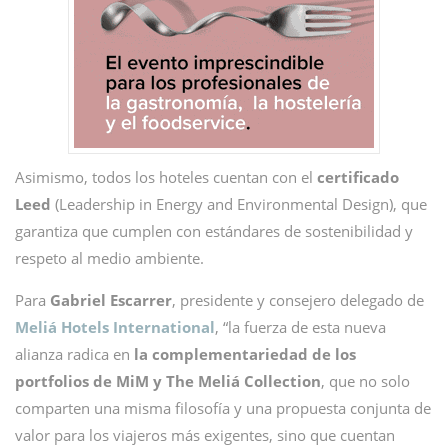
Asimismo, todos los hoteles cuentan con el
certificado
Leed
(Leadership in Energy and Environmental Design), que
garantiza que cumplen con estándares de sostenibilidad y
respeto al medio ambiente.
Para
Gabriel Escarrer
, presidente y consejero delegado de
Meliá Hotels International
, “la fuerza de esta nueva
alianza radica en
la complementariedad de los
portfolios de MiM y The Meliá Collection
, que no solo
comparten una misma filosofía y una propuesta conjunta de
valor para los viajeros más exigentes, sino que cuentan