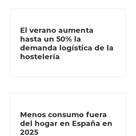
El verano aumenta
hasta un 50% la
demanda logística de la
hostelería
Menos consumo fuera
del hogar en España en
2025