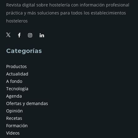
Revista digital sobre hostelería con información profesional
práctica y más soluciones para todos los establecimientos
hosteleros
Categorías
Productos
Actualidad
A fondo
Tecnología
Agenda
Ofertas y demandas
Opinión
Recetas
Formación
Vídeos