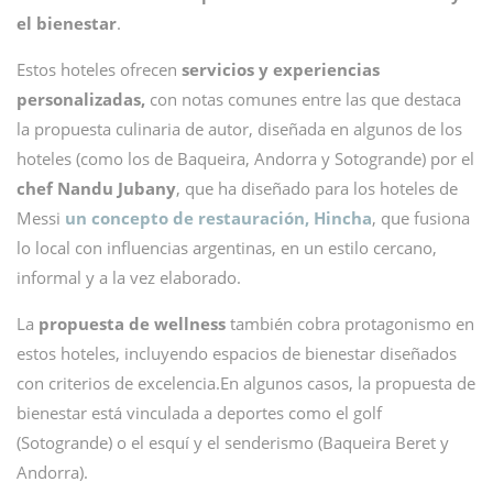
el bienestar
.
Estos hoteles ofrecen
servicios y experiencias
personalizadas,
con notas comunes entre las que destaca
la propuesta culinaria de autor, diseñada en algunos de los
hoteles (como los de Baqueira, Andorra y Sotogrande) por el
chef Nandu Jubany
, que ha diseñado para los hoteles de
Messi
un concepto de restauración, Hincha
, que fusiona
lo local con influencias argentinas, en un estilo cercano,
informal y a la vez elaborado.
La
propuesta de wellness
también cobra protagonismo en
estos hoteles, incluyendo espacios de bienestar diseñados
con criterios de excelencia.En algunos casos, la propuesta de
bienestar está vinculada a deportes como el golf
(Sotogrande) o el esquí y el senderismo (Baqueira Beret y
Andorra).