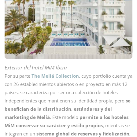
Exterior del hotel MiM Ibiza
Por su parte
The Meliá Collection
, cuyo portfolio cuenta ya
con 26 establecimientos abiertos o en proyecto en más 12
países, se caracteriza por ser una colección de hoteles
independientes que mantienen su identidad propia, pero
se
benefician de la distribución, estándares y del
marketing de Meliá
. Este modelo
permite a los hoteles
MiM conservar su carácter y estilo propios,
mientras se
integran en un
sistema global de reservas y fidelización,