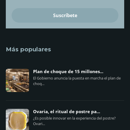
Más populares
Plan de choque de 15 millones...
El Gobierno anuncia la puesta en marcha el plan de
choq...
Ovaria, el ritual de postre pa...
¿Es posible innovar en la experiencia del postre?
Ovari...