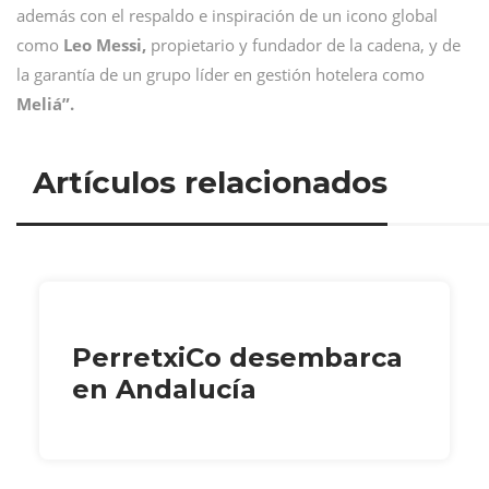
además con el respaldo e inspiración de un icono global
como
Leo Messi,
propietario y fundador de la cadena, y de
la garantía de un grupo líder en gestión hotelera como
Meliá”.
Artículos relacionados
PerretxiCo desembarca
en Andalucía