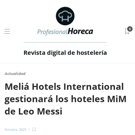
0
Revista digital de hostelería
Actualidad
Meliá Hotels International
gestionará los hoteles MiM
de Leo Messi
Octubre, 2025