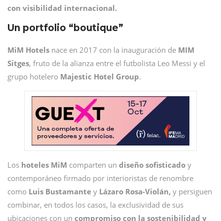
con visibilidad internacional.
Un portfolio “boutique”
MiM Hotels
nace en 2017 con la inauguración de
MIM
Sitges
, fruto de la alianza entre el futbolista Leo Messi y el
grupo hotelero
Majestic Hotel Group
.
Los
hoteles MiM
comparten un
diseño sofisticado
y
contemporáneo firmado por interioristas de renombre
como
Luis Bustamante
y
Lázaro Rosa-Violán,
y persiguen
combinar, en todos los casos, la exclusividad de sus
ubicaciones con un
compromiso con la sostenibilidad y