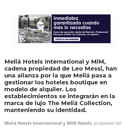
Meliá Hotels International y MiM,
cadena propiedad de Leo Messi, han
una alianza por la que Meliá pasa a
gestionar los hoteles boutique en
modelo de alquiler. Los
establecimientos se integrarán en la
marca de lujo The Meliá Collection,
manteniendo su identidad.
Meliá Hotels International y MiM Hotels
, propiedad del