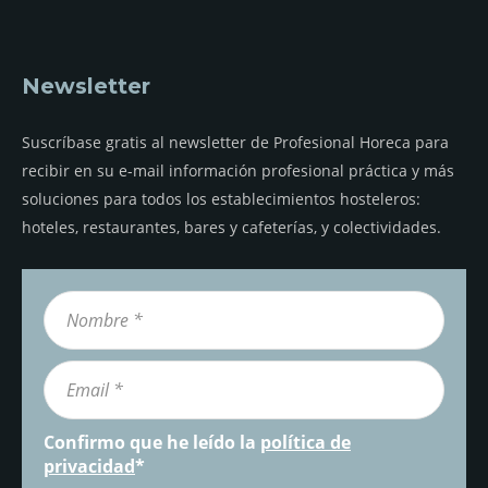
Newsletter
Suscríbase gratis al newsletter de Profesional Horeca para
recibir en su e-mail información profesional práctica y más
soluciones para todos los establecimientos hosteleros:
hoteles, restaurantes, bares y cafeterías, y colectividades.
Confirmo que he leído la
política de
privacidad
*