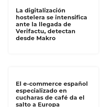
La digitalización
hostelera se intensifica
ante la llegada de
Verifactu, detectan
desde Makro
El e-commerce español
especializado en
cucharas de café da el
salto a Europa