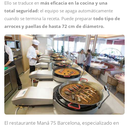
Ello se traduce en
más eficacia en la cocina y una
total seguridad:
el equipo se apaga automáticamente
cuando se termina la receta. Puede preparar
todo tipo de
arroces y paellas de hasta 72 cm de diámetro.
El restaurante Maná 75 Barcelona, especializado en