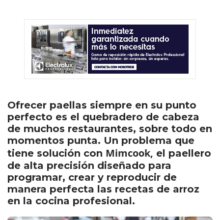
Ofrecer paellas siempre en su punto
perfecto es el quebradero de cabeza
de muchos restaurantes, sobre todo en
momentos punta. Un problema que
Mimcook,
tiene solución con
el paellero
de alta precisión diseñado para
programar, crear y reproducir de
manera perfecta las recetas de arroz
en la cocina profesional.