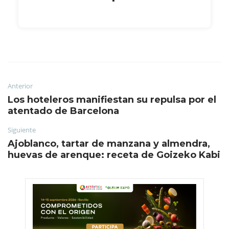
Anterior
Los hoteleros manifiestan su repulsa por el
atentado de Barcelona
Siguiente
Ajoblanco, tartar de manzana y almendra,
huevas de arenque: receta de Goizeko Kabi