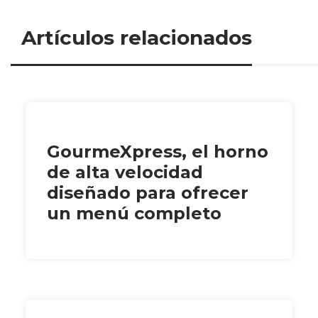
Artículos relacionados
GourmeXpress, el horno
de alta velocidad
diseñado para ofrecer
un menú completo