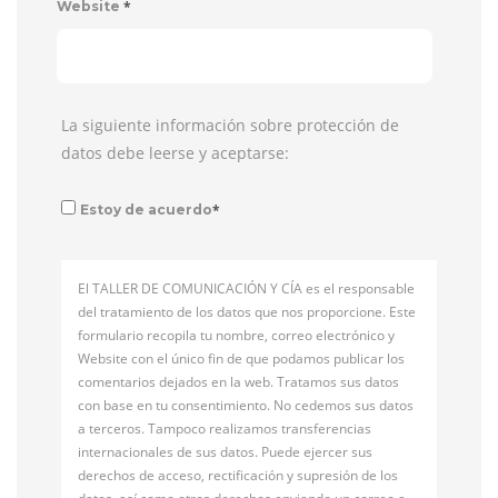
*
Website
La siguiente información sobre protección de
datos debe leerse y aceptarse:
*
Estoy de acuerdo
El TALLER DE COMUNICACIÓN Y CÍA es el responsable
del tratamiento de los datos que nos proporcione. Este
formulario recopila tu nombre, correo electrónico y
Website con el único fin de que podamos publicar los
comentarios dejados en la web. Tratamos sus datos
con base en tu consentimiento. No cedemos sus datos
a terceros. Tampoco realizamos transferencias
internacionales de sus datos. Puede ejercer sus
derechos de acceso, rectificación y supresión de los