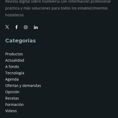
Revista digital sobre hostelería con información profesional
práctica y más soluciones para todos los establecimientos
hosteleros
Categorías
Productos
Actualidad
A fondo
Tecnología
Agenda
Ofertas y demandas
Opinión
Recetas
Formación
Vídeos