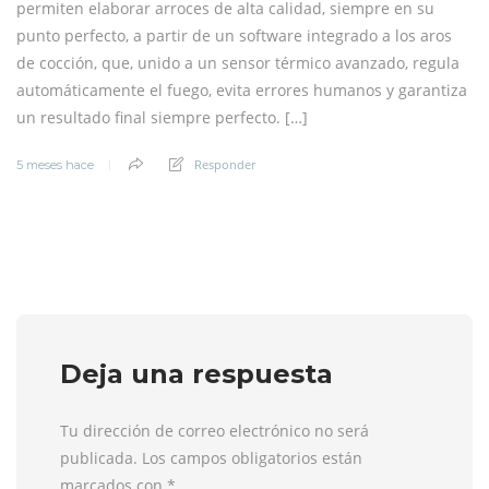
permiten elaborar arroces de alta calidad, siempre en su
punto perfecto, a partir de un software integrado a los aros
de cocción, que, unido a un sensor térmico avanzado, regula
automáticamente el fuego, evita errores humanos y garantiza
un resultado final siempre perfecto. […]
Responder
5 meses hace
Deja una respuesta
Tu dirección de correo electrónico no será
publicada. Los campos obligatorios están
marcados con
*