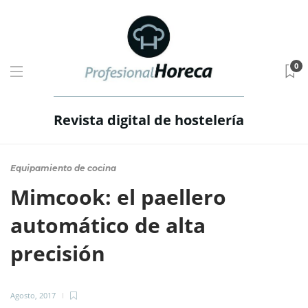
0
Revista digital de hostelería
Equipamiento de cocina
Mimcook: el paellero
automático de alta
precisión
Agosto, 2017