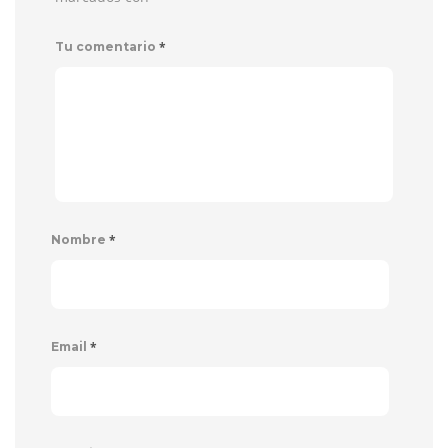
*
Tu comentario
*
Nombre
*
Email