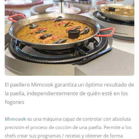
El paellero Mimcook garantiza un óptimo resultado de
la paella, independientemente de quién esté en los
fogones
Mimcook
es una máquina capaz de controlar con absoluta
precisión el proceso de cocción de una paella. Permite a los
chefs crear sus programas / recetas y obtener de forma