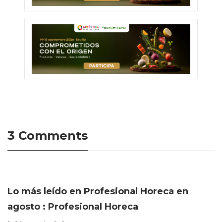
3 Comments
Lo más leído en Profesional Horeca en
agosto : Profesional Horeca