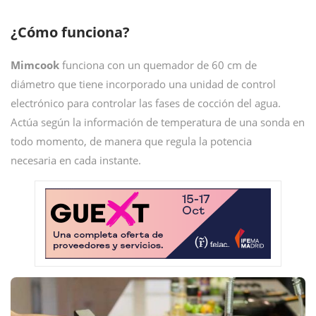
¿Cómo funciona?
Mimcook
funciona con un quemador de 60 cm de
diámetro que tiene incorporado una unidad de control
electrónico para controlar las fases de cocción del agua.
Actúa según la información de temperatura de una sonda en
todo momento, de manera que regula la potencia
necesaria en cada instante.