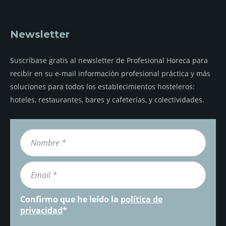
Newsletter
Suscríbase gratis al newsletter de Profesional Horeca para
recibir en su e-mail información profesional práctica y más
soluciones para todos los establecimientos hosteleros:
hoteles, restaurantes, bares y cafeterías, y colectividades.
Confirmo que he leído la
política de
privacidad
*