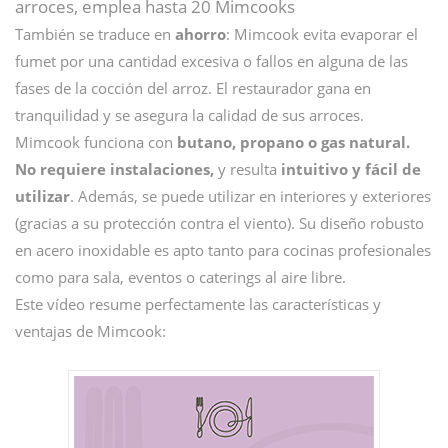
arroces, emplea hasta 20 Mimcooks
También se traduce en
ahorro
: Mimcook evita evaporar el
fumet por una cantidad excesiva o fallos en alguna de las
fases de la cocción del arroz. El restaurador gana en
tranquilidad y se asegura la calidad de sus arroces.
Mimcook funciona con
butano, propano o gas natural.
No requiere instalaciones,
y resulta
intuitivo y fácil de
utilizar
. Además, se puede utilizar en interiores y exteriores
(gracias a su protección contra el viento). Su diseño robusto
en acero inoxidable es apto tanto para cocinas profesionales
como para sala, eventos o caterings al aire libre.
Este vídeo resume perfectamente las características y
ventajas de Mimcook: