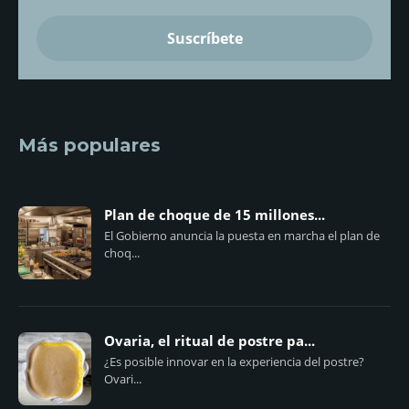
Más populares
Plan de choque de 15 millones...
El Gobierno anuncia la puesta en marcha el plan de
choq...
Ovaria, el ritual de postre pa...
¿Es posible innovar en la experiencia del postre?
Ovari...