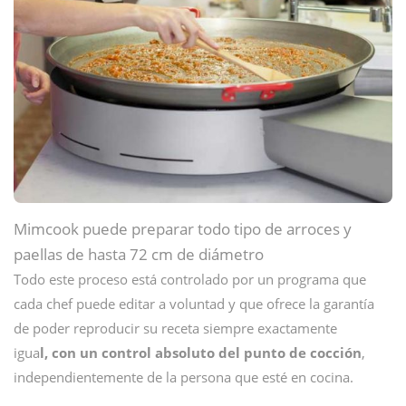
Mimcook puede preparar todo tipo de arroces y
paellas de hasta 72 cm de diámetro
Todo este proceso está controlado por un programa que
cada chef puede editar a voluntad y que ofrece la garantía
de poder reproducir su receta siempre exactamente
igua
l, con un control absoluto del punto de cocción
,
independientemente de la persona que esté en cocina.