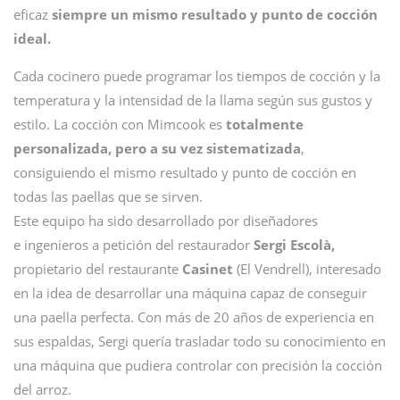
eficaz
siempre un mismo resultado y punto de cocción
ideal.
Cada cocinero puede programar los tiempos de cocción y la
temperatura y la intensidad de la llama según sus gustos y
estilo. La cocción con Mimcook es
totalmente
personalizada, pero a su vez sistematizada
,
consiguiendo el mismo resultado y punto de cocción en
todas las paellas que se sirven.
Este equipo ha sido desarrollado por diseñadores
e ingenieros a petición del restaurador
Sergi Escolà,
propietario del restaurante
Casinet
(El Vendrell), interesado
en la idea de desarrollar una máquina capaz de conseguir
una paella perfecta. Con más de 20 años de experiencia en
sus espaldas, Sergi quería trasladar todo su conocimiento en
una máquina que pudiera controlar con precisión la cocción
del arroz.