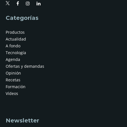
Categorías
Productos
Actualidad
A fondo
Tecnología
Agenda
Ofertas y demandas
Opinión
Recetas
Formación
Vídeos
Newsletter