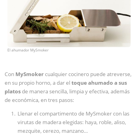
El ahumador MySmoker
Con
MySmoker
cualquier cocinero puede atreverse,
en su propio horno, a dar el
toque ahumado a sus
platos
de manera sencilla, limpia y efectiva, además
de económica, en tres pasos:
Llenar el compartimento de MySmoker con las
virutas de madera elegidas: haya, roble, aliso,
mezquite, cerezo, manzano…