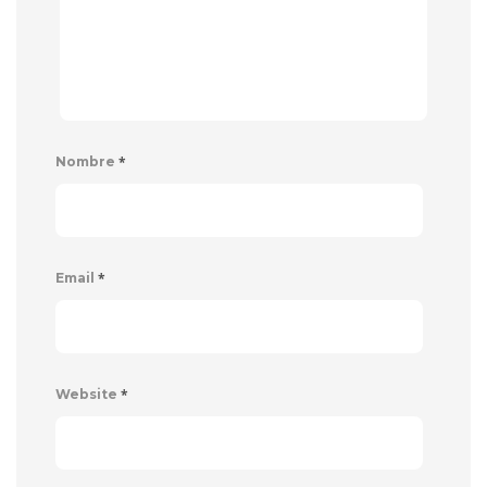
*
Nombre
*
Email
*
Website