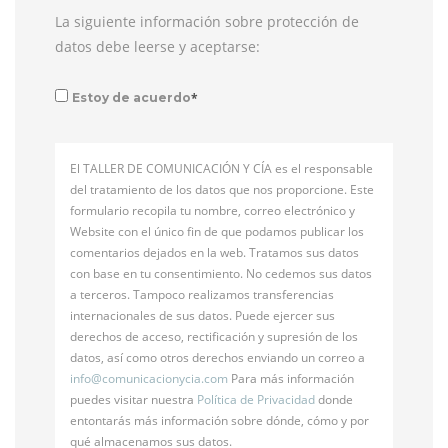
La siguiente información sobre protección de
datos debe leerse y aceptarse:
*
Estoy de acuerdo
El TALLER DE COMUNICACIÓN Y CÍA es el responsable
del tratamiento de los datos que nos proporcione. Este
formulario recopila tu nombre, correo electrónico y
Website con el único fin de que podamos publicar los
comentarios dejados en la web. Tratamos sus datos
con base en tu consentimiento. No cedemos sus datos
a terceros. Tampoco realizamos transferencias
internacionales de sus datos. Puede ejercer sus
derechos de acceso, rectificación y supresión de los
datos, así como otros derechos enviando un correo a
info@
comunicacionycia.com
Para más información
puedes visitar nuestra
Política de Privacidad
donde
entontarás más información sobre dónde, cómo y por
qué almacenamos sus datos.