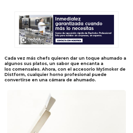
Cada vez más chefs quieren dar un toque ahumado a
algunos sus platos, un sabor que encanta a
MySmoke
los comensales. Ahora, con el accesorio
r de
Distform, cualquier horno profesional puede
convertirse en una cámara de ahumado.