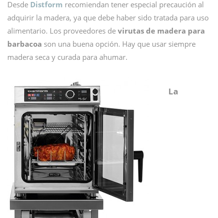
Desde
Distform
recomiendan tener especial precaución al
adquirir la madera, ya que debe haber sido tratada para uso
alimentario. Los proveedores de
virutas de madera para
barbacoa
son una buena opción. Hay que usar siempre
madera seca y curada para ahumar.
La