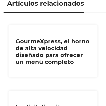
Artículos relacionados
GourmeXpress, el horno
de alta velocidad
diseñado para ofrecer
un menú completo