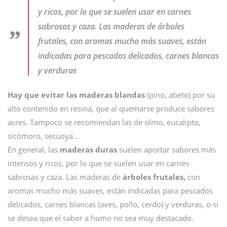
y ricos, por lo que se suelen usar en carnes
sabrosas y caza. Las maderas de árboles
frutales, con aromas mucho más suaves, están
indicadas para pescados delicados, carnes blancas
y verduras
Hay que evitar las maderas blandas
(pino, abeto) por su
alto contenido en resina, que al quemarse produce sabores
acres. Tampoco se recomiendan las de olmo, eucalipto,
sicómoro, secuoya…
En general, las
maderas duras
suelen aportar sabores más
intensos y ricos, por lo que se suelen usar en carnes
sabrosas y caza. Las maderas de
árboles frutales,
con
aromas mucho más suaves, están indicadas para pescados
delicados, carnes blancas (aves, pollo, cerdo) y verduras, o si
se desea que el sabor a humo no sea muy destacado.