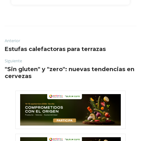
Anterior
Estufas calefactoras para terrazas
Siguiente
"Sin gluten" y "zero": nuevas tendencias en
cervezas