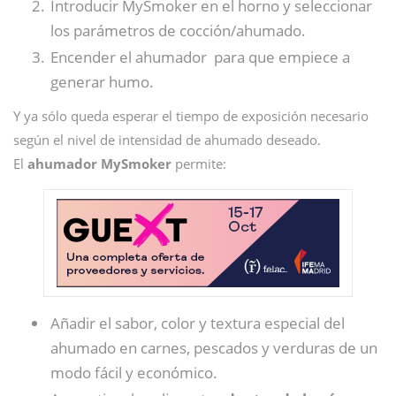
Introducir MySmoker en el horno y seleccionar
los parámetros de cocción/ahumado.
Encender el ahumador para que empiece a
generar humo.
Y ya sólo queda esperar el tiempo de exposición necesario
según el nivel de intensidad de ahumado deseado.
El
ahumador MySmoker
permite:
Añadir el sabor, color y textura especial del
ahumado en carnes, pescados y verduras de un
modo fácil y económico.