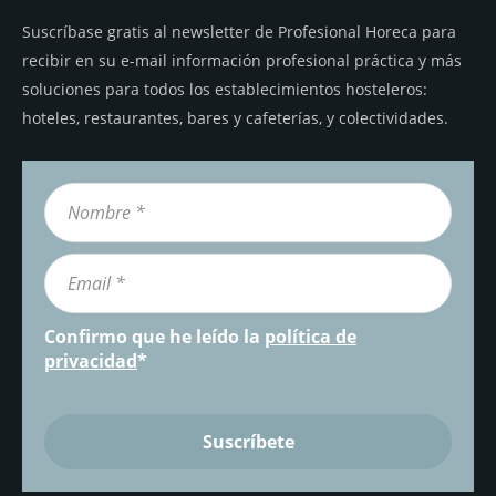
Suscríbase gratis al newsletter de Profesional Horeca para
recibir en su e-mail información profesional práctica y más
soluciones para todos los establecimientos hosteleros:
hoteles, restaurantes, bares y cafeterías, y colectividades.
Confirmo que he leído la
política de
privacidad
*