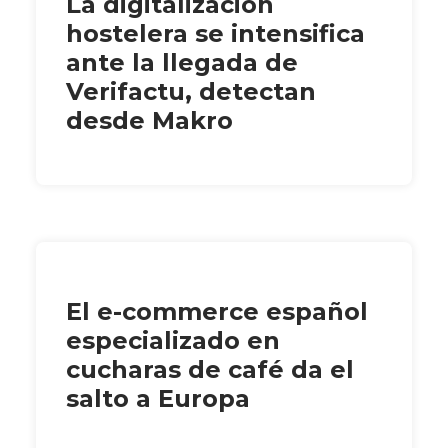
La digitalización
hostelera se intensifica
ante la llegada de
Verifactu, detectan
desde Makro
El e-commerce español
especializado en
cucharas de café da el
salto a Europa