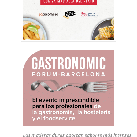
Las maderas duras aportan sabores más intensos