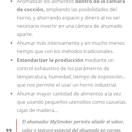
Aromatizar los alimentos
dentro de la cámara
de cocción,
ampliando las posibilidades del
horno, y ahorrando espacio y dinero al no ser
necesario invertir en una cámara de ahumado
aparte.
Ahumar más intensamente y en mucho menos
tiempo que con los métodos tradicionales.
Estandarizar la producción
mediante un
control exhaustivo de los parámetros de
temperatura, humedad, tiempo de exposición…
que nos permite el usar un horno industrial.
Ahumar mayor cantidad de alimentos a la vez
que usando pequeños utensilios como cazuelas,
cajas de madera…
El ahumador MySmoker permite añadir el sabor,
color y textura especial del ahumado en carnes,