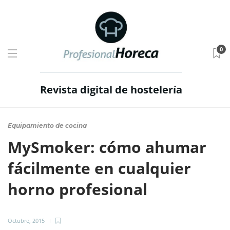
0
Revista digital de hostelería
Equipamiento de cocina
MySmoker: cómo ahumar
fácilmente en cualquier
horno profesional
Octubre, 2015