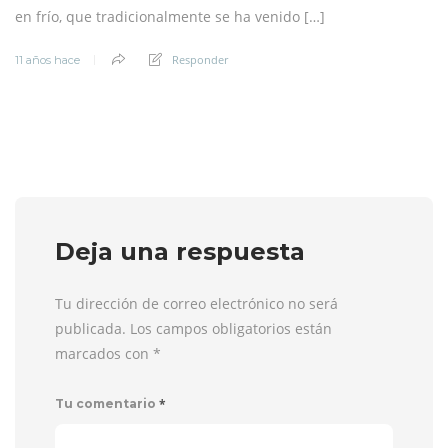
en frío, que tradicionalmente se ha venido […]
Responder
11 años hace
Deja una respuesta
Tu dirección de correo electrónico no será
publicada. Los campos obligatorios están
marcados con
*
*
Tu comentario