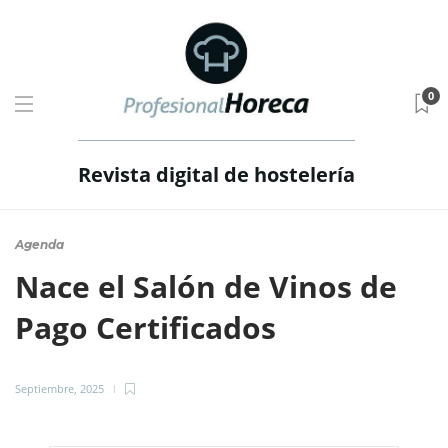
0
Revista digital de hostelería
Agenda
Nace el Salón de Vinos de
Pago Certificados
Septiembre, 2025