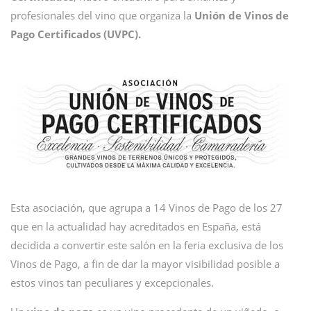
profesionales del vino que organiza la
Unión de Vinos de
Pago Certificados (UVPC).
Esta asociación, que agrupa a 14 Vinos de Pago de los 27
que en la actualidad hay acreditados en España, está
decidida a convertir este salón en la feria exclusiva de los
Vinos de Pago, a fin de dar la mayor visibilidad posible a
estos vinos tan peculiares y excepcionales.