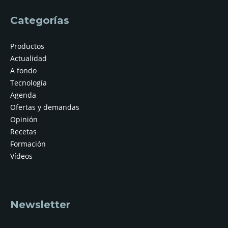
Categorías
Productos
Actualidad
A fondo
Tecnología
Agenda
Ofertas y demandas
Opinión
Recetas
Formación
Vídeos
Newsletter