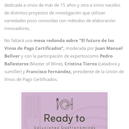
dedicada a vinos de más de 15 años y otra a vinos nacidos
de distintos proyectos de investigación que utilizan
variedades poco conocidas con métodos de elaboración
innovadores.
No faltará una
mesa redonda sobre “El futuro de los
Vinos de Pago Certificados”,
moderada por
Juan Manuel
Bellver
y con la participación de expertoscomo
Pedro
Ballesteros
(Master of Wine),
Cristina Tierno
(catadora y
sumiller) y
Francisco Fernández,
presidente de la Unión de
Vinos de Pago Certificados.