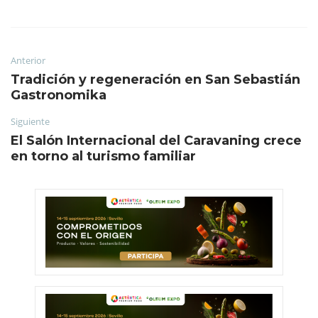
Anterior
Tradición y regeneración en San Sebastián
Gastronomika
Siguiente
El Salón Internacional del Caravaning crece
en torno al turismo familiar