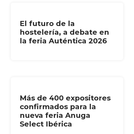
El futuro de la
hostelería, a debate en
la feria Auténtica 2026
Más de 400 expositores
confirmados para la
nueva feria Anuga
Select Ibérica