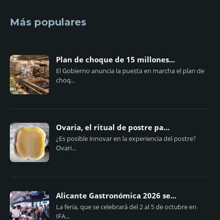
Más populares
Plan de choque de 15 millones...
El Gobierno anuncia la puesta en marcha el plan de
choq...
Ovaria, el ritual de postre pa...
¿Es posible innovar en la experiencia del postre?
Ovari...
Alicante Gastronómica 2026 se...
La feria, que se celebrará del 2 al 5 de octubre en
IFA...