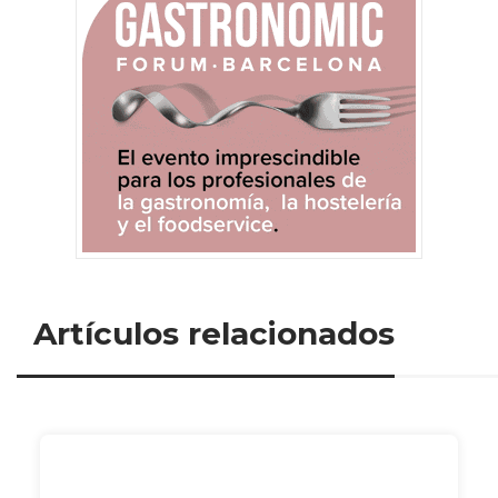
Artículos relacionados