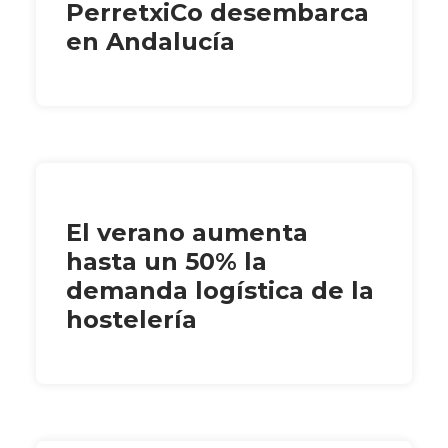
PerretxiCo desembarca
en Andalucía
El verano aumenta
hasta un 50% la
demanda logística de la
hostelería