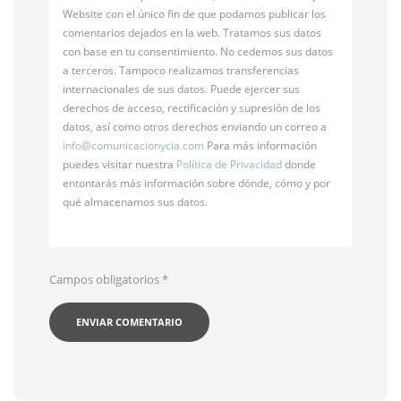
Website con el único fin de que podamos publicar los
comentarios dejados en la web. Tratamos sus datos
con base en tu consentimiento. No cedemos sus datos
a terceros. Tampoco realizamos transferencias
internacionales de sus datos. Puede ejercer sus
derechos de acceso, rectificación y supresión de los
datos, así como otros derechos enviando un correo a
info@
comunicacionycia.com
Para más información
puedes visitar nuestra
Política de Privacidad
donde
entontarás más información sobre dónde, cómo y por
qué almacenamos sus datos.
Campos obligatorios
*