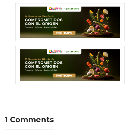
1 Comments