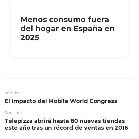
Menos consumo fuera
del hogar en España en
2025
Anterior
El impacto del Mobile World Congress
Siguiente
Telepizza abrirá hasta 80 nuevas tiendas
este año tras un récord de ventas en 2016