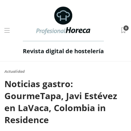
0
Revista digital de hostelería
Actualidad
Noticias gastro:
GourmeTapa, Javi Estévez
en LaVaca, Colombia in
Residence