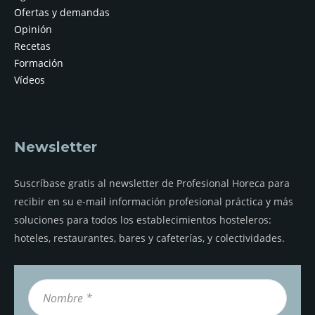
Ofertas y demandas
Opinión
Recetas
Formación
Vídeos
Newsletter
Suscríbase gratis al newsletter de Profesional Horeca para
recibir en su e-mail información profesional práctica y más
soluciones para todos los establecimientos hosteleros:
hoteles, restaurantes, bares y cafeterías, y colectividades.