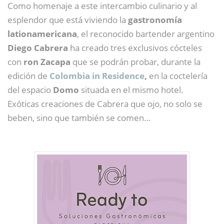
Como homenaje a este intercambio culinario y al
esplendor que está viviendo la
gastronomía
lationamericana
, el reconocido bartender argentino
Diego Cabrera
ha creado tres exclusivos cócteles
con
ron Zacapa
que se podrán probar, durante la
edición de
Colombia in Residence
,
en la coctelería
del espacio
Domo
situada en el mismo hotel.
Exóticas creaciones de Cabrera que ojo, no solo se
beben, sino que también se comen…