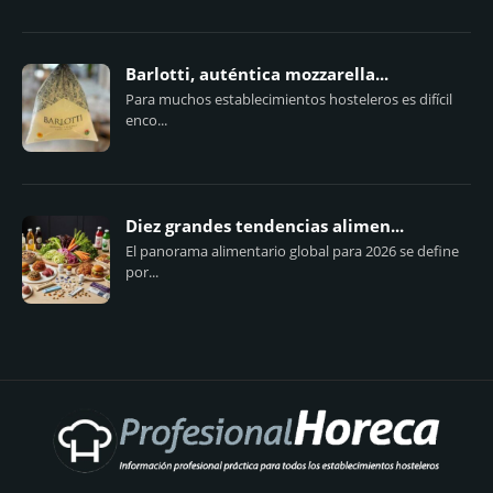
Barlotti, auténtica mozzarella...
Para muchos establecimientos hosteleros es difícil
enco...
Diez grandes tendencias alimen...
El panorama alimentario global para 2026 se define
por...