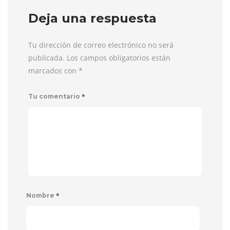
Deja una respuesta
Tu dirección de correo electrónico no será
publicada. Los campos obligatorios están
marcados con
*
*
Tu comentario
*
Nombre