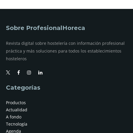
Sobre ProfesionalHoreca
Revista digital sobre hostelería con información profesional
práctica y más soluciones para todos los establecimientos
hosteleros
Categorías
Productos
Actualidad
A fondo
Tecnología
Agenda