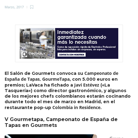
Marzo, 2017
Campeonato de
El Salón de Gourmets convoca su
España de Tapas, GourmeTapa
, con 5.000 euros en
Javi Estévez
premios; LaVaca ha fichado a
(«La
Tasquería») como director gastronómico, y algunos
de los mejores chefs colombianos estarán cocinando
durante todo el mes de marzo en Madrid, en el
Colombia in Residence.
restaurante pop-up
V Gourmetapa, Campeonato de España de
Tapas en Gourmets