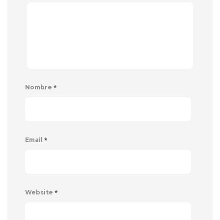
*
Nombre
*
Email
*
Website