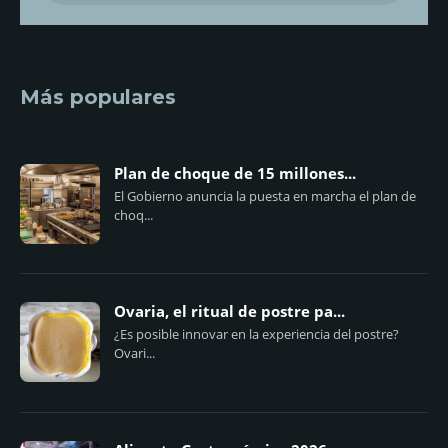
Más populares
Plan de choque de 15 millones...
El Gobierno anuncia la puesta en marcha el plan de
choq...
Ovaria, el ritual de postre pa...
¿Es posible innovar en la experiencia del postre?
Ovari...