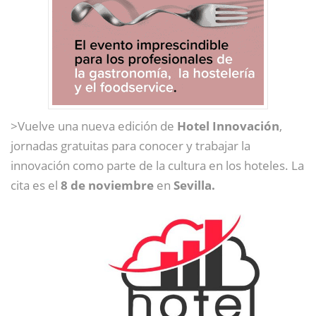
>Vuelve una nueva edición de
Hotel Innovación
,
jornadas gratuitas para conocer y trabajar la
innovación como parte de la cultura en los hoteles. La
cita es el
8 de noviembre
en
Sevilla.