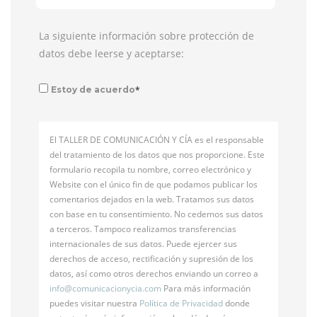
La siguiente información sobre protección de
datos debe leerse y aceptarse:
*
Estoy de acuerdo
El TALLER DE COMUNICACIÓN Y CÍA es el responsable
del tratamiento de los datos que nos proporcione. Este
formulario recopila tu nombre, correo electrónico y
Website con el único fin de que podamos publicar los
comentarios dejados en la web. Tratamos sus datos
con base en tu consentimiento. No cedemos sus datos
a terceros. Tampoco realizamos transferencias
internacionales de sus datos. Puede ejercer sus
derechos de acceso, rectificación y supresión de los
datos, así como otros derechos enviando un correo a
info@
comunicacionycia.com
Para más información
puedes visitar nuestra
Política de Privacidad
donde