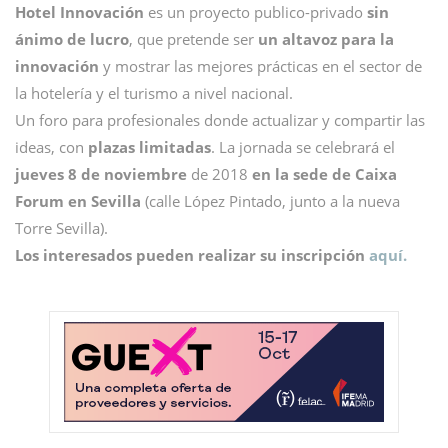
Hotel Innovación
es un proyecto publico-privado
sin
ánimo de lucro
, que pretende ser
un altavoz para la
innovación
y mostrar las mejores prácticas en el sector de
la hotelería y el turismo a nivel nacional.
Un foro para profesionales donde actualizar y compartir las
ideas, con
plazas limitadas
. La jornada se celebrará el
jueves 8 de noviembre
de 2018
en la sede de Caixa
Forum en Sevilla
(calle López Pintado, junto a la nueva
Torre Sevilla).
Los interesados pueden realizar su inscripción
aquí.