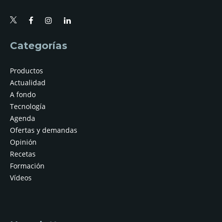
Categorías
Productos
Actualidad
A fondo
Tecnología
Agenda
Ofertas y demandas
Opinión
Recetas
Formación
Vídeos