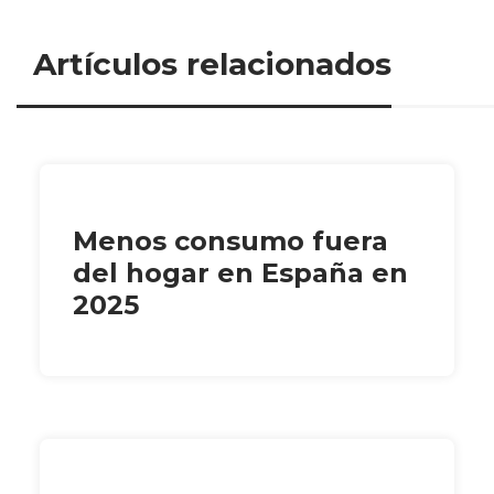
Artículos relacionados
Menos consumo fuera
del hogar en España en
2025