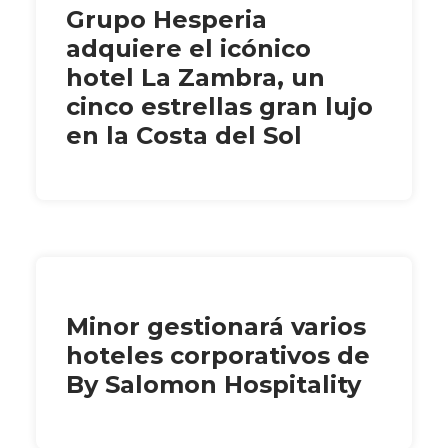
Grupo Hesperia
adquiere el icónico
hotel La Zambra, un
cinco estrellas gran lujo
en la Costa del Sol
Minor gestionará varios
hoteles corporativos de
By Salomon Hospitality