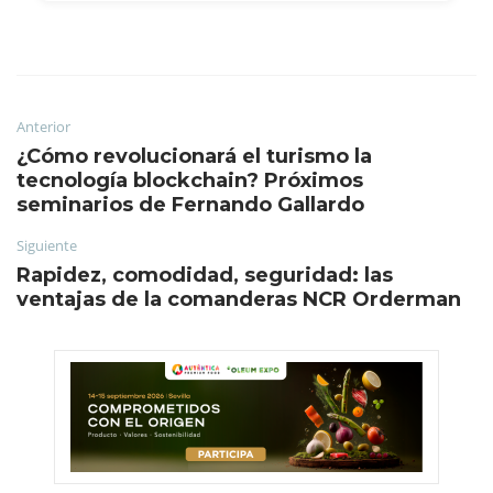
Anterior
¿Cómo revolucionará el turismo la
tecnología blockchain? Próximos
seminarios de Fernando Gallardo
Siguiente
Rapidez, comodidad, seguridad: las
ventajas de la comanderas NCR Orderman