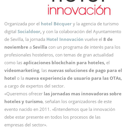
Organizada por el
hotel Bécquer
y la agencia de turismo
digital
Socialdoor
,
y con la colaboración del Ayuntamiento
de Sevilla, la jornada
Hotel Innovación
vuelve el
8 de
noviembre
a
Sevilla
con un programa de interés para los
profesionales hosteleros, con temas de gran actualidad
como las
aplicaciones blockchain para hoteles,
el
videomarketing
, las
nuevas soluciones de pago para el
hotel
o la
nueva experiencia de usuario para las OTAs,
a cargo de expertos del sector.
«Queremos ofrecer
las jornadas mas innovadoras sobre
hoteles y turismo
, señalan los organizadores de este
evento nacido en 2011. «Entendemos que la innovación
debe estar presente en todos los procesos de las
empresas del sector».