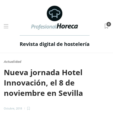
0
Revista digital de hostelería
Actualidad
Nueva jornada Hotel
Innovación, el 8 de
noviembre en Sevilla
Octubre, 2018