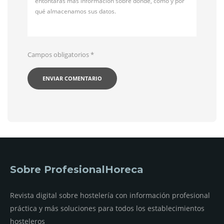
entontarás más información sobre dónde, cómo y por
qué almacenamos sus datos.
Campos obligatorios
*
Sobre ProfesionalHoreca
Revista digital sobre hostelería con información profesional
práctica y más soluciones para todos los establecimientos
hosteleros