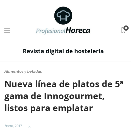
0
Revista digital de hostelería
Alimentos y bebidas
Nueva línea de platos de 5ª
gama de Innogourmet,
listos para emplatar
Enero, 2017