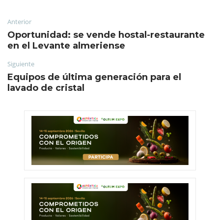
Anterior
Oportunidad: se vende hostal-restaurante
en el Levante almeriense
Siguiente
Equipos de última generación para el
lavado de cristal