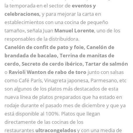
la temporada en el sector de
eventos y
celebraciones,
y para mejorar la carta en
establecimientos con una cocina de pequeño
tamaño», señala Juan
Manuel Lorente
, uno de los
responsables de la distribuidora.
Canelón de confit de pato y foie, Canelón de
brandada de bacalao, Terrina de manitas de
cerdo, Secreto de cerdo ibérico, Tartar de salmón
o
Ravioli Wanton de rabo de toro
junto con salsas
como Café París, Vinagreta japonesa, Parmesano, etc
son algunos de los platos más destacados de esta
nueva línea de platos preparados que ha estado en
rodaje durante el pasado mes de diciembre y que ya
está disponible al 100%. Platos que llegan
directamente de las cocinas de los
restaurantes
ultracongelados
y con una media de