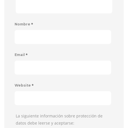
*
Nombre
*
Email
*
Website
La siguiente información sobre protección de
datos debe leerse y aceptarse: