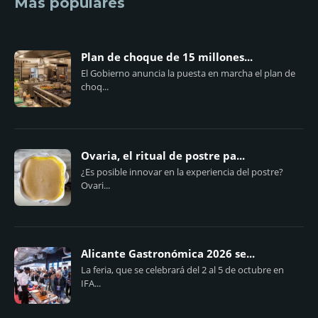
Más populares
Plan de choque de 15 millones...
El Gobierno anuncia la puesta en marcha el plan de
choq...
Ovaria, el ritual de postre pa...
¿Es posible innovar en la experiencia del postre?
Ovari...
Alicante Gastronómica 2026 se...
La feria, que se celebrará del 2 al 5 de octubre en
IFA...