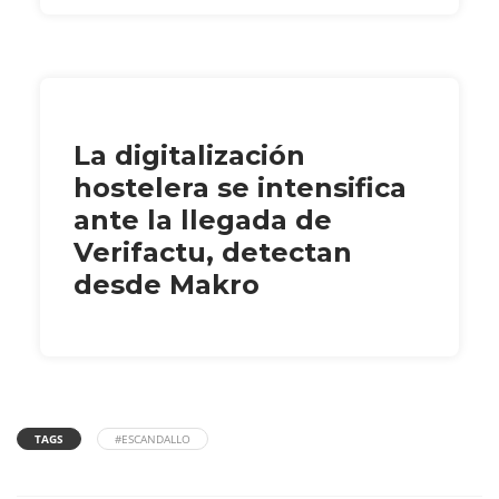
La digitalización
hostelera se intensifica
ante la llegada de
Verifactu, detectan
desde Makro
TAGS
#ESCANDALLO