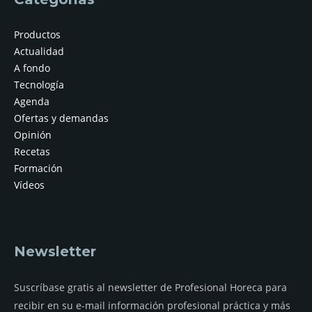
Productos
Actualidad
A fondo
Tecnología
Agenda
Ofertas y demandas
Opinión
Recetas
Formación
Vídeos
Newsletter
Suscríbase gratis al newsletter de Profesional Horeca para
recibir en su e-mail información profesional práctica y más