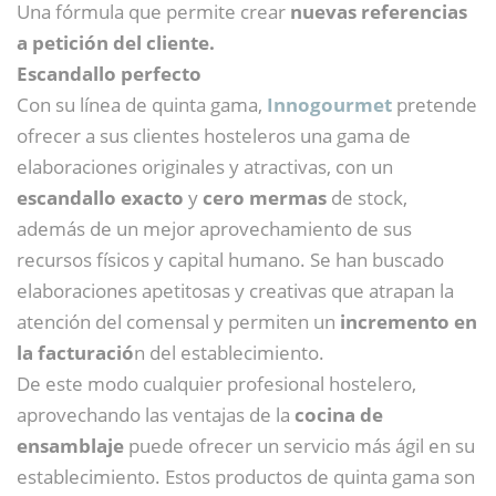
Una fórmula que permite crear
nuevas referencias
a petición del cliente.
Escandallo perfecto
Con su línea de quinta gama,
Innogourmet
pretende
ofrecer a sus clientes hosteleros una gama de
elaboraciones originales y atractivas, con un
escandallo exacto
y
cero mermas
de stock,
además de un mejor aprovechamiento de sus
recursos físicos y capital humano. Se han buscado
elaboraciones apetitosas y creativas que atrapan la
atención del comensal y permiten un
incremento en
la facturació
n del establecimiento.
De este modo cualquier profesional hostelero,
aprovechando las ventajas de la
cocina de
ensamblaje
puede ofrecer un servicio más ágil en su
establecimiento. Estos productos de quinta gama son