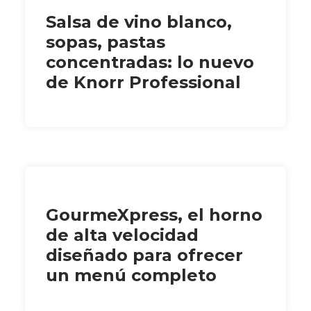
Salsa de vino blanco,
sopas, pastas
concentradas: lo nuevo
de Knorr Professional
GourmeXpress, el horno
de alta velocidad
diseñado para ofrecer
un menú completo