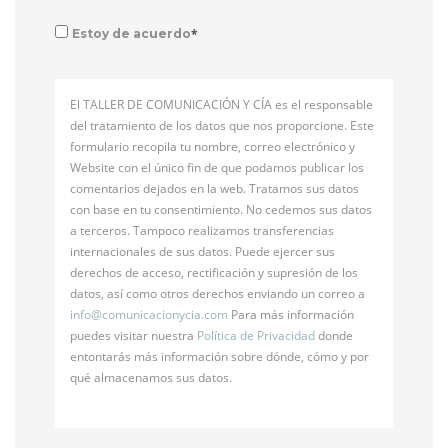
*
Estoy de acuerdo
El TALLER DE COMUNICACIÓN Y CÍA es el responsable
del tratamiento de los datos que nos proporcione. Este
formulario recopila tu nombre, correo electrónico y
Website con el único fin de que podamos publicar los
comentarios dejados en la web. Tratamos sus datos
con base en tu consentimiento. No cedemos sus datos
a terceros. Tampoco realizamos transferencias
internacionales de sus datos. Puede ejercer sus
derechos de acceso, rectificación y supresión de los
datos, así como otros derechos enviando un correo a
info@
comunicacionycia.com
Para más información
puedes visitar nuestra
Política de Privacidad
donde
entontarás más información sobre dónde, cómo y por
qué almacenamos sus datos.