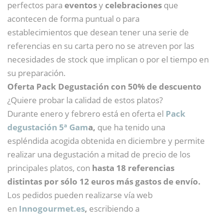
perfectos para
eventos
y
celebraciones
que
acontecen de forma puntual o para
establecimientos que desean tener una serie de
referencias en su carta pero no se atreven por las
necesidades de stock que implican o por el tiempo en
su preparación.
Oferta Pack Degustación con 50% de descuento
¿Quiere probar la calidad de estos platos?
Durante enero y febrero está en oferta el
Pack
degustación 5ª Gam
a,
que ha tenido una
espléndida acogida obtenida en diciembre y permite
realizar una degustación a mitad de precio de los
principales platos, con
hasta 18 referencias
distintas por sólo 12 euros más gastos de envío.
Los pedidos pueden realizarse vía web
en
Innogourmet.es
,
escribiendo a