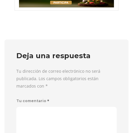
Deja una respuesta
Tu dirección de correo electrónico no será
publicada. Los campos obligatorios están
marcados con
*
*
Tu comentario