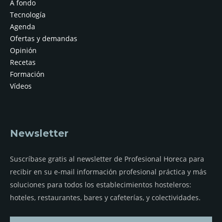
A fondo
Tecnología
Agenda
Ofertas y demandas
Opinión
Recetas
Formación
Vídeos
Newsletter
Suscríbase gratis al newsletter de Profesional Horeca para
recibir en su e-mail información profesional práctica y más
soluciones para todos los establecimientos hosteleros:
hoteles, restaurantes, bares y cafeterías, y colectividades.