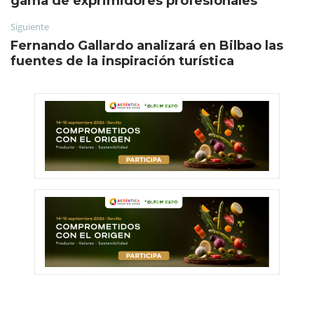
gama de exprimidores profesionales
Siguiente
Fernando Gallardo analizará en Bilbao las
fuentes de la inspiración turística