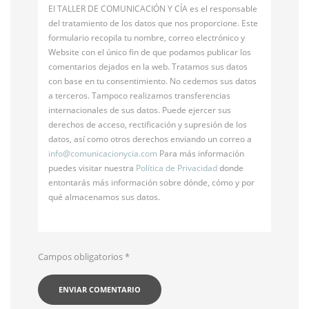
El TALLER DE COMUNICACIÓN Y CÍA es el responsable
del tratamiento de los datos que nos proporcione. Este
formulario recopila tu nombre, correo electrónico y
Website con el único fin de que podamos publicar los
comentarios dejados en la web. Tratamos sus datos
con base en tu consentimiento. No cedemos sus datos
a terceros. Tampoco realizamos transferencias
internacionales de sus datos. Puede ejercer sus
derechos de acceso, rectificación y supresión de los
datos, así como otros derechos enviando un correo a
info@
comunicacionycia.com
Para más información
puedes visitar nuestra
Política de Privacidad
donde
entontarás más información sobre dónde, cómo y por
qué almacenamos sus datos.
Campos obligatorios
*