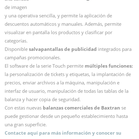
de imagen
y una operativa sencilla, y permite la aplicación de
descuentos automáticos y manuales. Además, permite
visualizar en pantalla los productos y clasificar por
categorías.
Disponible
salvapantallas de publicidad
integrados para
campañas promocionales.
El software de la serie Touch permite
múltiples funciones:
la personalización de tickets y etiquetas, la implantación de
precios, enviar archivos a la máquina, manipulación e
interfaz de usuario, manipulación de todas las tablas de la
balanza y hacer copia de seguridad.
Con estas nuevas
balanzas comerciales de Baxtran
se
puede gestionar desde un pequeño establecimiento hasta
una gran superficie.
Contacte aquí para más información y conocer su