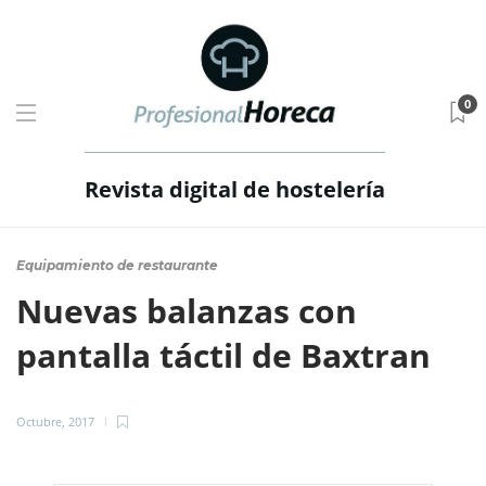
0
Revista digital de hostelería
Equipamiento de restaurante
Nuevas balanzas con
pantalla táctil de Baxtran
Octubre, 2017