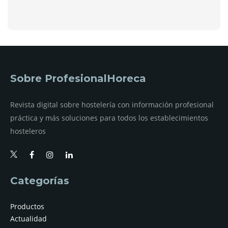
Sobre ProfesionalHoreca
Revista digital sobre hostelería con información profesional
práctica y más soluciones para todos los establecimientos
hosteleros
Categorías
Productos
Actualidad