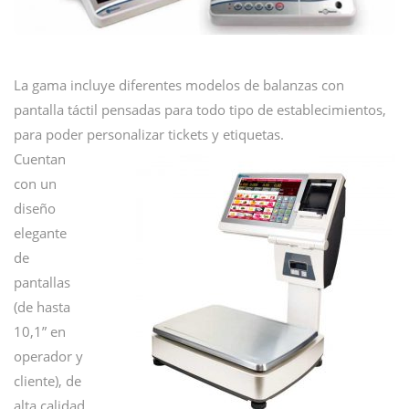
La gama incluye diferentes modelos de balanzas con
pantalla táctil pensadas para todo tipo de establecimientos,
para poder personalizar tickets y etiquetas.
Cuentan
con un
diseño
elegante
de
pantallas
(de hasta
10,1” en
operador y
cliente), de
alta calidad