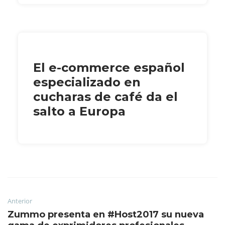
El e-commerce español
especializado en
cucharas de café da el
salto a Europa
Anterior
Zummo presenta en #Host2017 su nueva