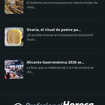
El Gobierno anuncia la puesta en marcha el plan de
choq...
Ovaria, el ritual de postre pa...
¿Es posible innovar en la experiencia del postre?
Ovari...
Alicante Gastronómica 2026 se...
La feria, que se celebrará del 2 al 5 de octubre en
IFA...