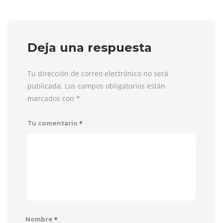
Deja una respuesta
Tu dirección de correo electrónico no será
publicada. Los campos obligatorios están
marcados con
*
*
Tu comentario
*
Nombre