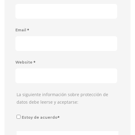
*
Email
*
Website
La siguiente información sobre protección de
datos debe leerse y aceptarse:
*
Estoy de acuerdo