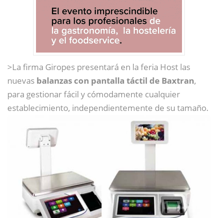
>La firma Giropes presentará en la feria Host las
nuevas
balanzas con pantalla táctil de Baxtran
,
para gestionar fácil y cómodamente cualquier
establecimiento, independientemente de su tamaño.