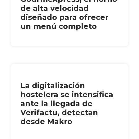
de alta velocidad
diseñado para ofrecer
un menú completo
La digitalización
hostelera se intensifica
ante la llegada de
Verifactu, detectan
desde Makro