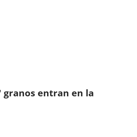
" granos entran en la