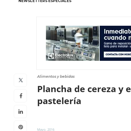
NEWSLETTERS ESPECIALES
Alimentos y bebidas
Plancha de cereza y e
pastelería
Mayo, 2016