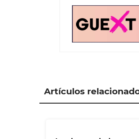
Artículos relacionad