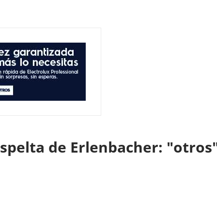
spelta de Erlenbacher: "otros