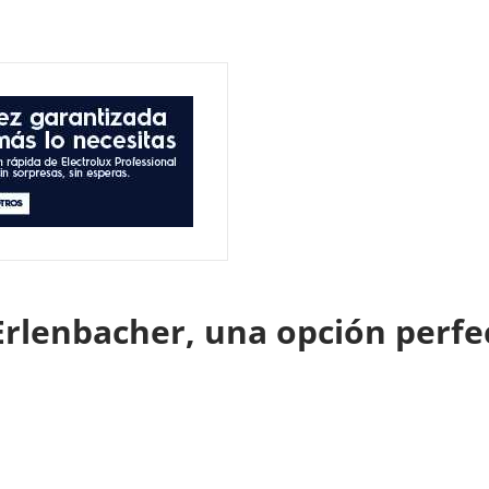
Erlenbacher, una opción perfe