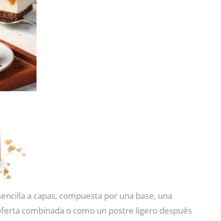
encilla a capas, compuesta por una base, una
 oferta combinada o como un postre ligero después