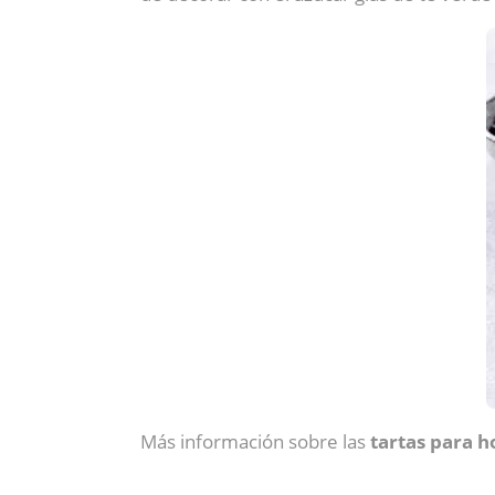
Más información sobre las
tartas para h