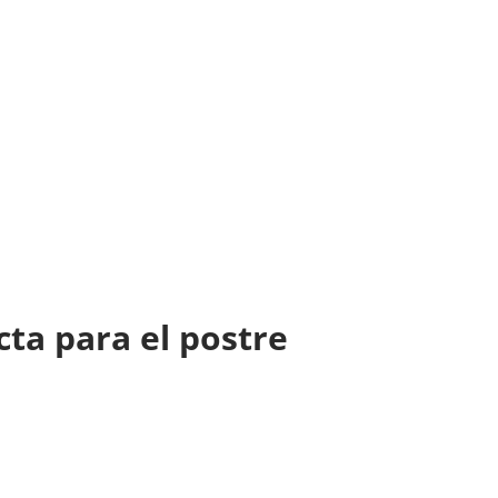
cta para el postre