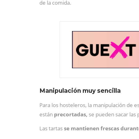
de la comida.
Manipulación muy sencilla
Para los hosteleros, la manipulación de 
están
precortadas,
se pueden sacar las 
Las tartas
se mantienen frescas durant