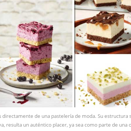
 directamente de una pastelería de moda. Su estructura s
a, resulta un auténtico placer, ya sea como parte de una