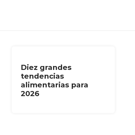
Diez grandes
tendencias
alimentarias para
2026