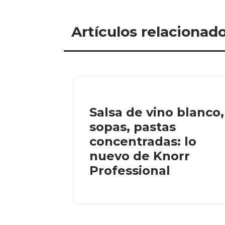
Artículos relacionad
Salsa de vino blanco,
sopas, pastas
concentradas: lo
nuevo de Knorr
Professional