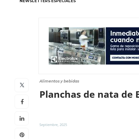
NEWSLETTERS ESPECIALES
Alimentos y bebidas
Planchas de nata de 
Septiembre, 2025