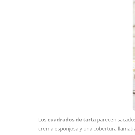
Los
cuadrados de tarta
parecen sacados
crema esponjosa y una cobertura llamativ