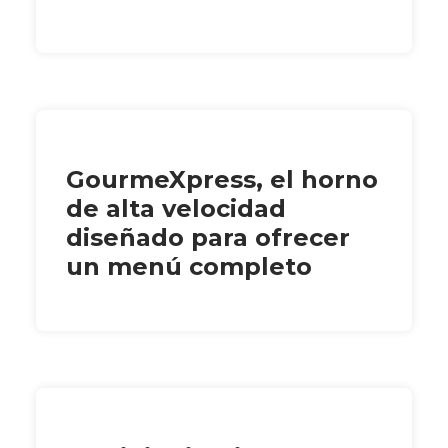
GourmeXpress, el horno
de alta velocidad
diseñado para ofrecer
un menú completo