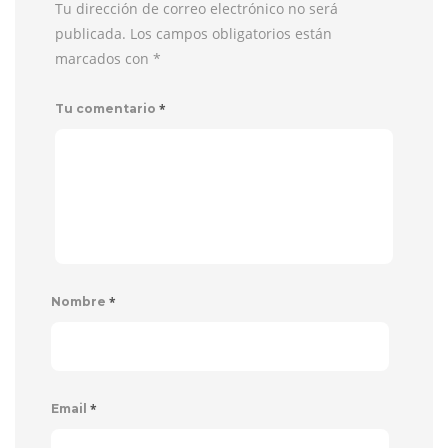
Tu dirección de correo electrónico no será
publicada. Los campos obligatorios están
marcados con
*
*
Tu comentario
*
Nombre
*
Email