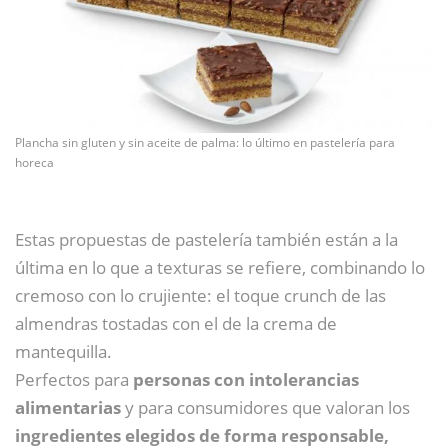
Plancha sin gluten y sin aceite de palma: lo último en pastelería para
horeca
Estas propuestas de pastelería también están a la
última en lo que a texturas se refiere, combinando lo
cremoso con lo crujiente: el toque crunch de las
almendras tostadas con el de la crema de
mantequilla.
Perfectos para
personas con intolerancias
alimentarias
y para consumidores que valoran los
ingredientes elegidos de forma responsable,