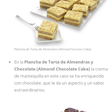
Plancha de Tarta de Almendras (Almond Success Cake)
En la
Plancha de Tarta de Almendras y
Chocolate (Almond Chocolate Cake)
la crema
de mantequilla en este caso se ha enriquecido
con chocolate, que le da un aspecto y un sabor
extraordinarios.