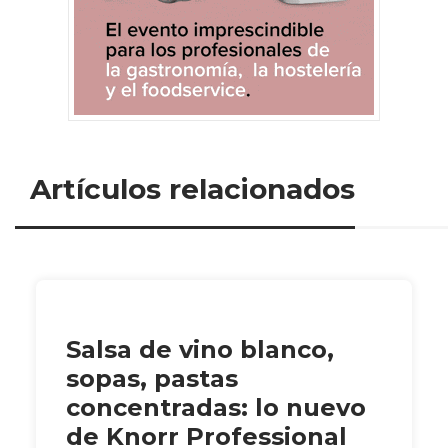
Artículos relacionados
Salsa de vino blanco,
sopas, pastas
concentradas: lo nuevo
de Knorr Professional