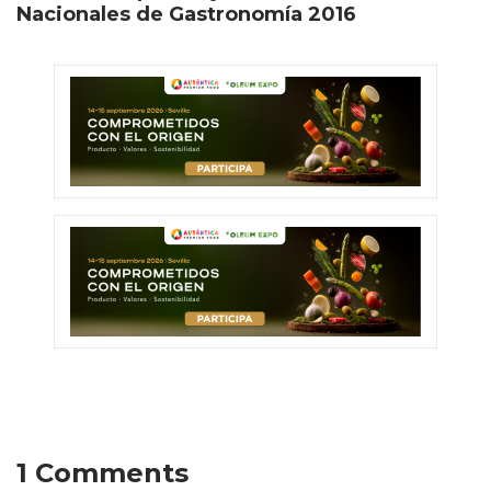
Nacionales de Gastronomía 2016
1 Comments