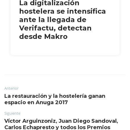
La digitalización
hostelera se intensifica
ante la llegada de
Verifactu, detectan
desde Makro
Anterior
La restauración y la hostelería ganan
espacio en Anuga 2017
Siguiente
Víctor Arguinzoniz, Juan Diego Sandoval,
Carlos Echapresto y todos los Premios