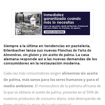
Siempre a la última en tendencias en pastelería,
Planchas de Tarta de
Erlenbacher lanza sus nuevas
Almendras, sin gluten y sin aceite de palma
. La casa
alemana responde así a las nuevas demandas de los
consumidores en la restauración moderna.
Cada vez más consumidores exigen
alimentos sin aceite
de palma, más sanos para los seres humanos y para el
medio ambiente
. El monocultivo de la palmera africana de
la que se obtiene el aceite de palma, presente en el 50% de
nuestros productos de consumo diario, está destruyendo de
forma drástica la masa de la selva tropical.