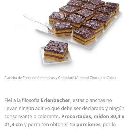
Plancha de Tarta de Almendras y Chocolate (Almond Chocolate Cake)
Fiel a la filosofia
Erlenbacher
, estas planchas no
llevan ningún aditivo que debe ser declarado y ningún
conservante o colorante.
Precortadas, miden 30,4 x
21,3 cm
y permiten obtener
15 porciones
, por lo