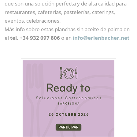
que son una solución perfecta y de alta calidad para
restaurantes, cafeterías, pastelerías, caterings,
eventos, celebraciones.
Más info sobre estas planchas sin aceite de palma en
el
tel. +34 932 097 806
o en
info@
erlenbacher.net