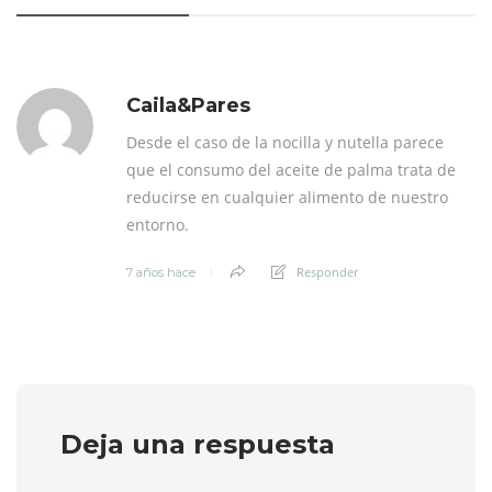
Caila&Pares
Desde el caso de la nocilla y nutella parece
que el consumo del aceite de palma trata de
reducirse en cualquier alimento de nuestro
entorno.
Responder
7 años hace
Deja una respuesta