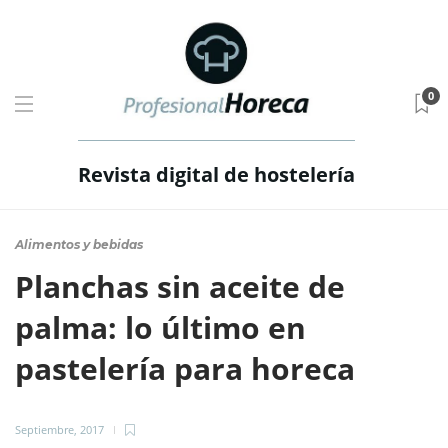
0
Revista digital de hostelería
Alimentos y bebidas
Planchas sin aceite de
palma: lo último en
pastelería para horeca
Septiembre, 2017