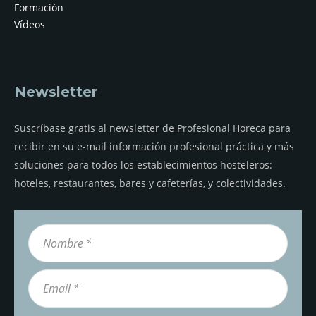
Formación
Vídeos
Newsletter
Suscríbase gratis al newsletter de Profesional Horeca para
recibir en su e-mail información profesional práctica y más
soluciones para todos los establecimientos hosteleros:
hoteles, restaurantes, bares y cafeterías, y colectividades.