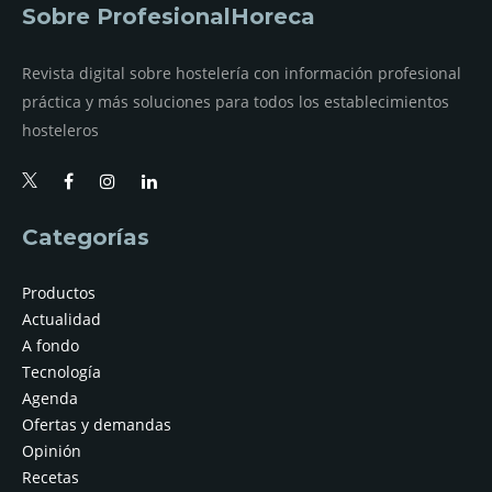
Sobre ProfesionalHoreca
Revista digital sobre hostelería con información profesional
práctica y más soluciones para todos los establecimientos
hosteleros
Categorías
Productos
Actualidad
A fondo
Tecnología
Agenda
Ofertas y demandas
Opinión
Recetas