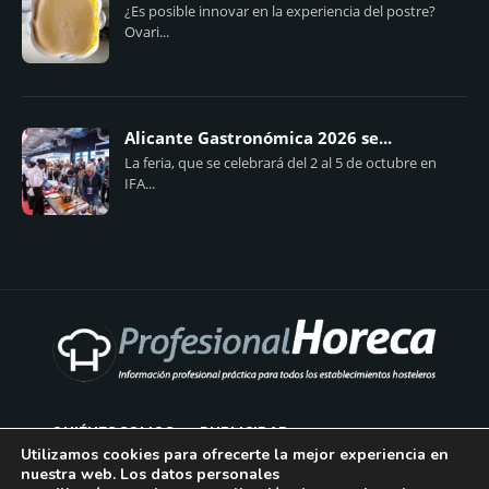
¿Es posible innovar en la experiencia del postre?
Ovari...
Alicante Gastronómica 2026 se...
La feria, que se celebrará del 2 al 5 de octubre en
IFA...
QUIÉNES SOMOS
PUBLICIDAD
Utilizamos cookies para ofrecerte la mejor experiencia en
nuestra web. Los datos personales
AVISO LEGAL