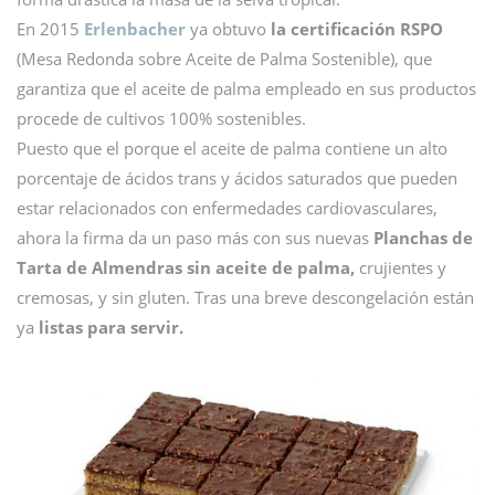
En 2015
Erlenbacher
ya obtuvo
la certificación RSPO
(Mesa Redonda sobre Aceite de Palma Sostenible), que
garantiza que el aceite de palma empleado en sus productos
procede de cultivos 100% sostenibles.
Puesto que el porque el aceite de palma contiene un alto
porcentaje de ácidos trans y ácidos saturados que pueden
estar relacionados con enfermedades cardiovasculares,
ahora la firma da un paso más con sus nuevas
Planchas de
Tarta de Almendras sin aceite de palma,
crujientes y
cremosas, y sin gluten. Tras una breve descongelación están
ya
listas para servir.