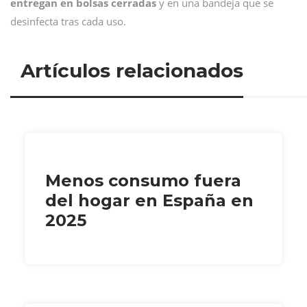
entregan en bolsas cerradas
y en una bandeja que se
desinfecta tras cada uso.
Artículos relacionados
Menos consumo fuera
del hogar en España en
2025