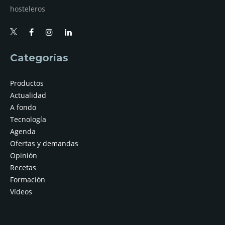
hosteleros
Categorías
Productos
Actualidad
A fondo
Tecnología
Agenda
Ofertas y demandas
Opinión
Recetas
Formación
Vídeos