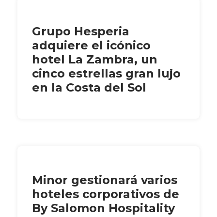
Grupo Hesperia
adquiere el icónico
hotel La Zambra, un
cinco estrellas gran lujo
en la Costa del Sol
Minor gestionará varios
hoteles corporativos de
By Salomon Hospitality