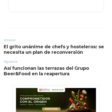
Anterior
El grito unánime de chefs y hosteleros: se
necesita un plan de reconversión
Siguiente
Así funcionan las terrazas del Grupo
Beer&Food en la reapertura