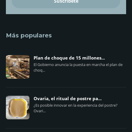
Más populares
Plan de choque de 15 millones...
El Gobierno anuncia la puesta en marcha el plan de
choq...
Ovaria, el ritual de postre pa...
¿Es posible innovar en la experiencia del postre?
Ovari...