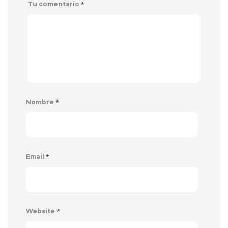
*
Tu comentario
*
Nombre
*
Email
*
Website