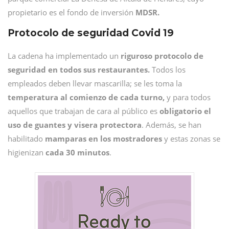
propietario es el fondo de inversión
MDSR.
Protocolo de seguridad Covid 19
La cadena ha implementado un
riguroso protocolo de
seguridad en todos sus restaurantes.
Todos los
empleados deben llevar mascarilla; se les toma la
temperatura al comienzo de cada turno,
y para todos
aquellos que trabajan de cara al público es
obligatorio el
uso de guantes y visera protectora
. Además, se han
habilitado
mamparas en los mostradores
y estas zonas se
higienizan
cada 30 minutos
.