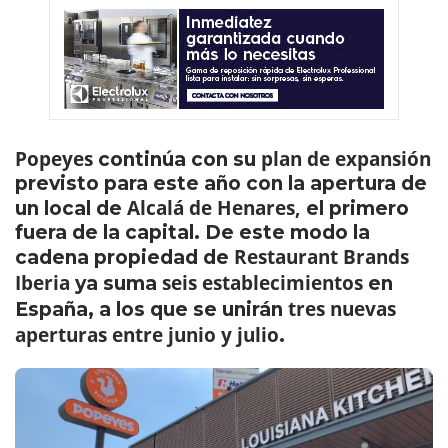
Popeyes
plan de expansión
continúa con su
previsto para este año con la apertura de
Alcalá de Henares,
un local de
el primero
fuera de la capital. De este modo la
Restaurant Brands
cadena propiedad de
Iberia
seis establecimientos
ya suma
en
tres nuevas
España, a los que se unirán
aperturas entre junio y julio
.