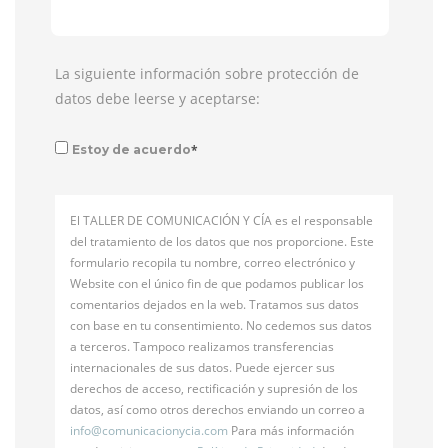
La siguiente información sobre protección de
datos debe leerse y aceptarse:
*
Estoy de acuerdo
El TALLER DE COMUNICACIÓN Y CÍA es el responsable
del tratamiento de los datos que nos proporcione. Este
formulario recopila tu nombre, correo electrónico y
Website con el único fin de que podamos publicar los
comentarios dejados en la web. Tratamos sus datos
con base en tu consentimiento. No cedemos sus datos
a terceros. Tampoco realizamos transferencias
internacionales de sus datos. Puede ejercer sus
derechos de acceso, rectificación y supresión de los
datos, así como otros derechos enviando un correo a
info@
comunicacionycia.com
Para más información