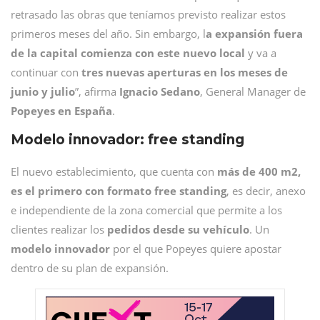
retrasado las obras que teníamos previsto realizar estos
primeros meses del año. Sin embargo, l
a expansión fuera
de la capital comienza con este nuevo local
y va a
continuar con
tres nuevas aperturas en los meses de
junio y julio
”, afirma
Ignacio Sedano
, General Manager de
Popeyes en España
.
Modelo innovador: free standing
El nuevo establecimiento, que cuenta con
más de 400 m2,
es el primero con formato free standing
, es decir, anexo
e independiente de la zona comercial que permite a los
clientes realizar los
pedidos desde su vehículo
. Un
modelo innovador
por el que Popeyes quiere apostar
dentro de su plan de expansión.