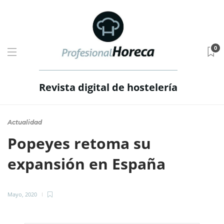
0
Revista digital de hostelería
Actualidad
Popeyes retoma su
expansión en España
Mayo, 2020