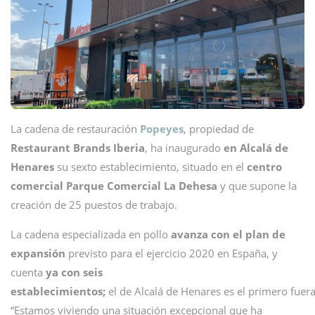
La cadena de restauración
Popeyes
, propiedad de
Restaurant Brands Iberia
, ha inaugurado
en Alcalá de
Henares
su sexto establecimiento, situado en el
centro
comercial Parque Comercial La Dehesa
y que supone la
creación de 25 puestos de trabajo.
La cadena especializada en pollo
avanza con el plan de
expansión
previsto para el ejercicio 2020 en España, y
cuenta
ya con seis
establecimientos;
el de Alcalá de Henares es el primero fuera
“Estamos viviendo una situación excepcional que ha