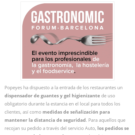
Popeyes ha dispuesto a la entrada de los restaurantes un
dispensador de guantes y gel higienizante
de uso
obligatorio durante la estancia en el local para todos los
clientes, así como
medidas de señalización para
mantener la distancia de seguridad
. Para aquellos que
recojan su pedido a través del servicio Auto,
los pedidos se