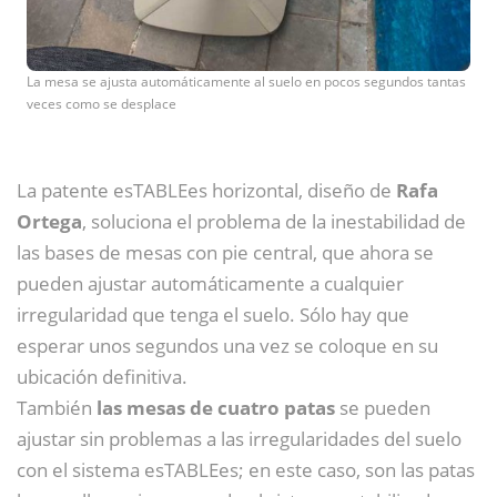
La mesa se ajusta automáticamente al suelo en pocos segundos tantas
veces como se desplace
La patente esTABLEes horizontal, diseño de
Rafa
Ortega
, soluciona el problema de la inestabilidad de
las bases de mesas con pie central, que ahora se
pueden ajustar automáticamente a cualquier
irregularidad que tenga el suelo. Sólo hay que
esperar unos segundos una vez se coloque en su
ubicación definitiva.
También
las mesas de cuatro patas
se pueden
ajustar sin problemas a las irregularidades del suelo
con el sistema esTABLEes; en este caso, son las patas