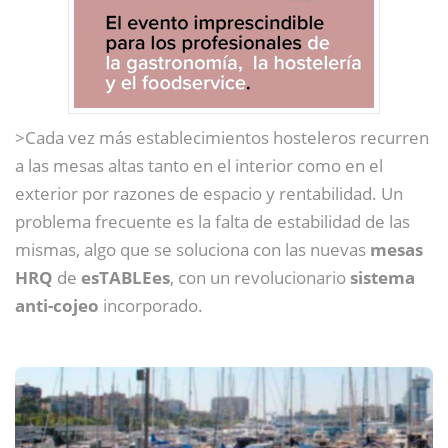
>Cada vez más establecimientos hosteleros recurren
a las mesas altas tanto en el interior como en el
exterior por razones de espacio y rentabilidad. Un
problema frecuente es la falta de estabilidad de las
mismas, algo que se soluciona con las nuevas
mesas
HRQ
de
esTABLEes
, con un revolucionario
sistema
anti-cojeo
incorporado.