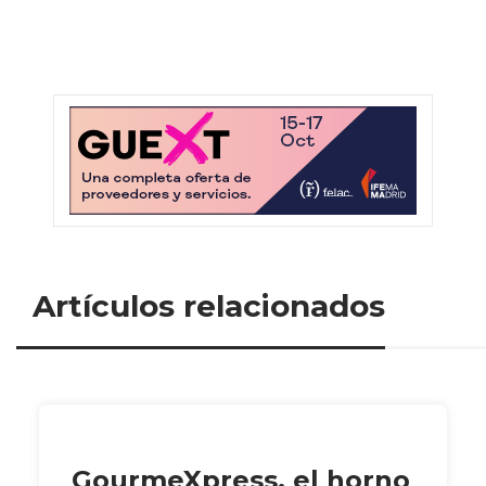
Artículos relacionados
GourmeXpress, el horno