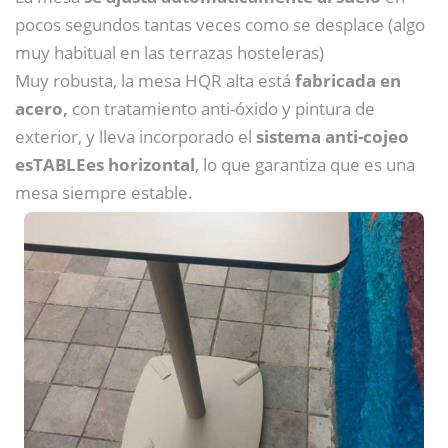
pocos segundos tantas veces como se desplace (algo
muy habitual en las terrazas hosteleras)
Muy robusta, la mesa HQR alta está
fabricada en
acero,
con tratamiento anti-óxido y pintura de
exterior, y lleva incorporado el
sistema anti-cojeo
esTABLEes horizontal
, lo que garantiza que es una
mesa siempre estable.