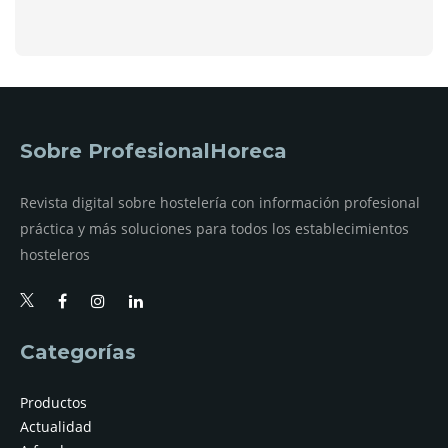
Sobre ProfesionalHoreca
Revista digital sobre hostelería con información profesional
práctica y más soluciones para todos los establecimientos
hosteleros
Categorías
Productos
Actualidad