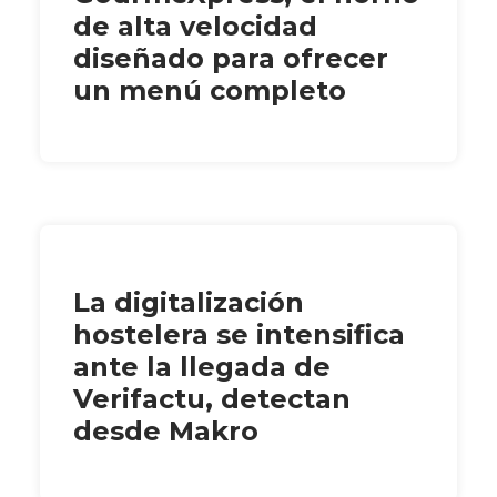
de alta velocidad
diseñado para ofrecer
un menú completo
La digitalización
hostelera se intensifica
ante la llegada de
Verifactu, detectan
desde Makro