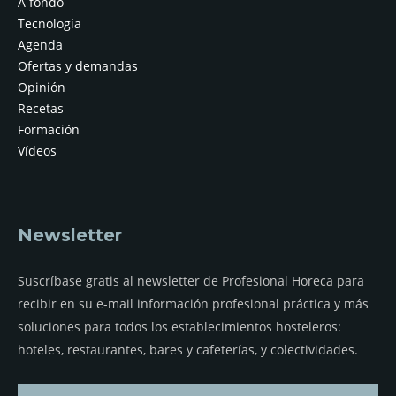
A fondo
Tecnología
Agenda
Ofertas y demandas
Opinión
Recetas
Formación
Vídeos
Newsletter
Suscríbase gratis al newsletter de Profesional Horeca para
recibir en su e-mail información profesional práctica y más
soluciones para todos los establecimientos hosteleros:
hoteles, restaurantes, bares y cafeterías, y colectividades.