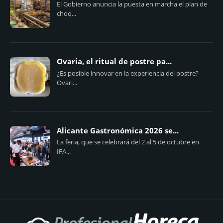
El Gobierno anuncia la puesta en marcha el plan de
choq...
Ovaria, el ritual de postre pa...
¿Es posible innovar en la experiencia del postre?
Ovari...
Alicante Gastronómica 2026 se...
La feria, que se celebrará del 2 al 5 de octubre en
IFA...