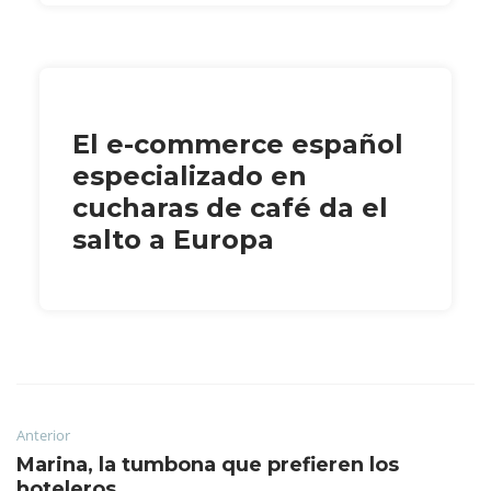
El e-commerce español
especializado en
cucharas de café da el
salto a Europa
Anterior
Marina, la tumbona que prefieren los
hoteleros