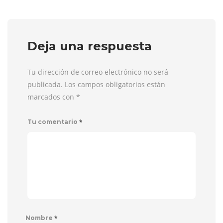
Deja una respuesta
Tu dirección de correo electrónico no será
publicada. Los campos obligatorios están
marcados con
*
*
Tu comentario
*
Nombre