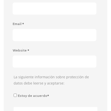
*
Email
*
Website
La siguiente información sobre protección de
datos debe leerse y aceptarse:
*
Estoy de acuerdo