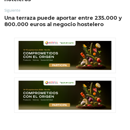
Siguiente
Una terraza puede aportar entre 235.000 y
800.000 euros al negocio hostelero