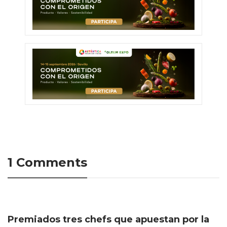
1 Comments
Premiados tres chefs que apuestan por la