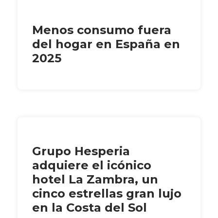
Menos consumo fuera
del hogar en España en
2025
Grupo Hesperia
adquiere el icónico
hotel La Zambra, un
cinco estrellas gran lujo
en la Costa del Sol