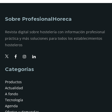
Sobre ProfesionalHoreca
Revista digital sobre hostelería con información profesional
práctica y más soluciones para todos los establecimientos
hosteleros
Categorías
Productos
Actualidad
A fondo
Tecnología
Agenda
Ofertas y demandas