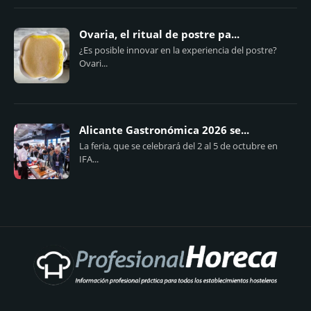
Ovaria, el ritual de postre pa...
¿Es posible innovar en la experiencia del postre?
Ovari...
Alicante Gastronómica 2026 se...
La feria, que se celebrará del 2 al 5 de octubre en
IFA...