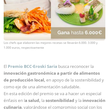
Los chefs que elaboren las mejores recetas se llevarán 6.000. 3.000 y
1.000 euros, respectivamente
El
Premio BCC-Eroski Saria
busca reconocer la
innovación gastronómica a partir de alimentos
de producción local,
en apoyo de la sostenibilidad y
como eje de una alimentación saludable.
En esta edición del premio se va a hacer un especial
énfasis en l
a salud,
la
sostenibilidad
y la
innovación
culinaria
, valorándose el compromiso social con los