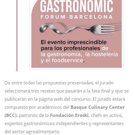
De entre todas las propuestas presentadas, el jurado
seleccionará tres recetas que pasarán a la fase final y que se
publicarán en la página web del concurso. El jurado estará
compuesto por académicos del
Basque Culinary Center
(BCC)
, patronos de la
Fundación Eroski
, chefs en activo,
expertos gastronómicos independientes y representantes
del sector agroalimentario.