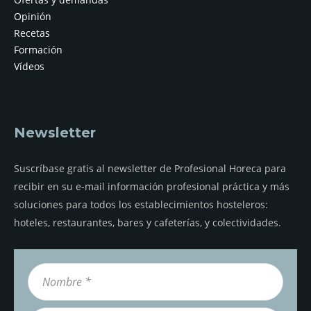
Opinión
Recetas
Formación
Vídeos
Newsletter
Suscríbase gratis al newsletter de Profesional Horeca para
recibir en su e-mail información profesional práctica y más
soluciones para todos los establecimientos hosteleros:
hoteles, restaurantes, bares y cafeterías, y colectividades.