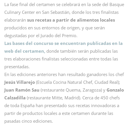
La fase final del certamen se celebrará en la sede del Basque
Culinary Center en San Sebastián, donde los tres finalistas
elaborarán
sus recetas a partir de alimentos locales
producidos en sus entornos de origen, y que serán
degustadas por el Jurado del Premio.
Las bases del concurso se encuentran publicadas en la
web del certamen,
donde también serán publicadas las
tres elaboraciones finalistas seleccionadas entre todas las
presentadas.
En las ediciones anteriores han resultado ganadores los chef
Jesús Villarejo
(Escuela Cocina Natural Chef, Ciudad Real);
Juan Ramón Sau
(restaurante Quema, Zaragoza) y
Gonzalo
Calzadilla
(restaurante Mitte, Madrid). Cerca de 450 chefs
de toda España han presentado sus recetas innovadoras a
partir de productos locales a este certamen durante las
pasadas cinco ediciones.