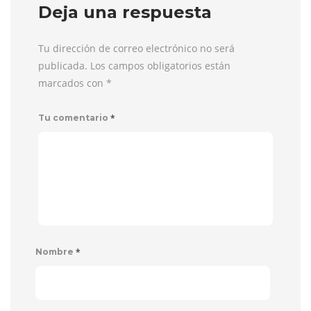
Deja una respuesta
Tu dirección de correo electrónico no será
publicada. Los campos obligatorios están
marcados con
*
*
Tu comentario
*
Nombre