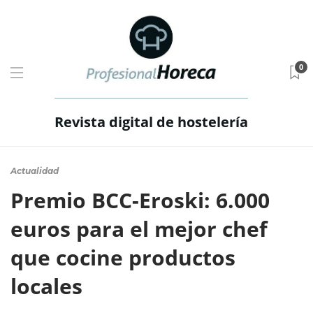
0
Revista digital de hostelería
Actualidad
Premio BCC-Eroski: 6.000
euros para el mejor chef
que cocine productos
locales