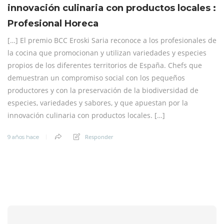
innovación culinaria con productos locales :
Profesional Horeca
[…] El premio BCC Eroski Saria reconoce a los profesionales de
la cocina que promocionan y utilizan variedades y especies
propios de los diferentes territorios de España. Chefs que
demuestran un compromiso social con los pequeños
productores y con la preservación de la biodiversidad de
especies, variedades y sabores, y que apuestan por la
innovación culinaria con productos locales. […]
Responder
9 años hace