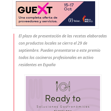
El plazo de presentación de las recetas elaboradas
con productos locales se cierra el 29 de
septiembre. Pueden presentarse a este premio
todos los cocineros profesionales en activo
residentes en España