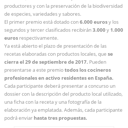
productores y con la preservación de la biodiversidad
de especies, variedades y sabores.
El primer premio está dotado con
6.000 euros
y los
segundos y tercer clasificados recibirán
3.000
y
1.000
euros
respectivamente.
Ya está abierto el plazo de presentación de las
recetas elaboradas con productos locales, que
se
cierra el 29 de septiembre de 2017.
Pueden
presentarse a este premio
todos los cocineros
profesionales en activo residentes en España.
Cada participante deberá presentar a concurso un
dossier con la descripción del producto local utilizado,
una ficha con la receta y una fotografía de la
elaboración ya emplatada. Además, cada participante
podrá enviar
hasta tres propuestas.