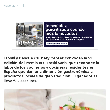
Mayo, 2017
Eroski y Basque Culinary Center convocan la VI
Premio BCC-Eroski Saria
edición del
, que reconoce la
labor de los cocineros y cocineras residentes en
España que dan una dimensión gastronómica a
productos locales de gran tradición. El ganador se
6.000 euros.
llevará