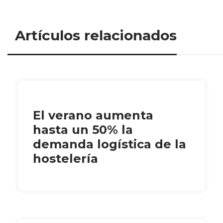
Artículos relacionados
El verano aumenta
hasta un 50% la
demanda logística de la
hostelería