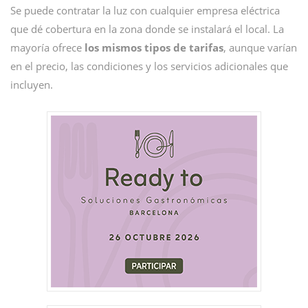
Se puede contratar la luz con cualquier empresa eléctrica
que dé cobertura en la zona donde se instalará el local. La
mayoría ofrece
los mismos tipos de tarifas
, aunque varían
en el precio, las condiciones y los servicios adicionales que
incluyen.