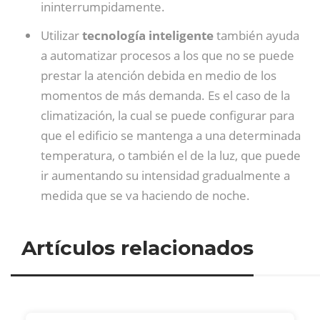
ininterrumpidamente.
Utilizar
tecnología inteligente
también ayuda
a automatizar procesos a los que no se puede
prestar la atención debida en medio de los
momentos de más demanda. Es el caso de la
climatización, la cual se puede configurar para
que el edificio se mantenga a una determinada
temperatura, o también el de la luz, que puede
ir aumentando su intensidad gradualmente a
medida que se va haciendo de noche.
Artículos relacionados