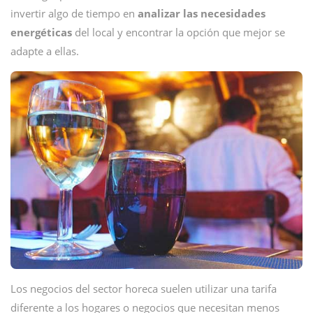
invertir algo de tiempo en
analizar las necesidades
energéticas
del local y encontrar la opción que mejor se
adapte a ellas.
Los negocios del sector horeca suelen utilizar una tarifa
diferente a los hogares o negocios que necesitan menos