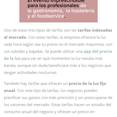
Uno de estos tres tipos de tarifas son las
tarifas indexadas
al mercado
. Con estas tarifas, la empresa ofrecerá la luz
cada hora según sea su precio en el mercado mayorista, con
sus subidas y bajadas. Se puede utilizar una
a
pp del precio
de la luz
para ver en qué momentos la luz resulta más
barata, aunque sin duda beneficiará más a los negocios que
tengan actividades nocturnas.
También hay tarifas que ofrecen un
precio de la luz fijo
anual
. Con este tipo de tarifas, los negocios pueden
planificar sus gastos con más precisión y sin preocuparse de
los vaivenes del mercado. Estas tarifas hacen un estudio del
consumo anual del negocio y ofrecen un precio en