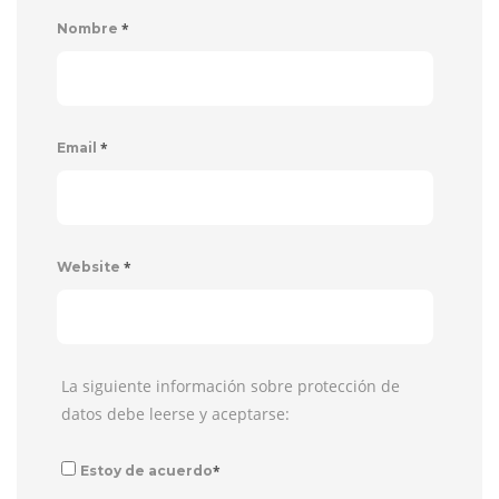
*
Nombre
*
Email
*
Website
La siguiente información sobre protección de
datos debe leerse y aceptarse:
*
Estoy de acuerdo