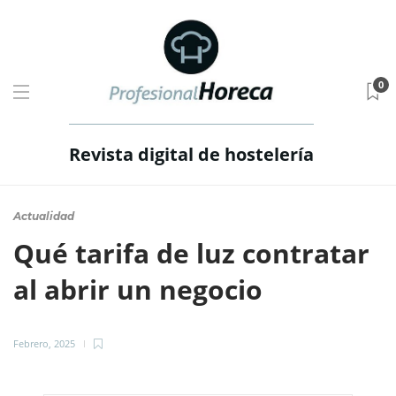
0
Revista digital de hostelería
Actualidad
Qué tarifa de luz contratar
al abrir un negocio
Febrero, 2025