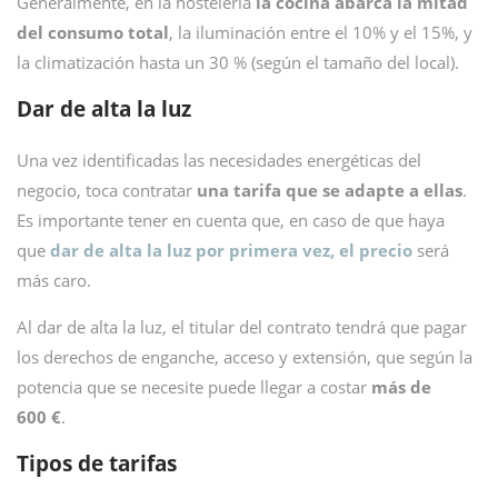
Generalmente, en la hostelería
la cocina abarca la mitad
del consumo total
, la iluminación entre el 10% y el 15%, y
la climatización hasta un 30 % (según el tamaño del local).
Dar de alta la luz
Una vez identificadas las necesidades energéticas del
negocio, toca contratar
una tarifa que se adapte a ellas
.
Es importante tener en cuenta que, en caso de que haya
que
dar de alta la luz por primera vez, el precio
será
más caro.
Al dar de alta la luz, el titular del contrato tendrá que pagar
los derechos de enganche, acceso y extensión, que según la
potencia que se necesite puede llegar a costar
más de
600 €
.
Tipos de tarifas