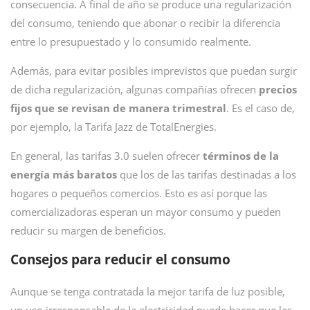
consecuencia. A final de año se produce una regularización
del consumo, teniendo que abonar o recibir la diferencia
entre lo presupuestado y lo consumido realmente.
Además, para evitar posibles imprevistos que puedan surgir
de dicha regularización, algunas compañías ofrecen
precios
fijos que se revisan de manera trimestral
. Es el caso de,
por ejemplo, la Tarifa Jazz de TotalEnergies.
En general, las tarifas 3.0 suelen ofrecer
términos de la
energía más baratos
que los de las tarifas destinadas a los
hogares o pequeños comercios. Esto es así porque las
comercializadoras esperan un mayor consumo y pueden
reducir su margen de beneficios.
Consejos para reducir el consumo
Aunque se tenga contratada la mejor tarifa de luz posible,