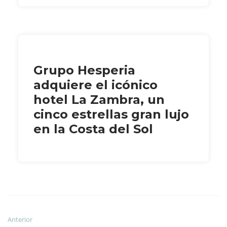
Grupo Hesperia
adquiere el icónico
hotel La Zambra, un
cinco estrellas gran lujo
en la Costa del Sol
Anterior