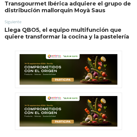
Transgourmet Ibérica adquiere el grupo de
distribución mallorquín Moyà Saus
Siguiente
Llega QBO5, el equipo multifunción que
quiere transformar la cocina y la pastelería