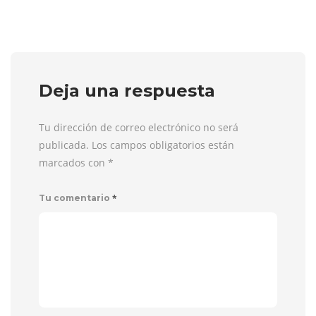
Deja una respuesta
Tu dirección de correo electrónico no será
publicada. Los campos obligatorios están
marcados con
*
*
Tu comentario