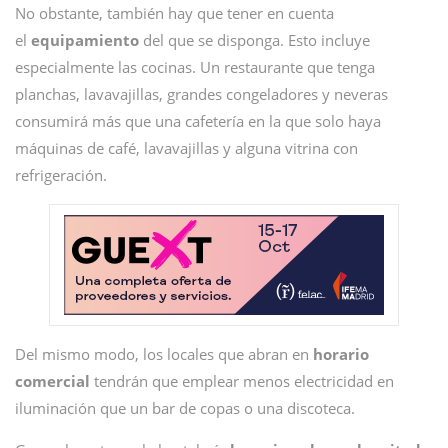
No obstante, también hay que tener en cuenta
el
equipamiento
del que se disponga. Esto incluye
especialmente las cocinas. Un restaurante que tenga
planchas, lavavajillas, grandes congeladores y neveras
consumirá más que una cafetería en la que solo haya
máquinas de café, lavavajillas y alguna vitrina con
refrigeración.
Del mismo modo, los locales que abran en
horario
comercial
tendrán que emplear menos electricidad en
iluminación que un bar de copas o una discoteca.