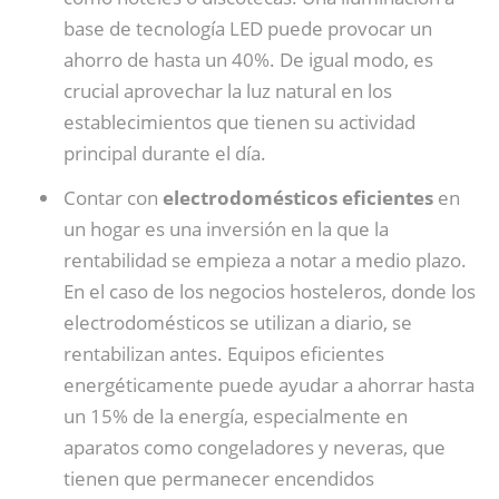
base de tecnología LED puede provocar un
ahorro de hasta un 40%. De igual modo, es
crucial aprovechar la luz natural en los
establecimientos que tienen su actividad
principal durante el día.
Contar con
electrodomésticos eficientes
en
un hogar es una inversión en la que la
rentabilidad se empieza a notar a medio plazo.
En el caso de los negocios hosteleros, donde los
electrodomésticos se utilizan a diario, se
rentabilizan antes. Equipos eficientes
energéticamente puede ayudar a ahorrar hasta
un 15% de la energía, especialmente en
aparatos como congeladores y neveras, que
tienen que permanecer encendidos