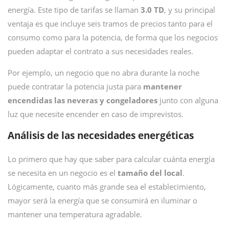
energía. Este tipo de tarifas se llaman
3.0 TD
, y su principal
ventaja es que incluye seis tramos de precios tanto para el
consumo como para la potencia, de forma que los negocios
pueden adaptar el contrato a sus necesidades reales.
Por ejemplo, un negocio que no abra durante la noche
puede contratar la potencia justa para
mantener
encendidas las neveras y congeladores
junto con alguna
luz que necesite encender en caso de imprevistos.
Análisis de las necesidades energéticas
Lo primero que hay que saber para calcular cuánta energía
se necesita en un negocio es el
tamaño del local
.
Lógicamente, cuanto más grande sea el establecimiento,
mayor será la energía que se consumirá en iluminar o
mantener una temperatura agradable.