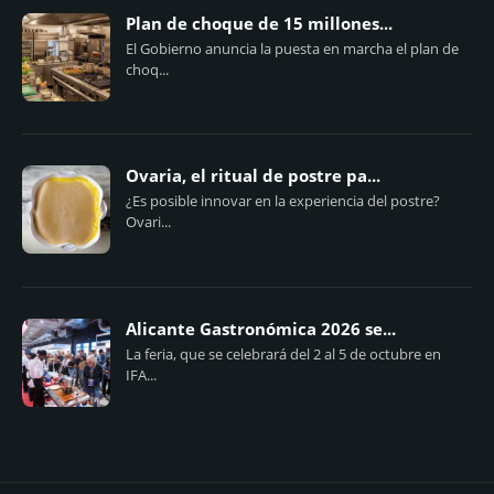
Plan de choque de 15 millones...
El Gobierno anuncia la puesta en marcha el plan de
choq...
Ovaria, el ritual de postre pa...
¿Es posible innovar en la experiencia del postre?
Ovari...
Alicante Gastronómica 2026 se...
La feria, que se celebrará del 2 al 5 de octubre en
IFA...