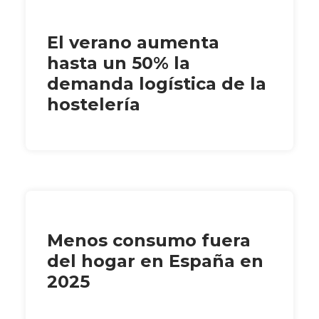
El verano aumenta
hasta un 50% la
demanda logística de la
hostelería
Menos consumo fuera
del hogar en España en
2025