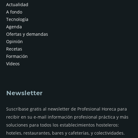
Actualidad
A fondo
Tecnología
Agenda
Ofertas y demandas
Opinión
Recetas
Formación
Vídeos
Newsletter
Suscríbase gratis al newsletter de Profesional Horeca para
recibir en su e-mail información profesional práctica y más
soluciones para todos los establecimientos hosteleros:
hoteles, restaurantes, bares y cafeterías, y colectividades.