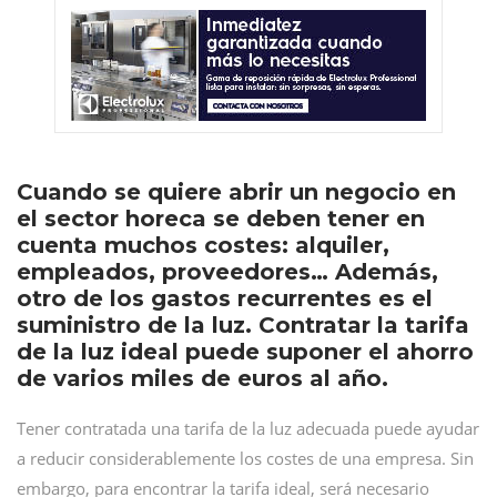
Cuando se quiere abrir un negocio en
el sector horeca se deben tener en
cuenta muchos costes: alquiler,
empleados, proveedores… Además,
otro de los gastos recurrentes es el
suministro de la luz. Contratar la tarifa
de la luz ideal puede suponer el ahorro
de varios miles de euros al año.
Tener contratada una tarifa de la luz adecuada puede ayudar
a reducir considerablemente los costes de una empresa. Sin
embargo, para encontrar la tarifa ideal, será necesario