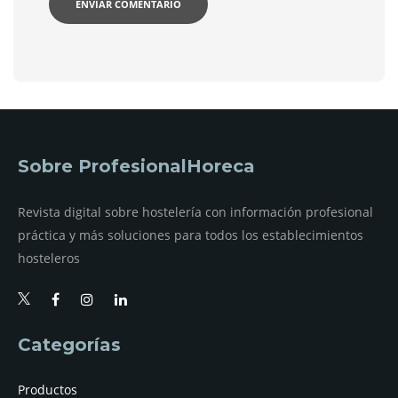
Sobre ProfesionalHoreca
Revista digital sobre hostelería con información profesional
práctica y más soluciones para todos los establecimientos
hosteleros
Categorías
Productos