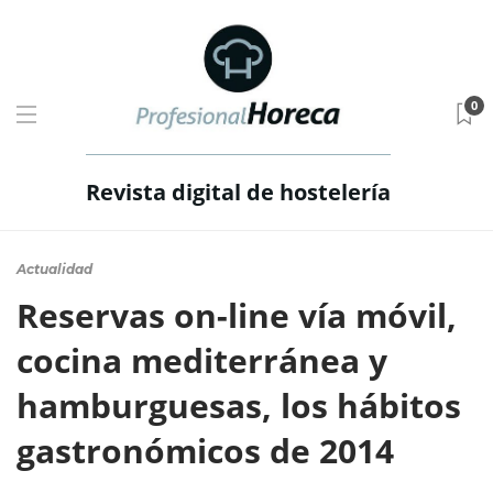
0
Revista digital de hostelería
Actualidad
Reservas on-line vía móvil,
cocina mediterránea y
hamburguesas, los hábitos
gastronómicos de 2014