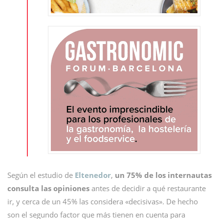
Según el estudio de
Eltenedor
,
un 75% de los internautas
consulta las opiniones
antes de decidir a qué restaurante
ir, y cerca de un 45% las considera «decisivas». De hecho
son el segundo factor que más tienen en cuenta para