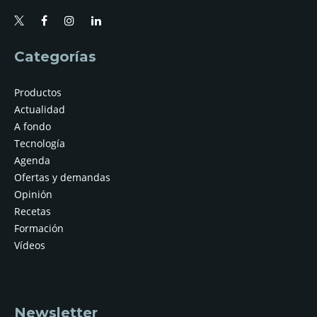
Categorías
Productos
Actualidad
A fondo
Tecnología
Agenda
Ofertas y demandas
Opinión
Recetas
Formación
Vídeos
Newsletter