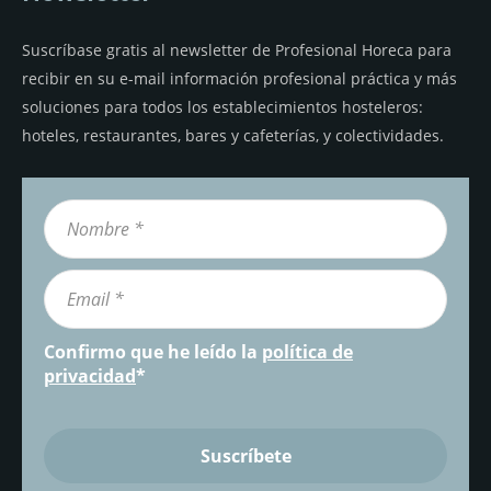
Suscríbase gratis al newsletter de Profesional Horeca para
recibir en su e-mail información profesional práctica y más
soluciones para todos los establecimientos hosteleros:
hoteles, restaurantes, bares y cafeterías, y colectividades.
Confirmo que he leído la
política de
privacidad
*