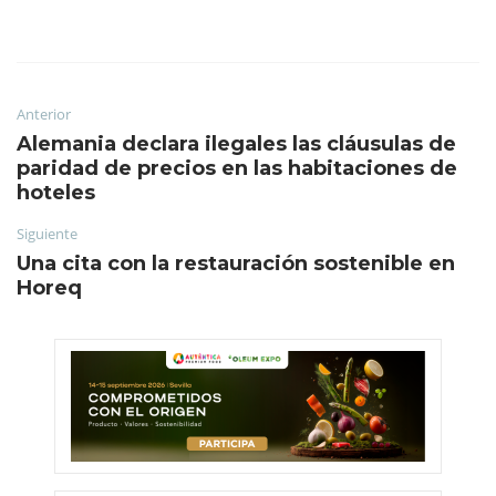
Anterior
Alemania declara ilegales las cláusulas de
paridad de precios en las habitaciones de
hoteles
Siguiente
Una cita con la restauración sostenible en
Horeq