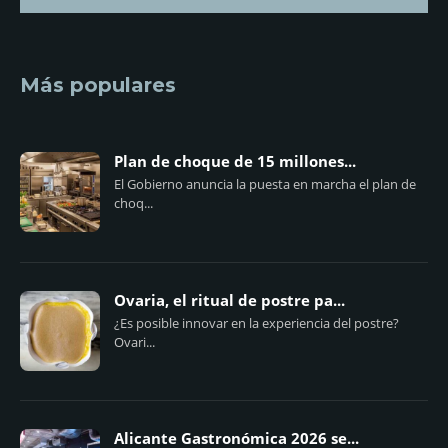
Más populares
Plan de choque de 15 millones...
El Gobierno anuncia la puesta en marcha el plan de
choq...
Ovaria, el ritual de postre pa...
¿Es posible innovar en la experiencia del postre?
Ovari...
Alicante Gastronómica 2026 se...