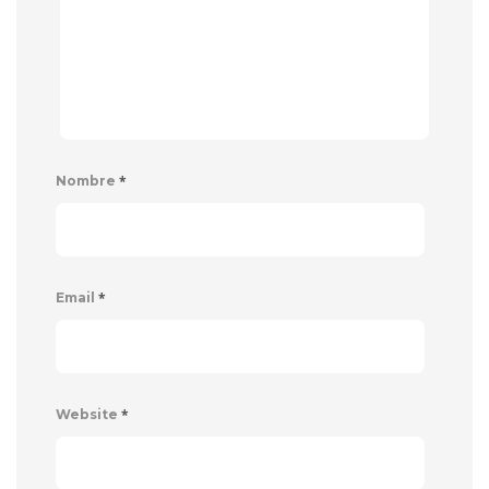
*
Nombre
*
Email
*
Website