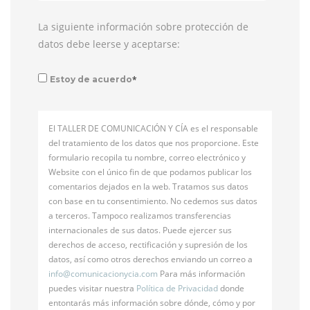
La siguiente información sobre protección de
datos debe leerse y aceptarse:
*
Estoy de acuerdo
El TALLER DE COMUNICACIÓN Y CÍA es el responsable
del tratamiento de los datos que nos proporcione. Este
formulario recopila tu nombre, correo electrónico y
Website con el único fin de que podamos publicar los
comentarios dejados en la web. Tratamos sus datos
con base en tu consentimiento. No cedemos sus datos
a terceros. Tampoco realizamos transferencias
internacionales de sus datos. Puede ejercer sus
derechos de acceso, rectificación y supresión de los
datos, así como otros derechos enviando un correo a
info@
comunicacionycia.com
Para más información
puedes visitar nuestra
Política de Privacidad
donde
entontarás más información sobre dónde, cómo y por