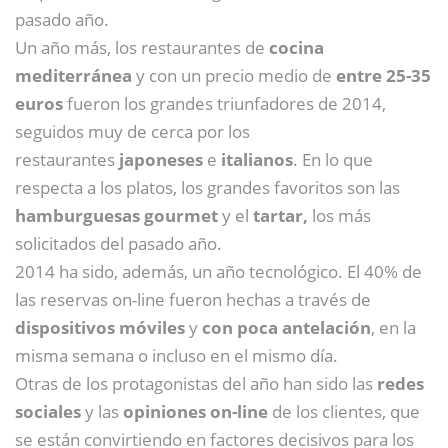
pasado año.
Un año más, los restaurantes de
cocina
mediterránea
y con un precio medio de
entre 25-35
euros
fueron los grandes triunfadores de 2014,
seguidos muy de cerca por los
restaurantes
japoneses
e
italianos
. En lo que
respecta a los platos, los grandes favoritos son las
hamburguesas gourmet
y el
tartar,
los más
solicitados del pasado año.
2014 ha sido, además, un año tecnológico. El 40% de
las reservas on-line fueron hechas a través de
dispositivos móviles
y
con poca antelación
, en la
misma semana o incluso en el mismo día.
Otras de los protagonistas del año han sido las
redes
sociales
y las
opiniones on-line
de los clientes, que
se están convirtiendo en factores decisivos para los