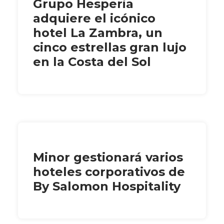
Grupo Hesperia
adquiere el icónico
hotel La Zambra, un
cinco estrellas gran lujo
en la Costa del Sol
Minor gestionará varios
hoteles corporativos de
By Salomon Hospitality