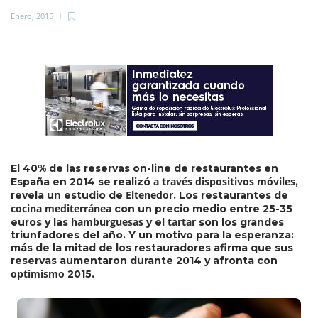
Enero, 2015
El 40% de las reservas on-line de restaurantes en
a través dispositivos móviles
España en 2014 se realizó
,
Eltenedor
revela un estudio de
. Los restaurantes de
cocina mediterránea
con un precio medio entre 25-35
hamburguesas
tartar
euros y las
y el
son los grandes
triunfadores del año. Y un motivo para la esperanza:
más de la mitad de los restauradores afirma que sus
reservas aumentaron durante 2014 y afronta con
optimismo
2015.