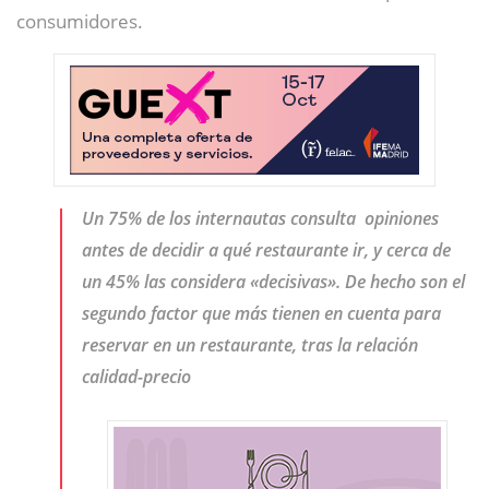
consumidores.
Un 75% de los internautas consulta opiniones
antes de decidir a qué restaurante ir, y cerca de
un 45% las considera «decisivas». De hecho son el
segundo factor que más tienen en cuenta para
reservar en un restaurante, tras la relación
calidad-precio