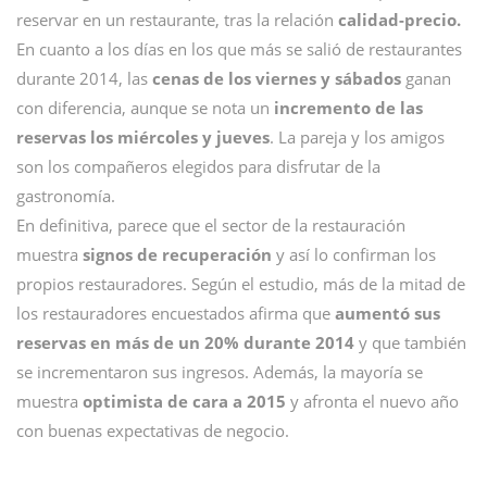
reservar en un restaurante, tras la relación
calidad-precio.
En cuanto a los días en los que más se salió de restaurantes
durante 2014, las
cenas de los viernes y sábados
ganan
con diferencia, aunque se nota un
incremento de las
reservas los miércoles y jueves
. La pareja y los amigos
son los compañeros elegidos para disfrutar de la
gastronomía.
En definitiva, parece que el sector de la restauración
muestra
signos de recuperación
y así lo confirman los
propios restauradores. Según el estudio, más de la mitad de
los restauradores encuestados afirma que
aumentó sus
reservas en más de un 20% durante 2014
y que también
se incrementaron sus ingresos. Además, la mayoría se
muestra
optimista de cara a 2015
y afronta el nuevo año
con buenas expectativas de negocio.