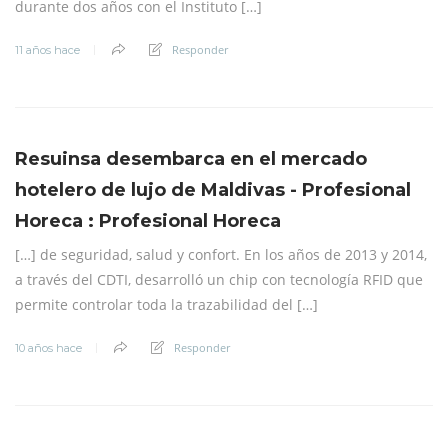
durante dos años con el Instituto […]
Responder
11 años hace
Resuinsa desembarca en el mercado
hotelero de lujo de Maldivas - Profesional
Horeca : Profesional Horeca
[…] de seguridad, salud y confort. En los años de 2013 y 2014,
a través del CDTI, desarrolló un chip con tecnología RFID que
permite controlar toda la trazabilidad del […]
Responder
10 años hace