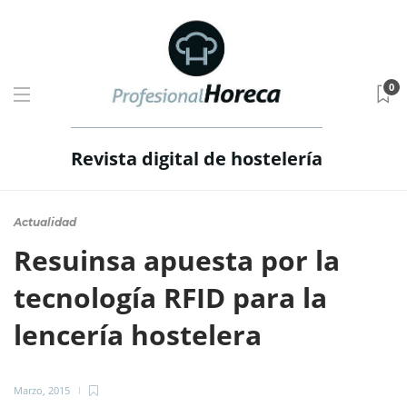
0
Revista digital de hostelería
Actualidad
Resuinsa apuesta por la
tecnología RFID para la
lencería hostelera
Marzo, 2015