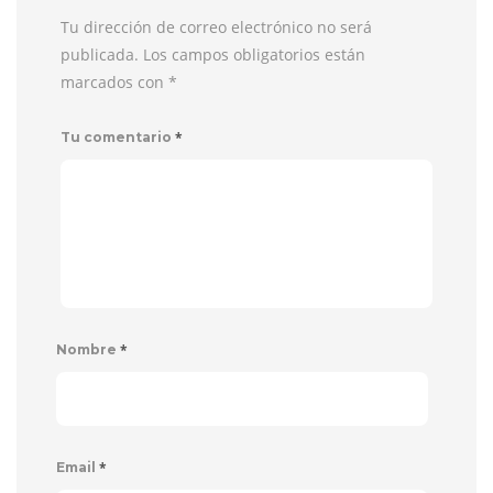
Tu dirección de correo electrónico no será
publicada. Los campos obligatorios están
marcados con
*
*
Tu comentario
*
Nombre
*
Email