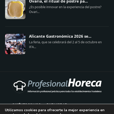
Ovaria, el ritual de postre pa...
¿Es posible innovar en la experiencia del postre?
Ovari...
Alicante Gastronómica 2026 se...
La feria, que se celebrará del 2 al 5 de octubre en
IFA...
QUIÉNES SOMOS
PUBLICIDAD
Utilizamos cookies para ofrecerte la mejor experiencia en