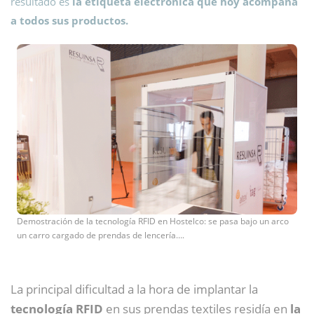
resultado es
la etiqueta electrónica que hoy acompaña
a todos sus productos.
Demostración de la tecnología RFID en Hostelco: se pasa bajo un arco
un carro cargado de prendas de lencería….
La principal dificultad a la hora de implantar la
tecnología RFID
en sus prendas textiles residía en
la