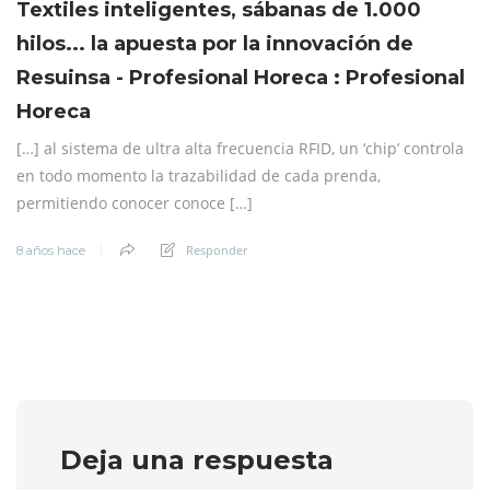
Textiles inteligentes, sábanas de 1.000
hilos... la apuesta por la innovación de
Resuinsa - Profesional Horeca : Profesional
Horeca
[…] al sistema de ultra alta frecuencia RFID, un ‘chip’ controla
en todo momento la trazabilidad de cada prenda,
permitiendo conocer conoce […]
Responder
8 años hace
Deja una respuesta