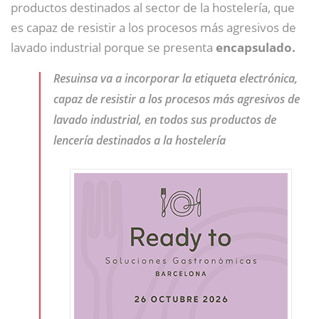
productos destinados al sector de la hostelería, que
es capaz de resistir a los procesos más agresivos de
lavado industrial porque se presenta
encapsulado.
Resuinsa va a incorporar la etiqueta electrónica,
capaz de resistir a los procesos más agresivos de
lavado industrial, en todos sus productos de
lencería destinados a la hostelería