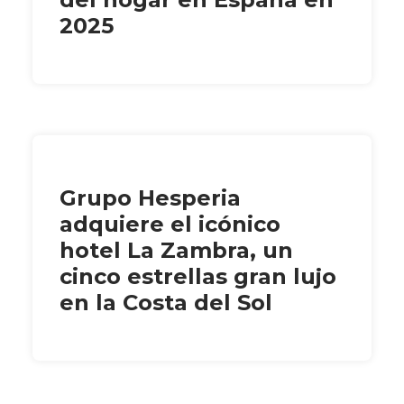
2025
Grupo Hesperia
adquiere el icónico
hotel La Zambra, un
cinco estrellas gran lujo
en la Costa del Sol