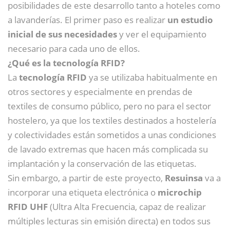
posibilidades de este desarrollo tanto a hoteles como
a lavanderías. El primer paso es realizar
un estudio
inicial de sus necesidades
y ver el equipamiento
necesario para cada uno de ellos.
¿Qué es la tecnología RFID?
La
tecnología RFID
ya se utilizaba habitualmente en
otros sectores y especialmente en prendas de
textiles de consumo público, pero no para el sector
hostelero, ya que los textiles destinados a hostelería
y colectividades están sometidos a unas condiciones
de lavado extremas que hacen más complicada su
implantación y la conservación de las etiquetas.
Sin embargo, a partir de este proyecto,
Resuinsa
va a
incorporar una etiqueta electrónica o
microchip
RFID UHF
(Ultra Alta Frecuencia, capaz de realizar
múltiples lecturas sin emisión directa) en todos sus