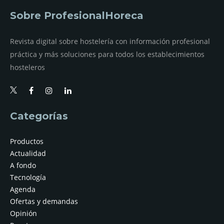
Sobre ProfesionalHoreca
Revista digital sobre hostelería con información profesional
práctica y más soluciones para todos los establecimientos
hosteleros
Categorías
Productos
Actualidad
A fondo
Tecnología
Agenda
Ofertas y demandas
Opinión