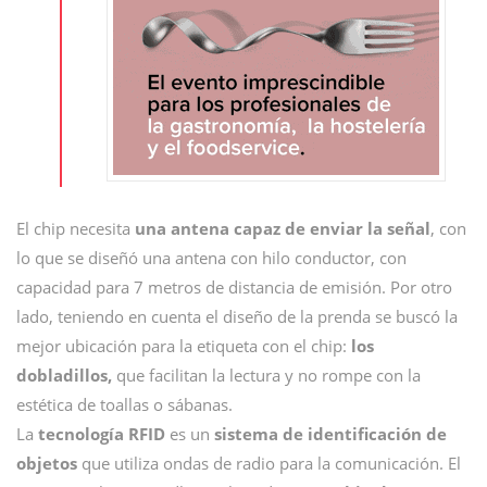
El chip necesita
una antena capaz de enviar la señal
, con
lo que se diseñó una antena con hilo conductor, con
capacidad para 7 metros de distancia de emisión. Por otro
lado, teniendo en cuenta el diseño de la prenda se buscó la
mejor ubicación para la etiqueta con el chip:
los
dobladillos,
que facilitan la lectura y no rompe con la
estética de toallas o sábanas.
La
tecnología RFID
es un
sistema de identificación de
objetos
que utiliza ondas de radio para la comunicación. El