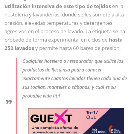
utilización intensiva de este tipo de tejidos
en la
hostelería y lavanderías, donde se les somete a alta
presión, elevadas temperaturas y detergentes
agresivos en el proceso de lavado. La etiqueta se ha
probado de forma experimental en ciclos de
hasta
250 lavados
y permite hasta 60 bares de presión.
Cualquier hotelero o restaurador que utilice los
productos de Resuinsa podrá conocer
exactamente cuántos lavados tienen cada una de
sus toallas, manteles o sábanas, y cuál es su
probable vida útil