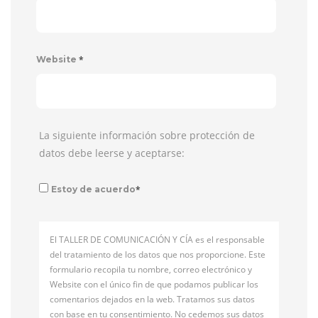
*
Website
La siguiente información sobre protección de
datos debe leerse y aceptarse:
*
Estoy de acuerdo
El TALLER DE COMUNICACIÓN Y CÍA es el responsable
del tratamiento de los datos que nos proporcione. Este
formulario recopila tu nombre, correo electrónico y
Website con el único fin de que podamos publicar los
comentarios dejados en la web. Tratamos sus datos
con base en tu consentimiento. No cedemos sus datos