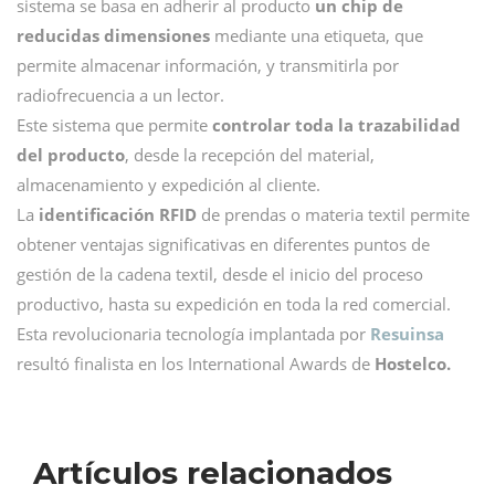
sistema se basa en adherir al producto
un chip de
reducidas dimensiones
mediante una etiqueta, que
permite almacenar información, y transmitirla por
radiofrecuencia a un lector.
Este sistema que permite
controlar toda la trazabilidad
del producto
, desde la recepción del material,
almacenamiento y expedición al cliente.
La
identificación RFID
de prendas o materia textil permite
obtener ventajas significativas en diferentes puntos de
gestión de la cadena textil, desde el inicio del proceso
productivo, hasta su expedición en toda la red comercial.
Esta revolucionaria tecnología implantada por
Resuinsa
resultó finalista en los International Awards de
Hostelco.
Artículos relacionados