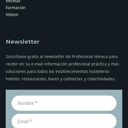
Recetas
Formación
Vídeos
Newsletter
Suscríbase gratis al newsletter de Profesional Horeca para
recibir en su e-mail información profesional práctica y más
soluciones para todos los establecimientos hosteleros:
hoteles, restaurantes, bares y cafeterías, y colectividades.