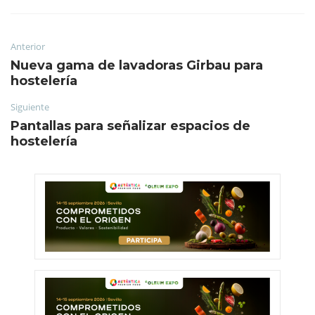
Anterior
Nueva gama de lavadoras Girbau para
hostelería
Siguiente
Pantallas para señalizar espacios de
hostelería