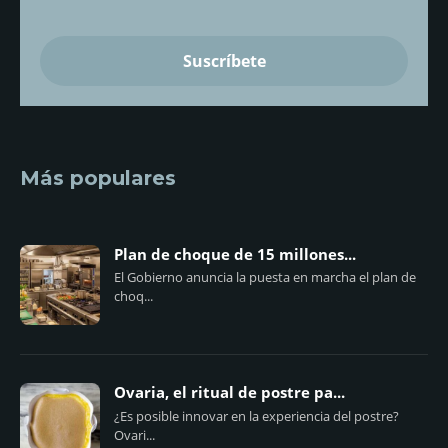
Más populares
Plan de choque de 15 millones...
El Gobierno anuncia la puesta en marcha el plan de
choq...
Ovaria, el ritual de postre pa...
¿Es posible innovar en la experiencia del postre?
Ovari...