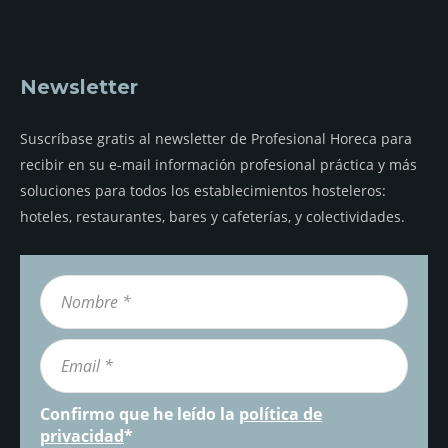
Newsletter
Suscríbase gratis al newsletter de Profesional Horeca para
recibir en su e-mail información profesional práctica y más
soluciones para todos los establecimientos hosteleros:
hoteles, restaurantes, bares y cafeterías, y colectividades.
Confirmo que he leído la
política de
privacidad
*