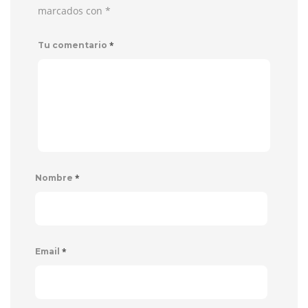
marcados con
*
*
Tu comentario
*
Nombre
*
Email