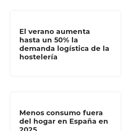
El verano aumenta
hasta un 50% la
demanda logística de la
hostelería
Menos consumo fuera
del hogar en España en
2025