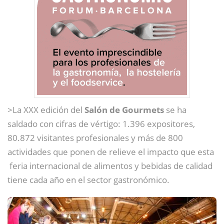
>La XXX edición del
Salón de Gourmets
se ha
saldado con cifras de vértigo: 1.396 expositores,
80.872 visitantes profesionales y más de 800
actividades que ponen de relieve el impacto que esta
feria internacional de alimentos y bebidas de calidad
tiene cada año en el sector gastronómico.