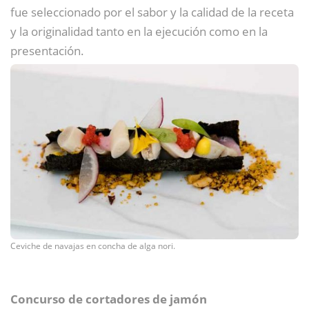
fue seleccionado por el sabor y la calidad de la receta
y la originalidad tanto en la ejecución como en la
presentación.
Ceviche de navajas en concha de alga nori.
Concurso de cortadores de jamón