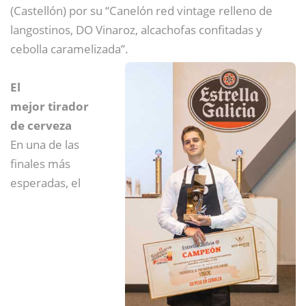
(Castellón) por su “Canelón red vintage relleno de
langostinos, DO Vinaroz, alcachofas confitadas y
cebolla caramelizada”.
El
mejor tirador
de cerveza
En una de las
finales más
esperadas, el