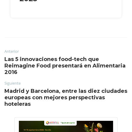
Anterior
Las 5 innovaciones food-tech que
Reimagine Food presentará en Alimentaria
2016
Siguiente
Madrid y Barcelona, entre las diez ciudades
europeas con mejores perspectivas
hoteleras