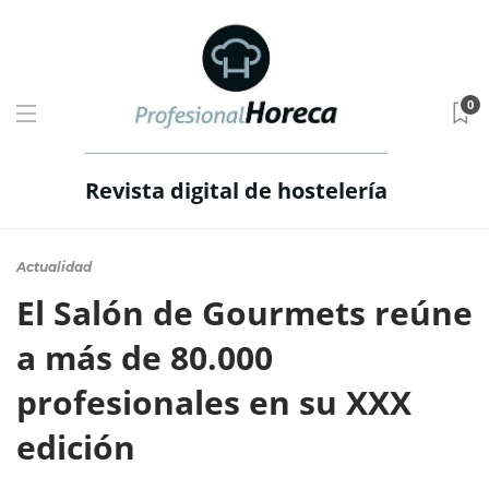
0
Revista digital de hostelería
Actualidad
El Salón de Gourmets reúne
a más de 80.000
profesionales en su XXX
edición