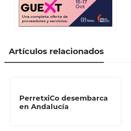
Artículos relacionados
PerretxiCo desembarca
en Andalucía