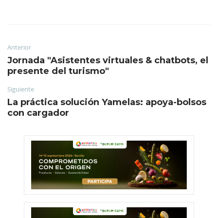
Anterior
Jornada "Asistentes virtuales & chatbots, el
presente del turismo"
Siguiente
La práctica solución Yamelas: apoya-bolsos
con cargador