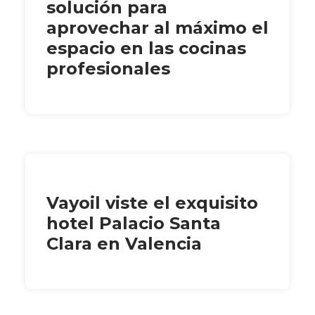
solución para
aprovechar al máximo el
espacio en las cocinas
profesionales
Vayoil viste el exquisito
hotel Palacio Santa
Clara en Valencia