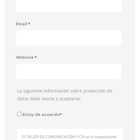
*
Email
*
Website
La siguiente información sobre protección de
datos debe leerse y aceptarse:
*
Estoy de acuerdo
El TALLER DE COMUNICACIÓN Y CÍA es el responsable