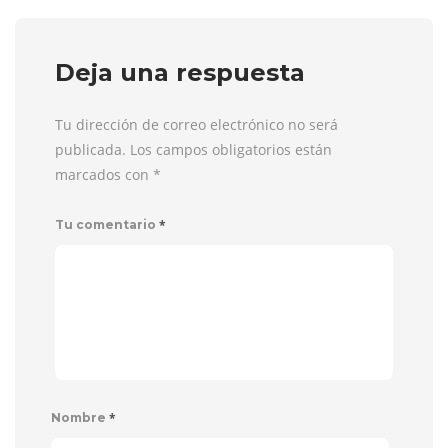
Deja una respuesta
Tu dirección de correo electrónico no será
publicada. Los campos obligatorios están
marcados con
*
*
Tu comentario
*
Nombre