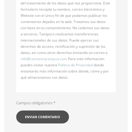
del tratamiento de los datos que nos proporcione. Este
formulario recopila tu nombre, correo electrónico y
Website con el único fin de que podamos publicar los
comentarios dejados en la web. Tratamos sus datos
con base en tu consentimiento. No cedemos sus datos
a terceros. Tampoco realizamos transferencias
internacionales de sus datos. Puede ejercer sus
derechos de acceso, rectificación y supresión de los
datos, así como otros derechos enviando un correo a
info@
comunicacionycia.com
Para más información
puedes visitar nuestra
Política de Privacidad
donde
entontarás más información sobre dónde, cómo y por
qué almacenamos sus datos.
Campos obligatorios
*