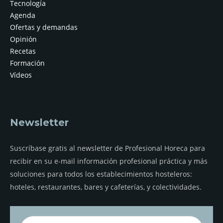
Tecnología
Agenda
Ofertas y demandas
Opinión
Recetas
Formación
Vídeos
Newsletter
Suscríbase gratis al newsletter de Profesional Horeca para
recibir en su e-mail información profesional práctica y más
soluciones para todos los establecimientos hosteleros:
hoteles, restaurantes, bares y cafeterías, y colectividades.