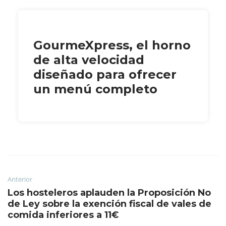
GourmeXpress, el horno
de alta velocidad
diseñado para ofrecer
un menú completo
Anterior
Los hosteleros aplauden la Proposición No
de Ley sobre la exención fiscal de vales de
comida inferiores a 11€