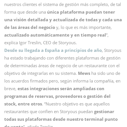
nuestros clientes el sistema de gestión más completo, de tal
forma que desde una
única plataforma puedan tener
una visión detallada y actualizada de todas y cada una
de las áreas del negocio
y, lo que es más importante,
actualizado automáticamente y en tiempo real
”,
explica Igor Treslin, CEO de Storyous.
Desde su llegada a España a principios de año
, Storyous
ha estado trabajando con diferentes plataformas de gestión
de determinadas áreas de negocio de un restaurante con el
objetivo de integrarlas en su sistema.
Mews
ha sido uno de
los acuerdos firmados pero, según informa la compañía, en
breve,
estas integraciones serán ampliadas con
programas de reservas, proveedores o gestión del
stock, entre otros
. “Nuestro objetivo es que aquellos
restaurantes que confíen en Storyous puedan
gestionar
todas sus plataformas desde nuestro terminal punto
de venta
”, añade Treslin.