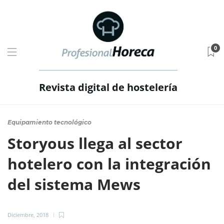
0
Revista digital de hostelería
Equipamiento tecnológico
Storyous llega al sector
hotelero con la integración
del sistema Mews
Diciembre, 2018