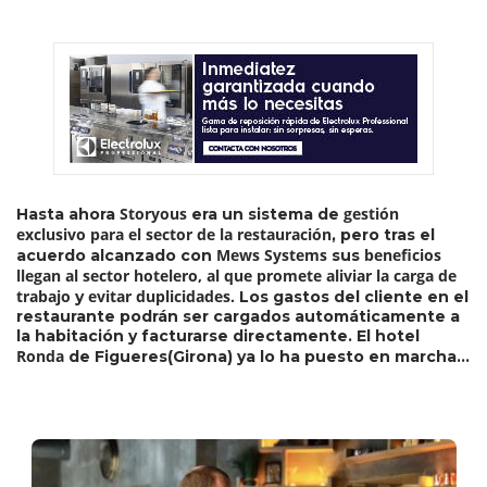
Storyous
gestión
Hasta ahora
era un sistema de
exclusivo para el sector de la restauración
, pero tras el
Mews Systems
beneficios
acuerdo alcanzado con
sus
llegan al sector hotelero, al que promete
aliviar la carga de
trabajo
evitar duplicidades.
y
Los gastos del cliente en el
restaurante podrán ser cargados automáticamente a
la habitación y facturarse directamente. El hotel
Ronda
de Figueres(Girona) ya lo ha puesto en marcha…