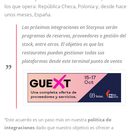
los que opera: República Checa, Polonia y, desde hace
unos meses, España.
Las próximas integraciones en Storyous serán
programas de reservas, proveedores o gestión del
stock, entre otros. El objetivo es que los
restaurates puedan gestionar todas sus
plataformas desde este terminal punto de venta
“Este acuerdo es un paso más en nuestra
política de
integraciones
dado que nuestro objetivo es ofrecer a