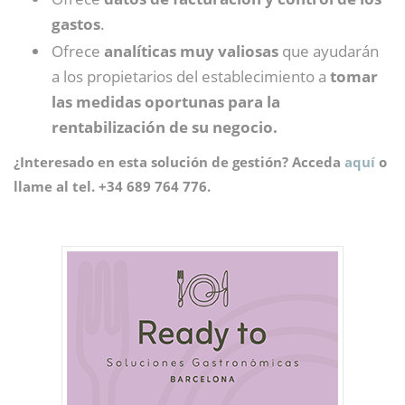
gastos
.
Ofrece
analíticas muy valiosas
que ayudarán
a los propietarios del establecimiento a
tomar
las medidas oportunas para la
rentabilización de su negocio.
¿Interesado en esta solución de gestión? Acceda
aquí
o
llame al tel. +34 689 764 776.