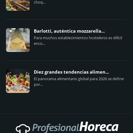
choq...
Barlotti, auténtica mozzarella...
Para muchos establecimientos hosteleros es difícil
enco...
Diez grandes tendencias alimen...
El panorama alimentario global para 2026 se define
por...