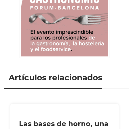
Artículos relacionados
Las bases de horno, una