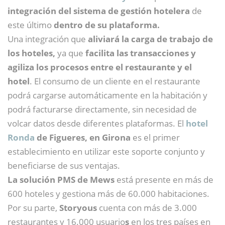
integración del
sistema de gestión hotelera
de
este último
dentro de su plataforma.
Una integración que
aliviará la carga de trabajo de
los hoteles,
ya que
facilita las transacciones y
agiliza los procesos entre el restaurante y el
hotel
. El consumo de un cliente en el restaurante
podrá cargarse automáticamente en la habitación y
podrá facturarse directamente, sin necesidad de
volcar datos desde diferentes plataformas. El
hotel
Ronda
de Figueres, en Girona
es el primer
establecimiento en utilizar este soporte conjunto y
beneficiarse de sus ventajas.
La solución PMS de Mews
está presente en más de
600 hoteles y gestiona más de 60.000 habitaciones.
Por su parte,
Storyous
cuenta con más de 3.000
restaurantes y 16.000 usuario
s
en los tres países en