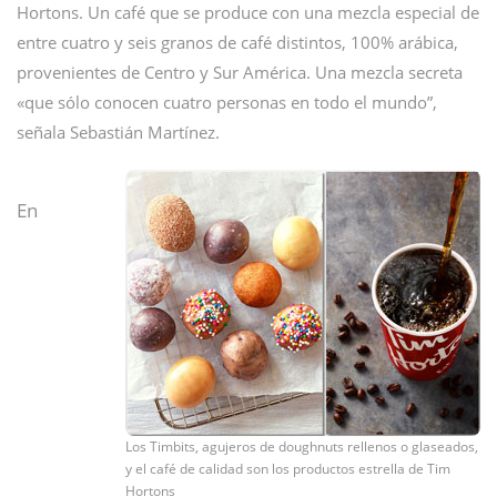
Hortons. Un café que se produce con una mezcla especial de
entre cuatro y seis granos de café distintos, 100% arábica,
provenientes de Centro y Sur América. Una mezcla secreta
«que sólo conocen cuatro personas en todo el mundo”,
señala Sebastián Martínez.
En
Los Timbits, agujeros de doughnuts rellenos o glaseados,
y el café de calidad son los productos estrella de Tim
Hortons