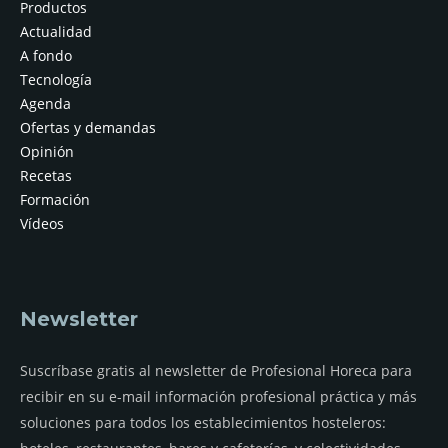
Productos
Actualidad
A fondo
Tecnología
Agenda
Ofertas y demandas
Opinión
Recetas
Formación
Vídeos
Newsletter
Suscríbase gratis al newsletter de Profesional Horeca para
recibir en su e-mail información profesional práctica y más
soluciones para todos los establecimientos hosteleros: