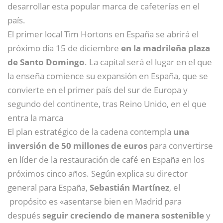
desarrollar esta popular marca de cafeterías en el
país.
El primer local Tim Hortons en España se abrirá el
próximo día 15 de diciembre
en la madrileña plaza
de Santo Domingo
. La capital será el lugar en el que
la enseña comience su expansión en España, que se
convierte en el primer país del sur de Europa y
segundo del continente, tras Reino Unido, en el que
entra la marca
El plan estratégico de la cadena contempla
una
inversión de 50 millones de euros
para convertirse
en líder de la restauración de café en España en los
próximos cinco años. Según explica su director
general para España,
Sebastián Martínez
, el
propósito es «asentarse bien en Madrid para
después
seguir creciendo de manera sostenible
y