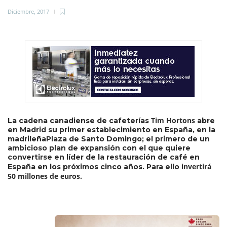
Diciembre, 2017
Tim Hortons
La cadena canadiense de cafeterías
abre
en Madrid su primer establecimiento en España, en la
madrileñaPlaza de Santo Domingo; el primero de un
ambicioso plan de expansión con el que quiere
convertirse en líder de la restauración de café en
invertirá
España en los próximos cinco años. Para ello
50 millones de euros.