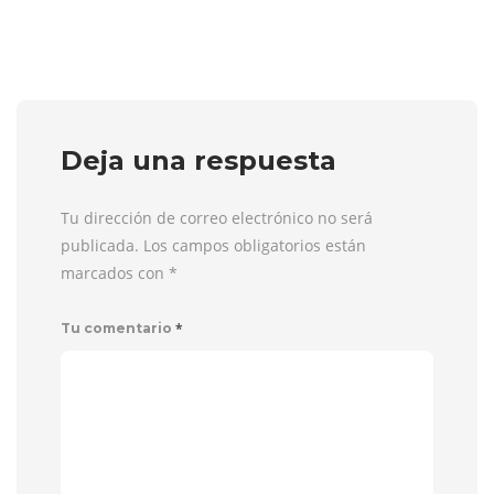
Deja una respuesta
Tu dirección de correo electrónico no será
publicada. Los campos obligatorios están
marcados con
*
*
Tu comentario