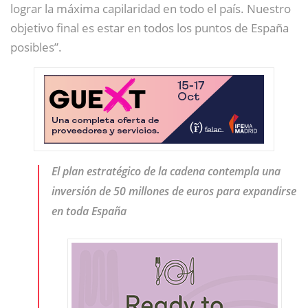
lograr la máxima capilaridad en todo el país. Nuestro
objetivo final es estar en todos los puntos de España
posibles”.
El plan estratégico de la cadena contempla una
inversión de 50 millones de euros para expandirse
en toda España