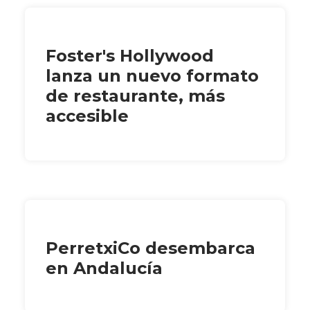
Foster's Hollywood
lanza un nuevo formato
de restaurante, más
accesible
PerretxiCo desembarca
en Andalucía