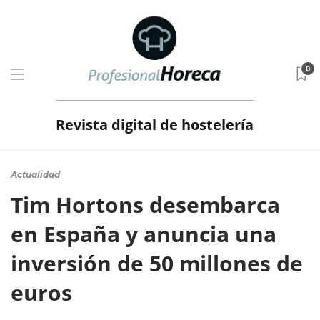
0
Revista digital de hostelería
Actualidad
Tim Hortons desembarca
en España y anuncia una
inversión de 50 millones de
euros