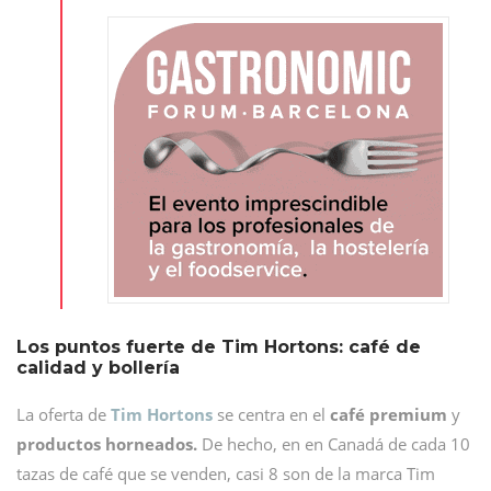
Los puntos fuerte de Tim Hortons: café de
calidad y bollería
La oferta de
Tim Hortons
se centra en el
café premium
y
productos horneados.
De hecho, en en Canadá de cada 10
tazas de café que se venden, casi 8 son de la marca Tim