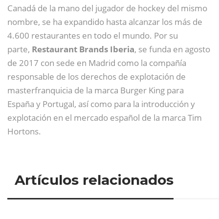
Canadá de la mano del jugador de hockey del mismo
nombre, se ha expandido hasta alcanzar los más de
4.600 restaurantes en todo el mundo. Por su
parte,
Restaurant Brands Iberia
, se funda en agosto
de 2017 con sede en Madrid como la compañía
responsable de los derechos de explotación de
masterfranquicia de la marca Burger King para
España y Portugal, así como para la introducción y
explotación en el mercado español de la marca Tim
Hortons.
Artículos relacionados