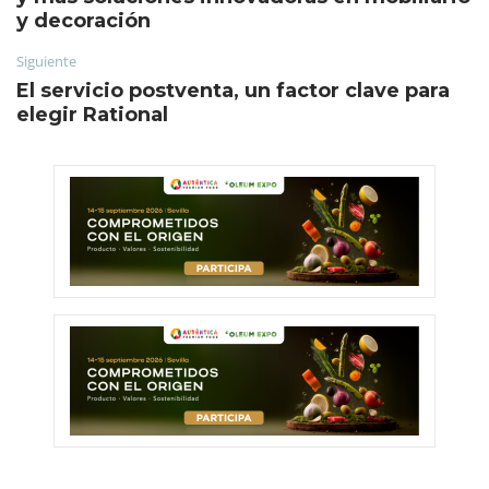
y decoración
Siguiente
El servicio postventa, un factor clave para
elegir Rational