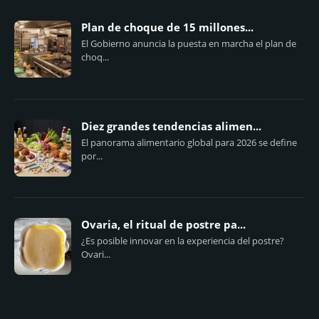
Plan de choque de 15 millones...
El Gobierno anuncia la puesta en marcha el plan de
choq...
Diez grandes tendencias alimen...
El panorama alimentario global para 2026 se define
por...
Ovaria, el ritual de postre pa...
¿Es posible innovar en la experiencia del postre?
Ovari...