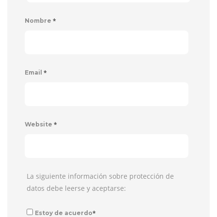
*
Nombre
*
Email
*
Website
La siguiente información sobre protección de
datos debe leerse y aceptarse:
*
Estoy de acuerdo