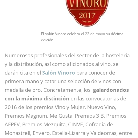
El salón Vinoro celebra el 22 de mayo su décima
edición
Numerosos profesionales del sector de la hostelería
y la distribución, así como aficionados al vino, se
darán cita en el
Salón Vinoro
para conocer de
primera mano y catar una selección de vinos con
medalla de oro. Concretamente, los
galardonados
con la máxima distinción
en las convocatorias de
2016 de los premios Vino y Mujer, Nuevo Vino,
Premios Magnum, Me Gusta, Premios 3 B, Premios
AEPEV, Premios Mezquita, CINVE, Cofradía de
Monastrell, Envero, Estella-Lizarra y Valdeorras, entre