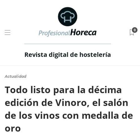
0
Revista digital de hostelería
Actualidad
Todo listo para la décima
edición de Vinoro, el salón
de los vinos con medalla de
oro