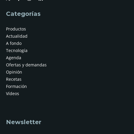
Categorías
Productos
Actualidad
A fondo
Tecnología
Agenda
Ofertas y demandas
Opinión
Recetas
Formación
Vídeos
Newsletter