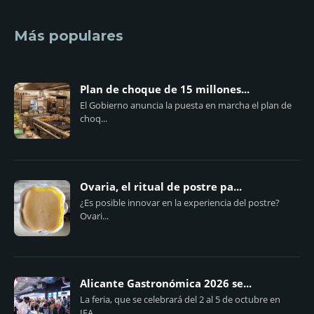
Más populares
Plan de choque de 15 millones...
El Gobierno anuncia la puesta en marcha el plan de
choq...
Ovaria, el ritual de postre pa...
¿Es posible innovar en la experiencia del postre?
Ovari...
Alicante Gastronómica 2026 se...
La feria, que se celebrará del 2 al 5 de octubre en
IFA...