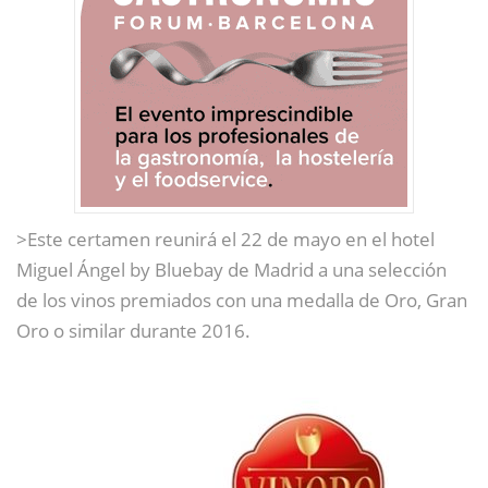
>Este certamen reunirá el 22 de mayo en el hotel
Miguel Ángel by Bluebay de Madrid a una selección
de los vinos premiados con una medalla de Oro, Gran
Oro o similar durante 2016.