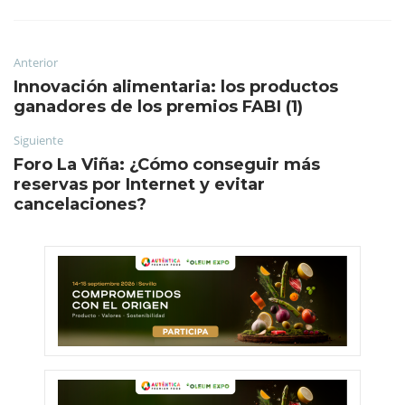
Anterior
Innovación alimentaria: los productos
ganadores de los premios FABI (1)
Siguiente
Foro La Viña: ¿Cómo conseguir más
reservas por Internet y evitar
cancelaciones?