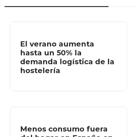
El verano aumenta
hasta un 50% la
demanda logística de la
hostelería
Menos consumo fuera