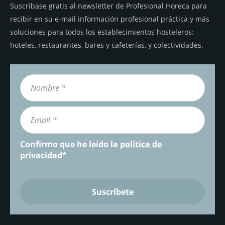
Suscríbase gratis al newsletter de Profesional Horeca para
recibir en su e-mail información profesional práctica y más
soluciones para todos los establecimientos hosteleros:
hoteles, restaurantes, bares y cafeterías, y colectividades.
Confirmo que he leído la
política de
privacidad
*