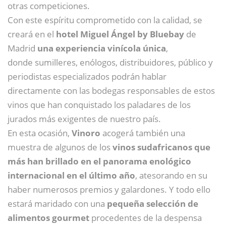
otras competiciones.
Con este espíritu comprometido con la calidad, se
creará en el
hotel Miguel Ángel by Bluebay
de
Madrid
una experiencia vinícola única
,
donde sumilleres, enólogos, distribuidores, público y
periodistas especializados podrán hablar
directamente con las bodegas responsables de estos
vinos que han conquistado los paladares de los
jurados más exigentes de nuestro país.
En esta ocasión,
Vinoro
acogerá también una
muestra de algunos de los
vinos sudafricanos que
más han brillado en el panorama enológico
internacional en el último año
, atesorando en su
haber numerosos premios y galardones. Y todo ello
estará maridado con una
pequeña selección de
alimentos gourmet
procedentes de la despensa