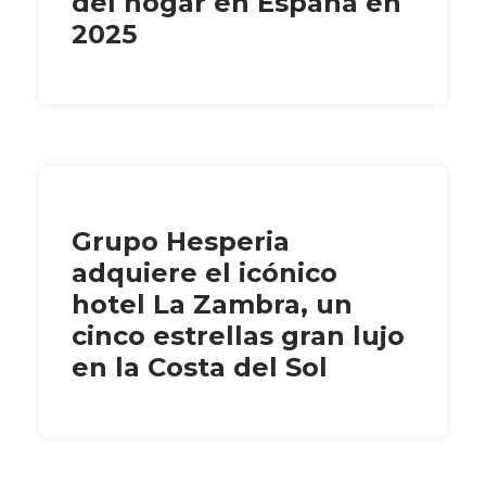
del hogar en España en
2025
Grupo Hesperia
adquiere el icónico
hotel La Zambra, un
cinco estrellas gran lujo
en la Costa del Sol