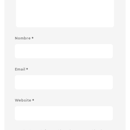
*
Nombre
*
Email
*
Website