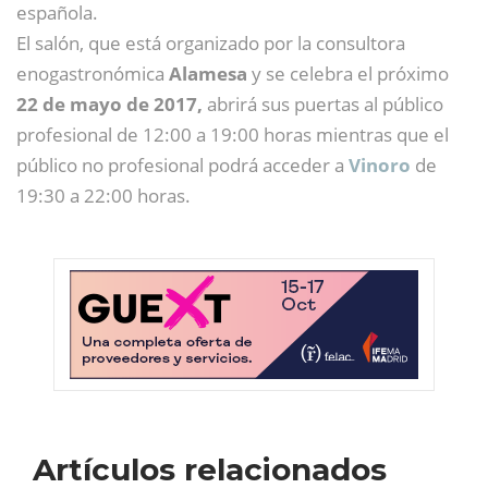
española.
El salón, que está organizado por la consultora
enogastronómica
Alamesa
y se celebra el próximo
22 de mayo de 2017,
abrirá sus puertas al público
profesional de 12:00 a 19:00 horas mientras que el
público no profesional podrá acceder a
Vinoro
de
19:30 a 22:00 horas.
Artículos relacionados