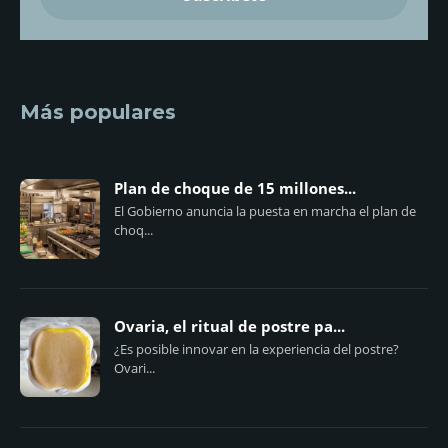
Más populares
Plan de choque de 15 millones...
El Gobierno anuncia la puesta en marcha el plan de
choq...
Ovaria, el ritual de postre pa...
¿Es posible innovar en la experiencia del postre?
Ovari...