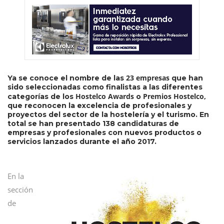
23 empresas
Ya se conoce el nombre de las
que han
sido seleccionadas como finalistas a las diferentes
Hostelco Awards
Premios Hostelco,
categorías de los
o
que reconocen la excelencia de profesionales y
proyectos del sector de la hostelería y el turismo. En
total se han presentado 138 candidaturas de
empresas y profesionales con nuevos productos o
servicios lanzados durante el año 2017.
En la
sección
de