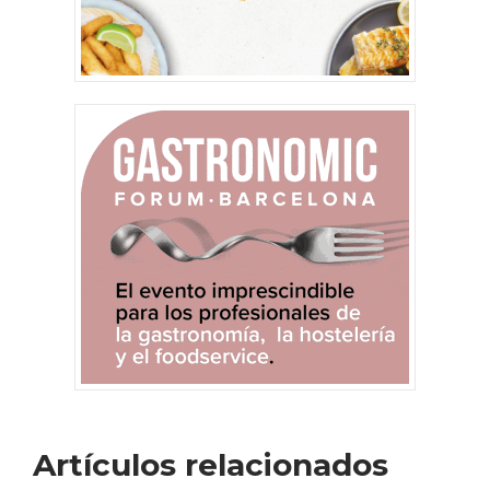
Artículos relacionados