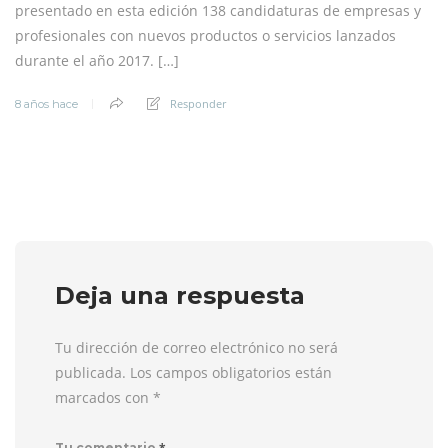
presentado en esta edición 138 candidaturas de empresas y
profesionales con nuevos productos o servicios lanzados
durante el año 2017. […]
Responder
8 años hace
Deja una respuesta
Tu dirección de correo electrónico no será
publicada. Los campos obligatorios están
marcados con
*
*
Tu comentario