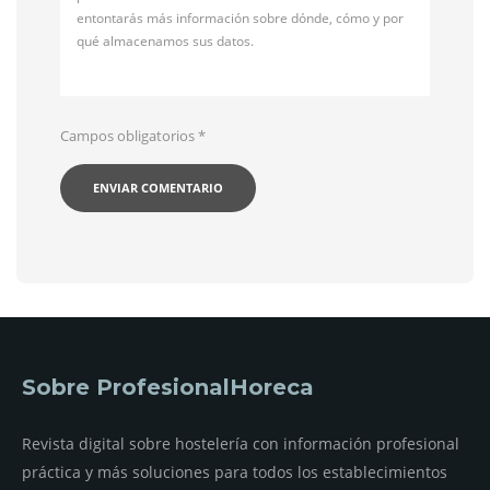
entontarás más información sobre dónde, cómo y por
qué almacenamos sus datos.
Campos obligatorios
*
Sobre ProfesionalHoreca
Revista digital sobre hostelería con información profesional
práctica y más soluciones para todos los establecimientos