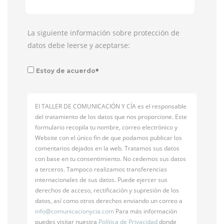
La siguiente información sobre protección de
datos debe leerse y aceptarse:
*
Estoy de acuerdo
El TALLER DE COMUNICACIÓN Y CÍA es el responsable
del tratamiento de los datos que nos proporcione. Este
formulario recopila tu nombre, correo electrónico y
Website con el único fin de que podamos publicar los
comentarios dejados en la web. Tratamos sus datos
con base en tu consentimiento. No cedemos sus datos
a terceros. Tampoco realizamos transferencias
internacionales de sus datos. Puede ejercer sus
derechos de acceso, rectificación y supresión de los
datos, así como otros derechos enviando un correo a
info@
comunicacionycia.com
Para más información
puedes visitar nuestra
Política de Privacidad
donde