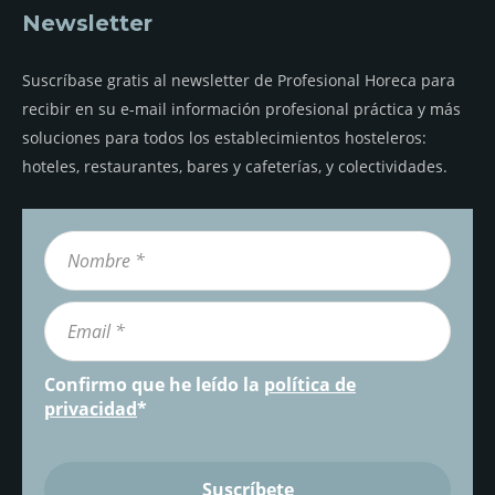
Newsletter
Suscríbase gratis al newsletter de Profesional Horeca para
recibir en su e-mail información profesional práctica y más
soluciones para todos los establecimientos hosteleros:
hoteles, restaurantes, bares y cafeterías, y colectividades.
Confirmo que he leído la
política de
privacidad
*