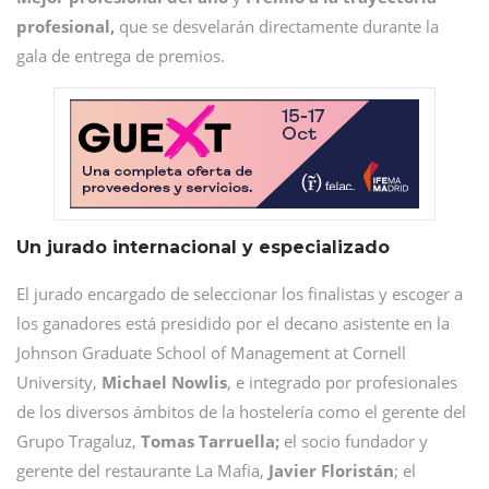
profesional,
que se desvelarán directamente durante la
gala de entrega de premios.
Un jurado internacional y especializado
El jurado encargado de seleccionar los finalistas y escoger a
los ganadores está presidido por el decano asistente en la
Johnson Graduate School of Management at Cornell
University,
Michael Nowlis
, e integrado por profesionales
de los diversos ámbitos de la hostelería como el gerente del
Grupo Tragaluz,
Tomas Tarruella;
el socio fundador y
gerente del restaurante La Mafia,
Javier Floristán
; el