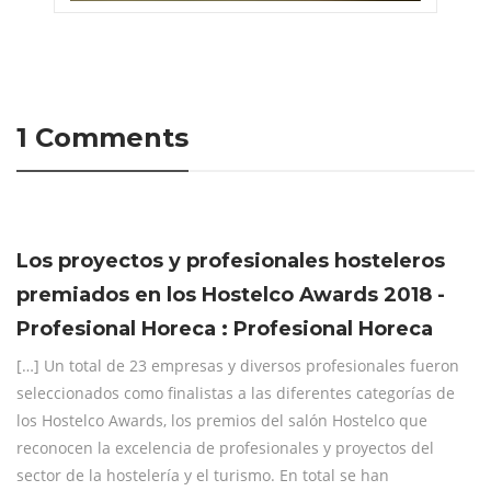
1 Comments
Los proyectos y profesionales hosteleros
premiados en los Hostelco Awards 2018 -
Profesional Horeca : Profesional Horeca
[…] Un total de 23 empresas y diversos profesionales fueron
seleccionados como finalistas a las diferentes categorías de
los Hostelco Awards, los premios del salón Hostelco que
reconocen la excelencia de profesionales y proyectos del
sector de la hostelería y el turismo. En total se han