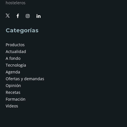
hosteleros
Categorías
Productos
Actualidad
A fondo
Tecnología
Agenda
Ofertas y demandas
Opinión
Recetas
Formación
Vídeos