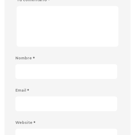
*
Nombre
*
Email
*
Website