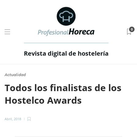
0
Revista digital de hostelería
Actualidad
Todos los finalistas de los
Hostelco Awards
Abril, 2018