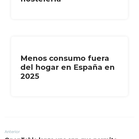
Menos consumo fuera
del hogar en España en
2025
Anterior