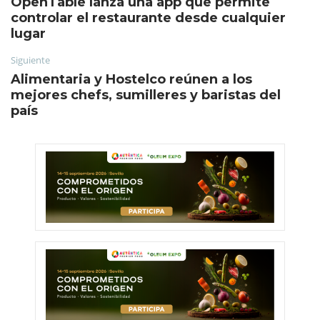
OpenTable lanza una app que permite
controlar el restaurante desde cualquier
lugar
Siguiente
Alimentaria y Hostelco reúnen a los
mejores chefs, sumilleres y baristas del
país