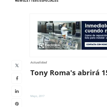
NEWSLETTERS ESPECIALES
Actualidad
Tony Roma's abrirá 1
Mayo, 2017