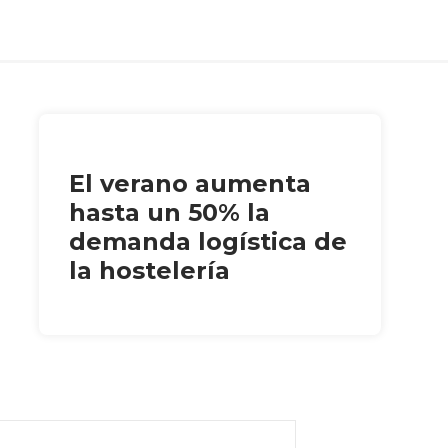
El verano aumenta
hasta un 50% la
demanda logística de
la hostelería