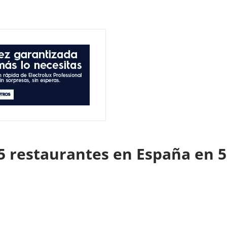
5 restaurantes en España en 