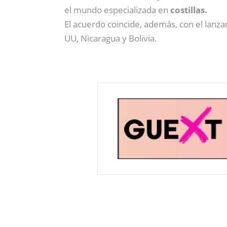
el mundo especializada en
costillas.
El acuerdo coincide, además, con el lan
UU, Nicaragua y Bolivia.