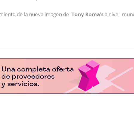
zamiento de la nueva imagen de
Tony Roma’s
a nivel mund