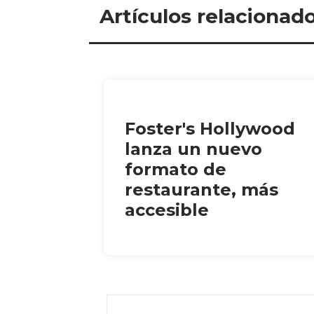
Artículos relacionad
Foster's Hollywood
lanza un nuevo
formato de
restaurante, más
accesible