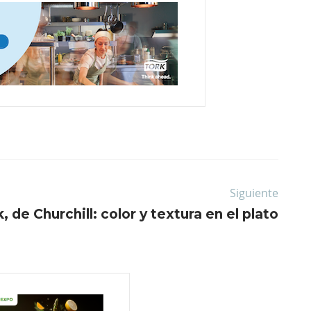
Siguiente
 de Churchill: color y textura en el plato