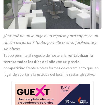
¿Por qué no un lounge o un espacio para copas en un
rincón del jardín? Tubbo permite crearlo fácilmente y
sin obras
Tubbo permite al negocio de hostelería
rentabilizar la
terraza todos los días del año
con un
precio
competitivo
frente a otras formas de cerramiento que, en
lugar de aportar a la estética del local, le restan atractivo.