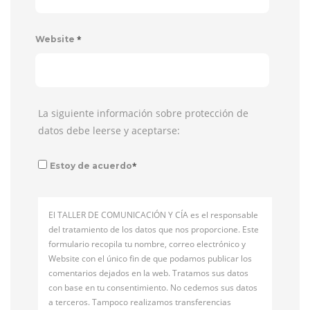
*
Website
La siguiente información sobre protección de
datos debe leerse y aceptarse:
*
Estoy de acuerdo
El TALLER DE COMUNICACIÓN Y CÍA es el responsable
del tratamiento de los datos que nos proporcione. Este
formulario recopila tu nombre, correo electrónico y
Website con el único fin de que podamos publicar los
comentarios dejados en la web. Tratamos sus datos
con base en tu consentimiento. No cedemos sus datos
a terceros. Tampoco realizamos transferencias