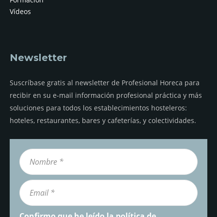
Vídeos
Newsletter
Suscríbase gratis al newsletter de Profesional Horeca para
recibir en su e-mail información profesional práctica y más
soluciones para todos los establecimientos hosteleros:
hoteles, restaurantes, bares y cafeterías, y colectividades.
Confirmo que he leído la
política de