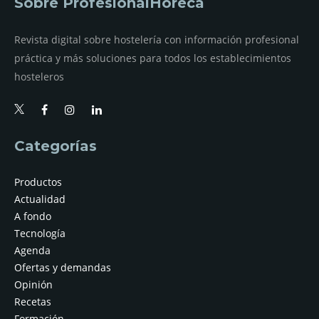
Sobre ProfesionalHoreca
Revista digital sobre hostelería con información profesional
práctica y más soluciones para todos los establecimientos
hosteleros
Categorías
Productos
Actualidad
A fondo
Tecnología
Agenda
Ofertas y demandas
Opinión
Recetas
Formación