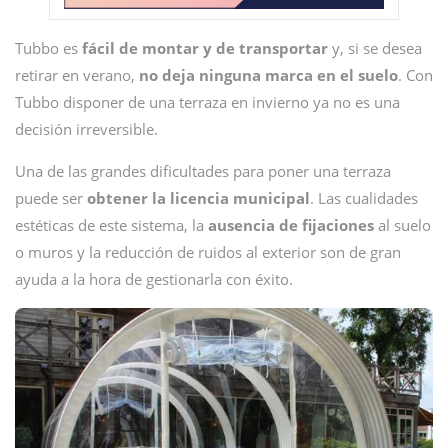
Tubbo es
fácil de montar y de transportar
y, si se desea
retirar en verano,
no deja ninguna marca en el suelo
. Con
Tubbo disponer de una terraza en invierno ya no es una
decisión irreversible.
Una de las grandes dificultades para poner una terraza
puede ser
obtener la licencia municipal
. Las cualidades
estéticas de este sistema, la
ausencia de fijaciones
al suelo
o muros y la reducción de ruidos al exterior son de gran
ayuda a la hora de gestionarla con éxito.