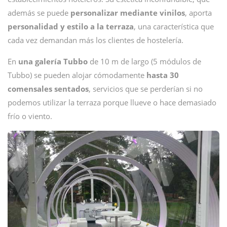
además se puede
personalizar mediante vinilos
, aporta
personalidad y estilo a la terraza
, una característica que
cada vez demandan más los clientes de hostelería.
En
una galería Tubbo
de 10 m de largo (5 módulos de
Tubbo) se pueden alojar cómodamente
hasta 30
comensales sentados
, servicios que se perderían si no
podemos utilizar la terraza porque llueve o hace demasiado
frío o viento.