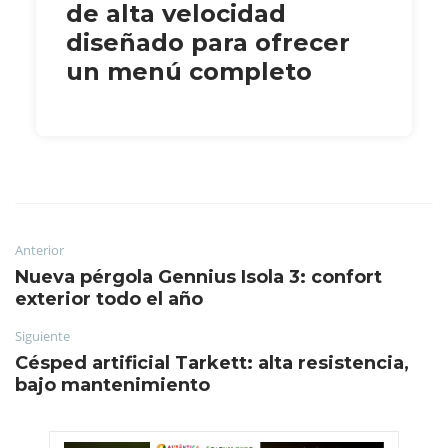
de alta velocidad
diseñado para ofrecer
un menú completo
Anterior
Nueva pérgola Gennius Isola 3: confort
exterior todo el año
Siguiente
Césped artificial Tarkett: alta resistencia,
bajo mantenimiento