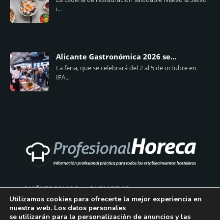
i...
Alicante Gastronómica 2026 se...
La feria, que se celebrará del 2 al 5 de octubre en
IFA...
QUIÉNES SOMOS
PUBLICIDAD
Utilizamos cookies para ofrecerte la mejor experiencia en
nuestra web. Los datos personales
AVISO LEGAL
se utilizarán para la personalización de anuncios y las