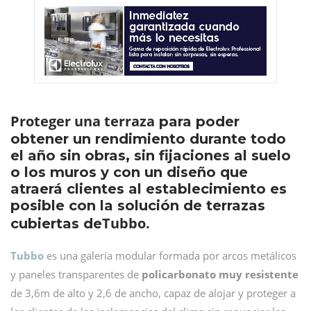
Proteger una terraza
para poder
obtener un rendimiento durante todo
el año sin obras, sin fijaciones al suelo
o los muros y con un diseño que
atraerá clientes al establecimiento es
posible con la solución de terrazas
Tubbo.
cubiertas de
Tubbo
es una galería modular formada por arcos metálicos
y paneles transparentes de
policarbonato muy resistente
de 3,6m de alto y 2,6 de ancho, capaz de alojar y proteger a