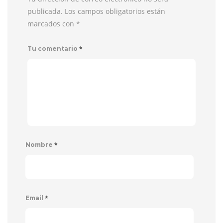
publicada. Los campos obligatorios están
marcados con
*
*
Tu comentario
*
Nombre
*
Email