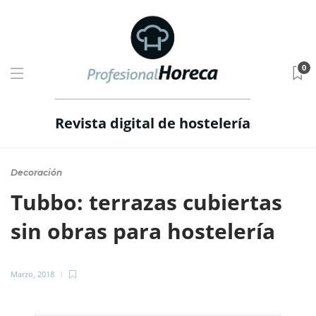
0
Revista digital de hostelería
Decoración
Tubbo: terrazas cubiertas
sin obras para hostelería
Marzo, 2018