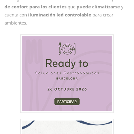
de confort para los clientes
que
puede climatizarse
y
cuenta con
iluminación led controlable
para crear
ambientes.