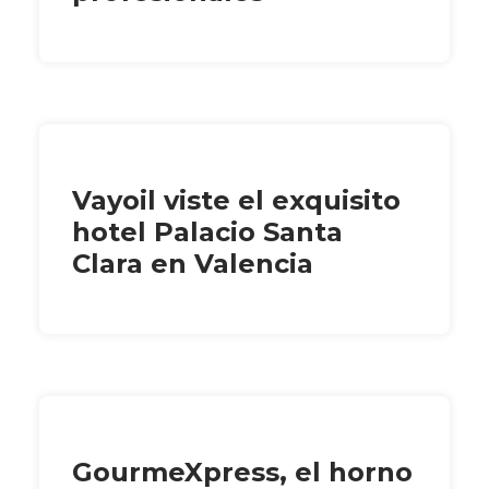
Vayoil viste el exquisito
hotel Palacio Santa
Clara en Valencia
GourmeXpress, el horno