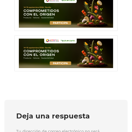
Deja una respuesta
Tu dirección de correo electrónico no será