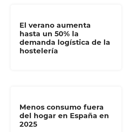
El verano aumenta
hasta un 50% la
demanda logística de la
hostelería
Menos consumo fuera
del hogar en España en
2025