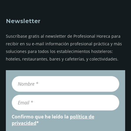
Newsletter
Suscríbase gratis al newsletter de Profesional Horeca para
recibir en su e-mail información profesional práctica y más
soluciones para todos los establecimientos hosteleros:
hoteles, restaurantes, bares y cafeterías, y colectividades.
Confirmo que he leído la
política de
privacidad
*