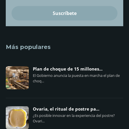
Más populares
Plan de choque de 15 millones...
El Gobierno anuncia la puesta en marcha el plan de
choq...
Ovaria, el ritual de postre pa...
¿Es posible innovar en la experiencia del postre?
Ovari...