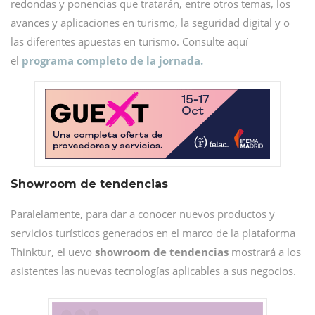
redondas y ponencias que tratarán, entre otros temas, los
avances y aplicaciones en turismo, la seguridad digital y o
las diferentes apuestas en turismo. Consulte aquí
el
programa completo de la jornada.
Showroom de tendencias
Paralelamente, para dar a conocer nuevos productos y
servicios turísticos generados en el marco de la plataforma
Thinktur, el uevo
showroom de tendencias
mostrará a los
asistentes las nuevas tecnologías aplicables a sus negocios.