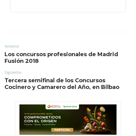
Anterior
Los concursos profesionales de Madrid
Fusión 2018
Siguiente
Tercera semifinal de los Concursos
Cocinero y Camarero del Año, en Bilbao