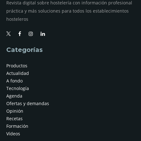
Revista digital sobre hostelería con información profesional
práctica y más soluciones para todos los establecimientos
hosteleros
Categorías
Productos
Actualidad
A fondo
Tecnología
Agenda
Ofertas y demandas
Opinión
Recetas
Formación
Vídeos