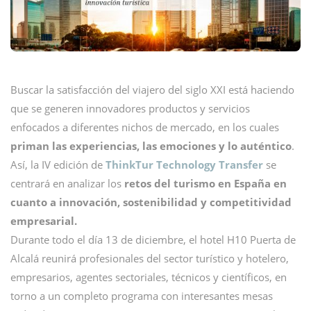
Buscar la satisfacción del viajero del siglo XXI está haciendo
que se generen innovadores productos y servicios
enfocados a diferentes nichos de mercado, en los cuales
priman las experiencias, las emociones y lo auténtico
.
Así, la IV edición de
ThinkTur Technology Transfer
se
centrará en analizar los
retos del turismo en España en
cuanto a innovación, sostenibilidad y competitividad
empresarial.
Durante todo el día 13 de diciembre, el hotel H10 Puerta de
Alcalá reunirá profesionales del sector turístico y hotelero,
empresarios, agentes sectoriales, técnicos y científicos, en
torno a un completo programa con interesantes mesas