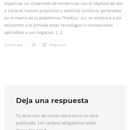
organizar un showroom de tendencias con el objetivo de dar
a conocer nuevos productos y servicios turísticos generados
en el marco de la plataforma Thinktur; así, se mostrará a los
asistentes a la jornada estas tecnologías e innovaciones
aplicables a sus negocios. […]
Responder
8 años hace
Deja una respuesta
Tu dirección de correo electrónico no será
publicada. Los campos obligatorios están