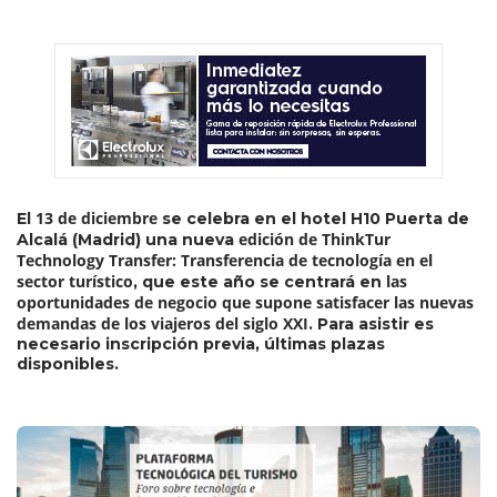
13 de diciembre
El
se celebra en el hotel H10 Puerta de
edición de ThinkTur
Alcalá (Madrid) una nueva
Technology Transfer: Transferencia de tecnología en el
sector turístico
las
, que este año se centrará en
oportunidades de negocio que supone satisfacer las nuevas
demandas de los viajeros del siglo XXI
. Para asistir es
necesario inscripción previa, últimas plazas
disponibles.