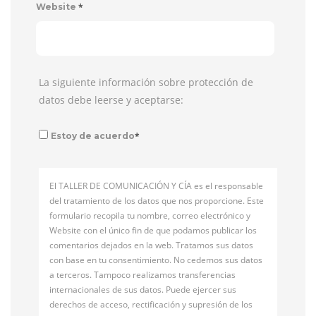
*
Website
La siguiente información sobre protección de
datos debe leerse y aceptarse:
*
Estoy de acuerdo
El TALLER DE COMUNICACIÓN Y CÍA es el responsable
del tratamiento de los datos que nos proporcione. Este
formulario recopila tu nombre, correo electrónico y
Website con el único fin de que podamos publicar los
comentarios dejados en la web. Tratamos sus datos
con base en tu consentimiento. No cedemos sus datos
a terceros. Tampoco realizamos transferencias
internacionales de sus datos. Puede ejercer sus
derechos de acceso, rectificación y supresión de los