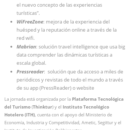
el nuevo concepto de las experiencias
turísticas”.
WiFreeZone
: mejora de la experiencia del
huésped y la reputación online a través de la
red wifi.
Mabrian
: solución travel intelligence que usa big
data comprender las dinámicas turísticas a
escala global.
Pressreader
: solución que da acceso a miles de
periódicos y revistas de todo el mundo a través
de su app (PressReader) o website
La jornada está organizada por la
Plataforma Tecnológica
del Turismo
(
Thinktur
) y el
Instituto Tecnológico
Hotelero (ITH)
, cuenta con el apoyo del Ministerio de
Economía, Industria y Competitividad, Ametic, Segittur y el