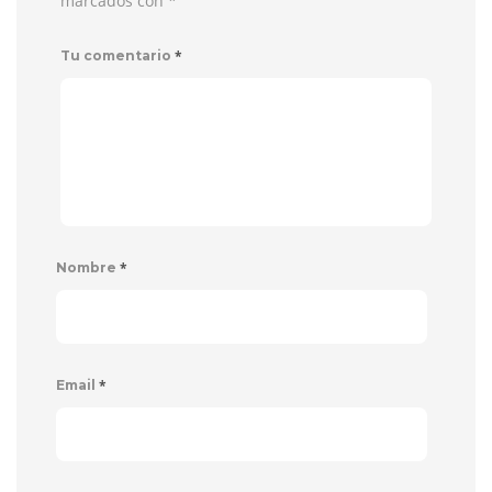
marcados con
*
*
Tu comentario
*
Nombre
*
Email