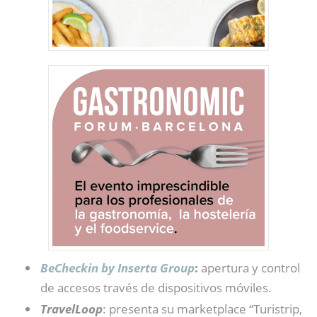
BeCheckin by Inserta Group
:
apertura y control
de accesos través de dispositivos móviles.
TravelLoop
: presenta su marketplace “Turistrip,