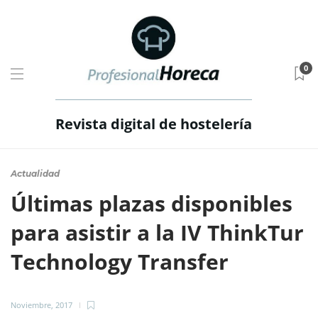
0
Revista digital de hostelería
Actualidad
Últimas plazas disponibles
para asistir a la IV ThinkTur
Technology Transfer
Noviembre, 2017