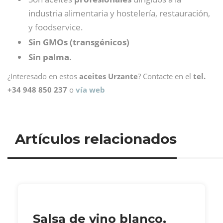
industria alimentaria y hostelería, restauración,
y foodservice.
Sin GMOs (transgénicos)
Sin palma.
¿Interesado en estos
aceites Urzante
? Contacte en el
tel.
+34 948 850 237
o
vía web
Artículos relacionados
Salsa de vino blanco,