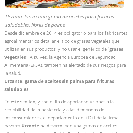
Urzante lanza una gama de aceites para frituras
saludables, libres de palma
Desde diciembre de 2014 es obligatorio para los fabricantes
agroalimentarios detallar el tipo de grasas vegetales que
utilizan en sus productos, y no usar el genérico de “
grasas
vegetales
”. A su vez, la Agencia Europea de Seguridad
Alimentaria (EFSA), también ha alertado de sus riesgos para
la salud.
Urzante: gama de aceites sin palma para frituras
saludables
En este sentido, y con el fin de aportar soluciones a la
rentabilidad de la hostelería y a las demandas de
los consumidores, el departamento de I+D+i de la firma
navarra
Urzante
ha desarrollado una gamas de aceites