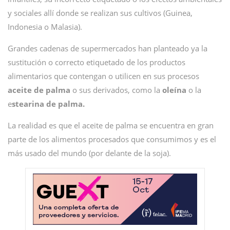
y sociales allí donde se realizan sus cultivos (Guinea,
Indonesia o Malasia).
Grandes cadenas de supermercados han planteado ya la
sustitución o correcto etiquetado de los productos
alimentarios que contengan o utilicen en sus procesos
aceite de palma
o sus derivados, como la
oleína
o la
e
stearina de palma.
La realidad es que el aceite de palma se encuentra en gran
parte de los alimentos procesados que consumimos y es el
más usado del mundo (por delante de la soja).