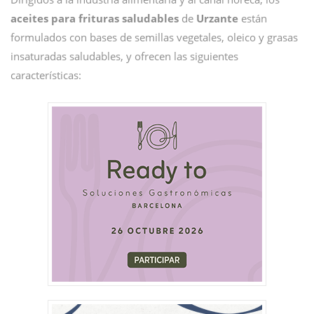
aceites para frituras saludables
de
Urzante
están
formulados con bases de semillas vegetales, oleico y grasas
insaturadas saludables, y ofrecen las siguientes
características: