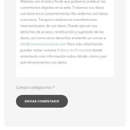
Website con el único fin de que podamos publicar los
comentarios dejados en la web. Tratamos sus datos
con base en tu consentimiento. No cedemos sus datos
a terceros. Tampoco realizamos transferencias
internacionales de sus datos. Puede ejercer sus
derechos de acceso, rectificación y supresión de los
datos, así como otros derechos enviando un correo a
info@
comunicacionycia.com
Para más información
puedes visitar nuestra
Política de Privacidad
donde
entontarás más información sobre dónde, cómo y por
qué almacenamos sus datos.
Campos obligatorios
*