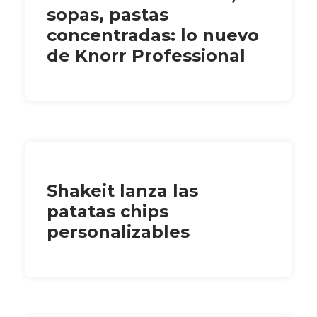
sopas, pastas
concentradas: lo nuevo
de Knorr Professional
Shakeit lanza las
patatas chips
personalizables