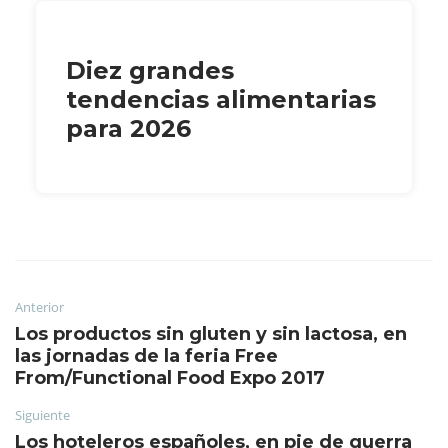
Diez grandes
tendencias alimentarias
para 2026
Anterior
Los productos sin gluten y sin lactosa, en
las jornadas de la feria Free
From/Functional Food Expo 2017
Siguiente
Los hoteleros españoles, en pie de guerra