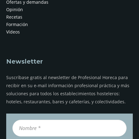
Ofertas y demandas
Opinión
Recetas
Formación
Vídeos
Newsletter
Suscríbase gratis al newsletter de Profesional Horeca para
recibir en su e-mail información profesional práctica y más
soluciones para todos los establecimientos hosteleros:
hoteles, restaurantes, bares y cafeterías, y colectividades.