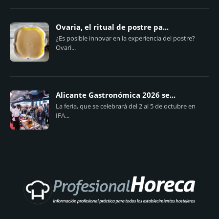
Ovaria, el ritual de postre pa...
¿Es posible innovar en la experiencia del postre?
Ovari...
Alicante Gastronómica 2026 se...
La feria, que se celebrará del 2 al 5 de octubre en
IFA...