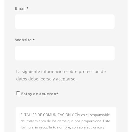
*
Email
*
Website
La siguiente información sobre protección de
datos debe leerse y aceptarse:
*
Estoy de acuerdo
El TALLER DE COMUNICACIÓN Y CÍA es el responsable
del tratamiento de los datos que nos proporcione. Este
formulario recopila tu nombre, correo electrónico y