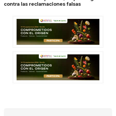
contra las reclamaciones falsas