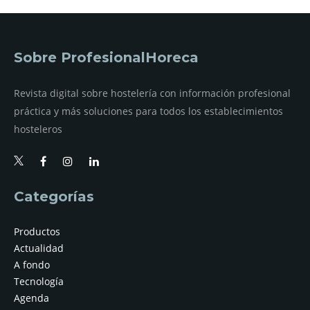
Sobre ProfesionalHoreca
Revista digital sobre hostelería con información profesional
práctica y más soluciones para todos los establecimientos
hosteleros
Categorías
Productos
Actualidad
A fondo
Tecnología
Agenda