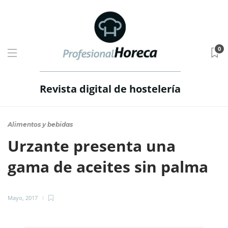
0
Revista digital de hostelería
Alimentos y bebidas
Urzante presenta una
gama de aceites sin palma
Mayo, 2017