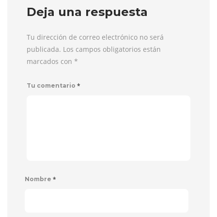
Deja una respuesta
Tu dirección de correo electrónico no será
publicada. Los campos obligatorios están
marcados con
*
*
Tu comentario
*
Nombre