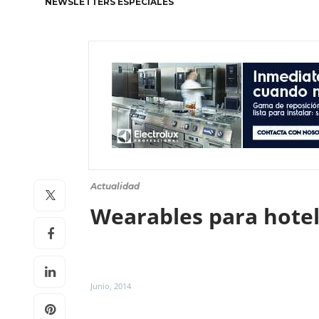
NEWSLETTERS ESPECIALES
Actualidad
Wearables para hotel
Junio, 2014