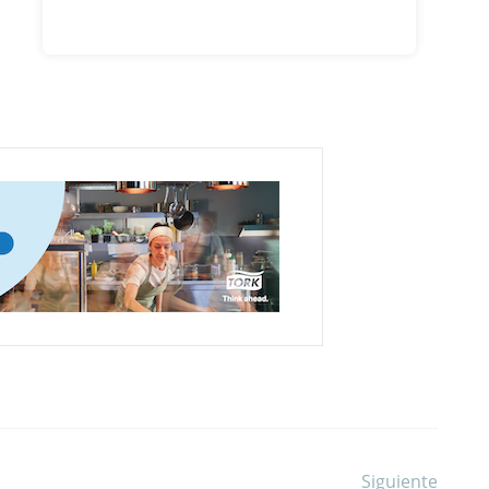
Siguiente