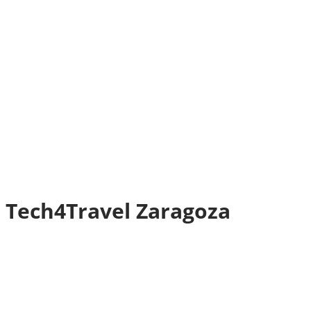
en Tech4Travel Zaragoza