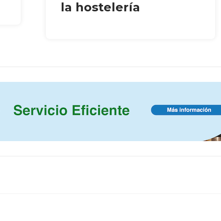
la hostelería