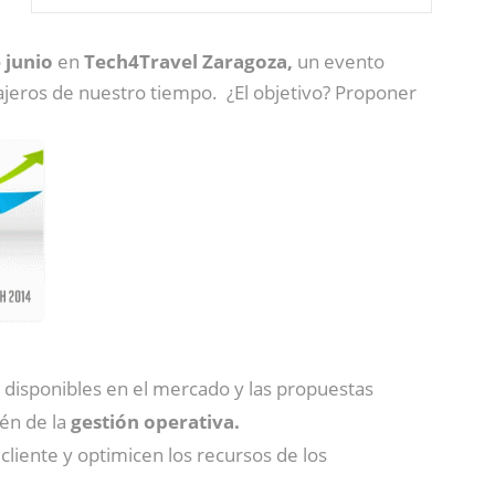
 junio
en
Tech4Travel Zaragoza,
un evento
iajeros de nuestro tiempo. ¿El objetivo? Proponer
disponibles en el mercado y las propuestas
ién de la
gestión operativa.
cliente y optimicen los recursos de los