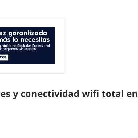
es y conectividad wifi total 