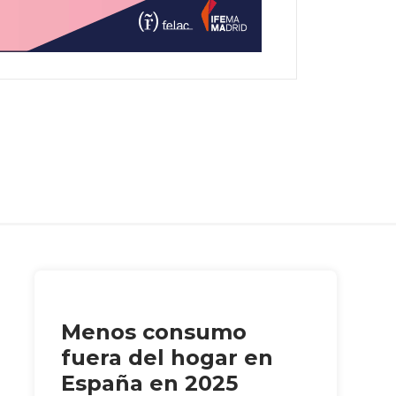
Menos consumo
fuera del hogar en
España en 2025