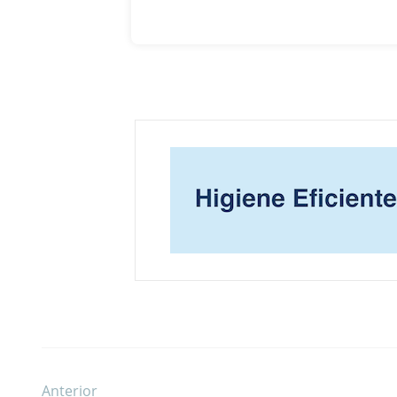
Anterior