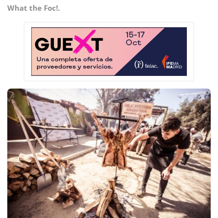
What the Foc!.