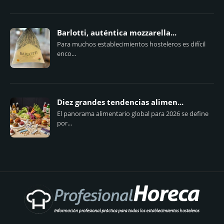
Barlotti, auténtica mozzarella...
Para muchos establecimientos hosteleros es difícil
enco...
Diez grandes tendencias alimen...
El panorama alimentario global para 2026 se define
por...