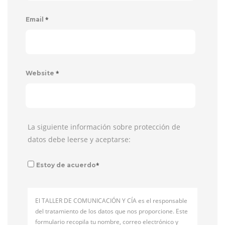
*
Email
*
Website
La siguiente información sobre protección de
datos debe leerse y aceptarse:
*
Estoy de acuerdo
El TALLER DE COMUNICACIÓN Y CÍA es el responsable
del tratamiento de los datos que nos proporcione. Este
formulario recopila tu nombre, correo electrónico y