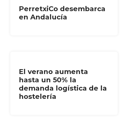
PerretxiCo desembarca
en Andalucía
El verano aumenta
hasta un 50% la
demanda logística de la
hostelería