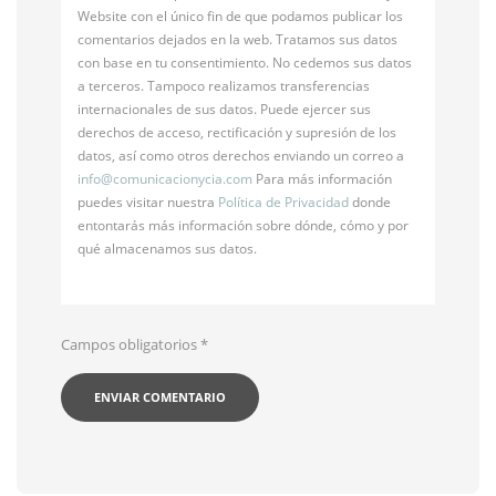
Website con el único fin de que podamos publicar los
comentarios dejados en la web. Tratamos sus datos
con base en tu consentimiento. No cedemos sus datos
a terceros. Tampoco realizamos transferencias
internacionales de sus datos. Puede ejercer sus
derechos de acceso, rectificación y supresión de los
datos, así como otros derechos enviando un correo a
info@
comunicacionycia.com
Para más información
puedes visitar nuestra
Política de Privacidad
donde
entontarás más información sobre dónde, cómo y por
qué almacenamos sus datos.
Campos obligatorios
*