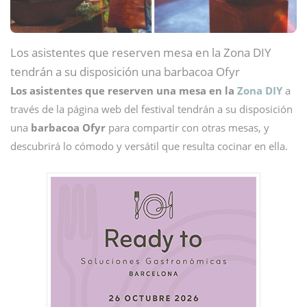
Los asistentes que reserven mesa en la Zona DIY
tendrán a su disposición una barbacoa Ofyr
Los asistentes que reserven una mesa en la
Zona DIY
a
través de la página web del festival tendrán a su disposición
una
barbacoa Ofyr
para compartir con otras mesas, y
descubrirá lo cómodo y versátil que resulta cocinar en ella.