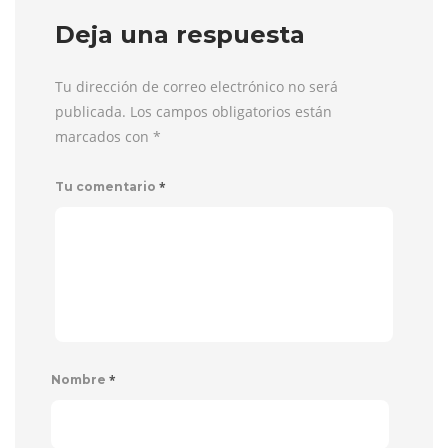
Deja una respuesta
Tu dirección de correo electrónico no será
publicada. Los campos obligatorios están
marcados con
*
*
Tu comentario
*
Nombre