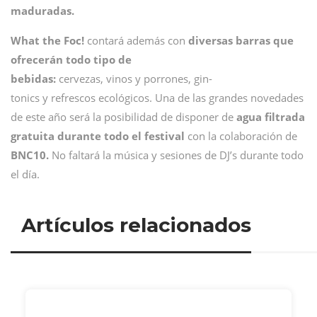
maduradas.
What the Foc!
contará además con
diversas barras que
ofrecerán todo tipo de
bebidas:
cervezas, vinos y porrones, gin-
tonics y refrescos ecológicos. Una de las grandes novedades
de este año será la posibilidad de disponer de
agua filtrada
gratuita durante todo el festival
con la colaboración de
BNC10.
No faltará la música y sesiones de DJ’s durante todo
el día.
Artículos relacionados