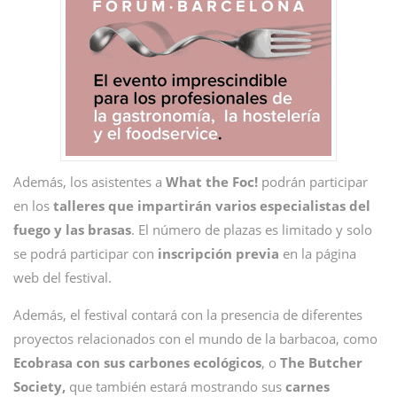
Además, los asistentes a
What the Foc!
podrán participar
en los
talleres que impartirán varios especialistas del
fuego y las brasas
. El número de plazas es limitado y solo
se podrá participar con
inscripción previa
en la página
web del festival.
Además, el festival contará con la presencia de diferentes
proyectos relacionados con el mundo de la barbacoa, como
Ecobrasa con sus carbones ecológicos
, o
The Butcher
Society,
que también estará mostrando sus
carnes