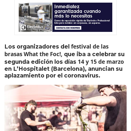
festival de las
Los organizadores del
brasas What the Foc!,
que iba a celebrar su
14 y 15 de marzo
segunda edición los días
en L’Hospitalet (Barcelona), anuncian su
aplazamiento por el coronavirus.