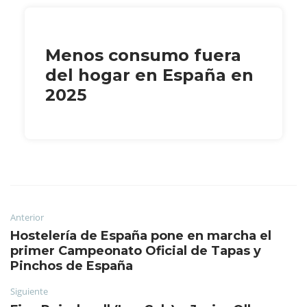
Menos consumo fuera
del hogar en España en
2025
Anterior
Hostelería de España pone en marcha el
primer Campeonato Oficial de Tapas y
Pinchos de España
Siguiente