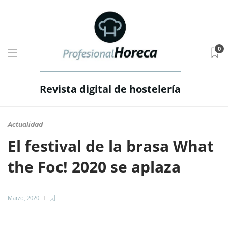
0
Revista digital de hostelería
Actualidad
El festival de la brasa What
the Foc! 2020 se aplaza
Marzo, 2020