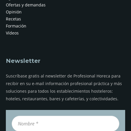
Ofertas y demandas
Opinión
Recetas
Formación
Vídeos
Newsletter
Suscríbase gratis al newsletter de Profesional Horeca para
recibir en su e-mail información profesional práctica y más
soluciones para todos los establecimientos hosteleros:
hoteles, restaurantes, bares y cafeterías, y colectividades.