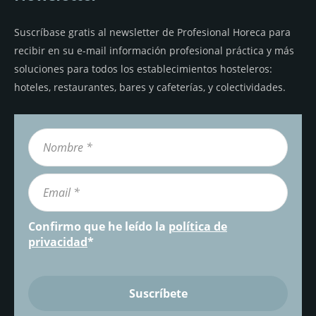
Suscríbase gratis al newsletter de Profesional Horeca para
recibir en su e-mail información profesional práctica y más
soluciones para todos los establecimientos hosteleros:
hoteles, restaurantes, bares y cafeterías, y colectividades.
Confirmo que he leído la
política de
privacidad
*