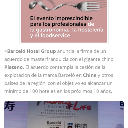
>
Barceló Hotel Group
anuncia la firma de un
acuerdo de masterfranquicia con el gigante chino
Plateno
. El acuerdo contempla la cesión de la
explotación de la marca Barceló en
China
y otros
países de la región, con el objetivo es alcanzar un
mínimo de 100 hoteles en los próximos 10 años.