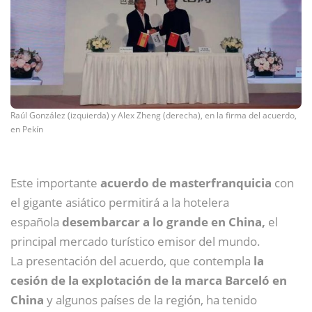
Raúl González (izquierda) y Alex Zheng (derecha), en la firma del acuerdo,
en Pekín
Este importante
acuerdo de masterfranquicia
con
el gigante asiático permitirá a la hotelera
española
desembarcar a lo grande en China,
el
principal mercado turístico emisor del mundo.
La presentación del acuerdo, que contempla
la
cesión de la explotación de la marca Barceló en
China
y algunos países de la región, ha tenido