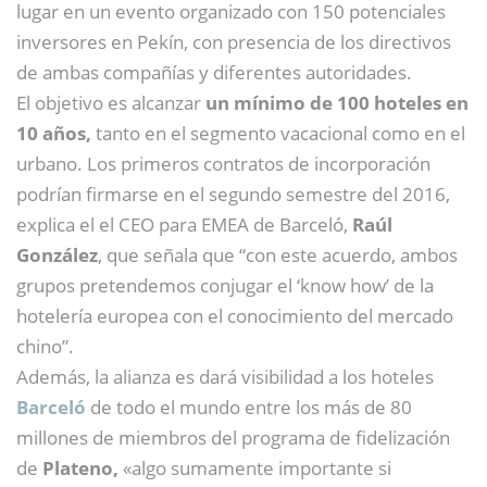
lugar en un evento organizado con 150 potenciales
inversores en Pekín, con presencia de los directivos
de ambas compañías y diferentes autoridades.
El objetivo es alcanzar
un mínimo de 100 hoteles en
10 años,
tanto en el segmento vacacional como en el
urbano. Los primeros contratos de incorporación
podrían firmarse en el segundo semestre del 2016,
explica el el CEO para EMEA de Barceló,
Raúl
González
, que señala que “con este acuerdo, ambos
grupos pretendemos conjugar el ‘know how’ de la
hotelería europea con el conocimiento del mercado
chino”.
Además, la alianza es dará visibilidad a los hoteles
Barceló
de todo el mundo entre los más de 80
millones de miembros del programa de fidelización
de
Plateno,
«algo sumamente importante si