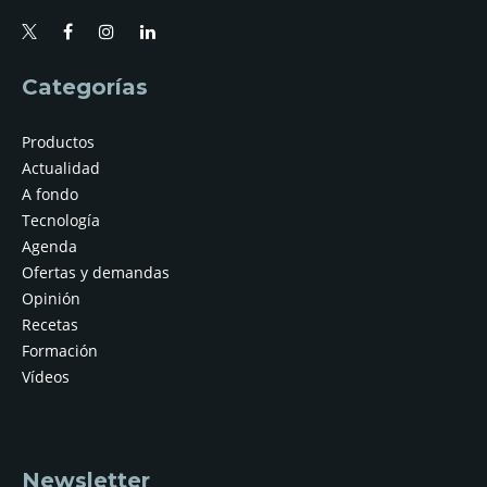
Categorías
Productos
Actualidad
A fondo
Tecnología
Agenda
Ofertas y demandas
Opinión
Recetas
Formación
Vídeos
Newsletter