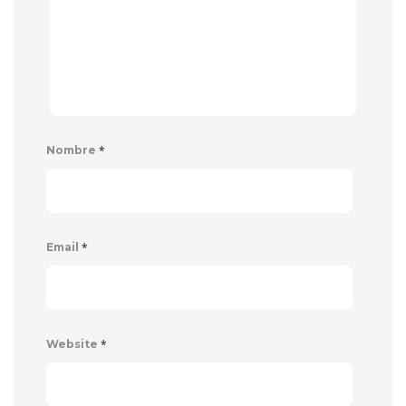
*
Nombre
*
Email
*
Website