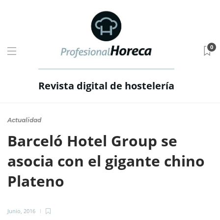
0
Revista digital de hostelería
Actualidad
Barceló Hotel Group se
asocia con el gigante chino
Plateno
Junio, 2016