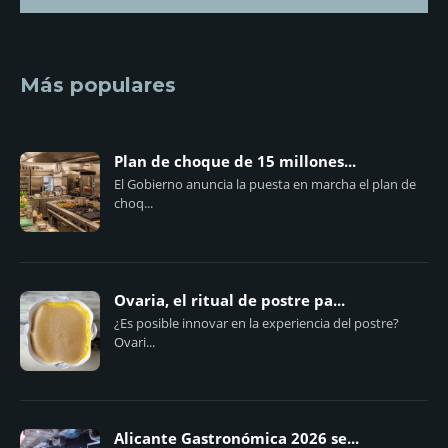
Más populares
Plan de choque de 15 millones...
El Gobierno anuncia la puesta en marcha el plan de
choq...
Ovaria, el ritual de postre pa...
¿Es posible innovar en la experiencia del postre?
Ovari...
Alicante Gastronómica 2026 se...