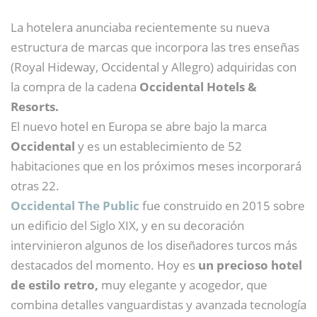
La hotelera anunciaba recientemente su nueva
estructura de marcas que incorpora las tres enseñas
(Royal Hideway, Occidental y Allegro) adquiridas con
la compra de la cadena
Occidental Hotels &
Resorts.
El nuevo hotel en Europa se abre bajo la marca
Occidental
y es un establecimiento de 52
habitaciones que en los próximos meses incorporará
otras 22.
Occidental The Public
fue construido en 2015 sobre
un edificio del Siglo XIX, y en su decoración
intervinieron algunos de los diseñadores turcos más
destacados del momento. Hoy es
un precioso hotel
de estilo retro,
muy elegante y acogedor, que
combina detalles vanguardistas y avanzada tecnología