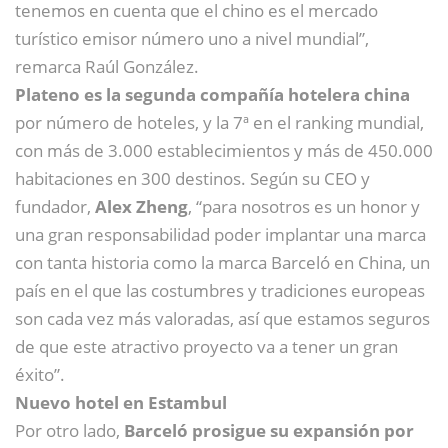
tenemos en cuenta que el chino es el mercado
turístico emisor número uno a nivel mundial”,
remarca Raúl González.
Plateno es la segunda compañía hotelera china
por número de hoteles, y la 7ª en el ranking mundial,
con más de 3.000 establecimientos y más de 450.000
habitaciones en 300 destinos. Según su CEO y
fundador,
Alex Zheng
, “para nosotros es un honor y
una gran responsabilidad poder implantar una marca
con tanta historia como la marca Barceló en China, un
país en el que las costumbres y tradiciones europeas
son cada vez más valoradas, así que estamos seguros
de que este atractivo proyecto va a tener un gran
éxito”.
Nuevo hotel en Estambul
Por otro lado,
Barceló prosigue su expansión por