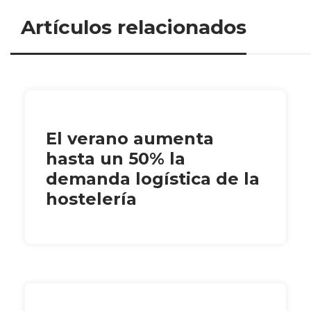
Artículos relacionados
El verano aumenta
hasta un 50% la
demanda logística de la
hostelería