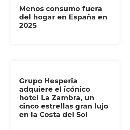
Menos consumo fuera
del hogar en España en
2025
Grupo Hesperia
adquiere el icónico
hotel La Zambra, un
cinco estrellas gran lujo
en la Costa del Sol