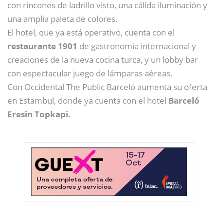
con rincones de ladrillo visto, una cálida iluminación y
una amplia paleta de colores.
El hotel, que ya está operativo, cuenta con el
restaurante 1901
de gastronomía internacional y
creaciones de la nueva cocina turca, y un lobby bar
con espectacular juego de lámparas aéreas.
Con Occidental The Public Barceló aumenta su oferta
en Estambul, donde ya cuenta con el hotel
Barceló
Eresin Topkapi.