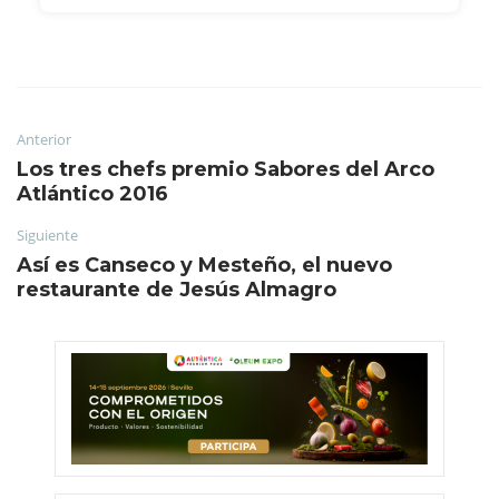
Anterior
Los tres chefs premio Sabores del Arco
Atlántico 2016
Siguiente
Así es Canseco y Mesteño, el nuevo
restaurante de Jesús Almagro