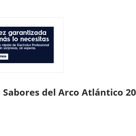
o Sabores del Arco Atlántico 2