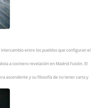
 intercambio entre los pueblos que configuran el
nalista a cocinero revelación en Madrid Fusión. El
era ascendente y su filosofía de no tener carta y