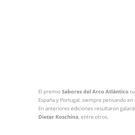
El premio
Sabores del Arco Atlántico
na
España y Portugal, siempre pensando en ch
En anteriores ediciones resultaron gala
Dieter Koschina
, entre otros.