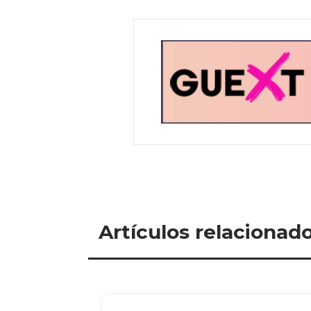
Artículos relacionad